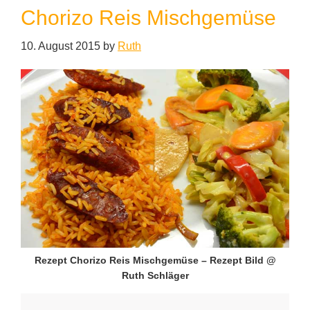
Chorizo Reis Mischgemüse
10. August 2015
by
Ruth
Rezept Chorizo Reis Mischgemüse – Rezept Bild @
Ruth Schläger