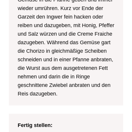
wieder umrühren. Kurz vor Ende der
Garzeit den Ingwer fein hacken oder
reiben und dazugeben, mit Honig, Pfeffer
und Salz würzen und die Creme Fraiche
dazugeben. Während das Gemüse gart
die Chorizo in gleichmäßige Scheiben
schneiden und in einer Pfanne anbraten,
die Wurst aus dem ausgetretenen Fett
nehmen und darin die in Ringe
geschnittene Zwiebel anbraten und den
Reis dazugeben.
Fertig stellen: