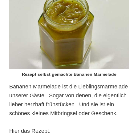
Rezept selbst gemachte Bananen Marmelade
Bananen Marmelade ist die Lieblingsmarmelade
unserer Gäste. Sogar von denen, die eigentlich
lieber herzhaft frühstücken. Und sie ist ein
schönes kleines Mitbringsel oder Geschenk.
Hier das Rezept: