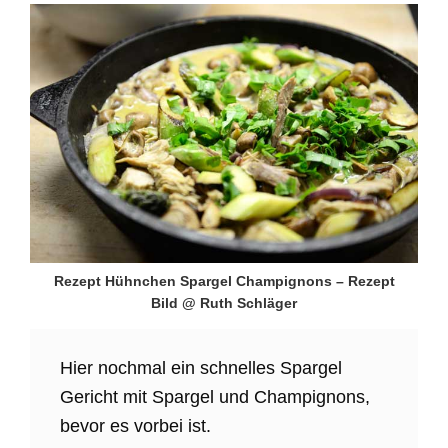
Rezept Hühnchen Spargel Champignons – Rezept
Bild @ Ruth Schläger
Hier nochmal ein schnelles Spargel
Gericht mit Spargel und Champignons,
bevor es vorbei ist.