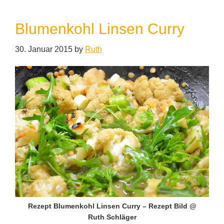
Blumenkohl Linsen Curry
30. Januar 2015
by
Ruth
Rezept Blumenkohl Linsen Curry – Rezept Bild @
Ruth Schläger