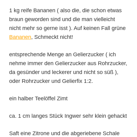
1 kg reife Bananen ( also die, die schon etwas
braun geworden sind und die man vielleicht
nicht mehr so gerne isst ). Auf keinen Fall grüne
Bananen
, Schmeckt nicht!
entsprechende Menge an Gelierzucker ( ich
nehme immer den Gelierzucker aus Rohrzucker,
da gesünder und leckerer und nicht so süß ),
oder Rohrzucker und Gelierfix 1:2.
ein halber Teelöffel Zimt
ca. 1 cm langes Stück Ingwer sehr klein gehackt
Saft eine Zitrone und die abgeriebene Schale