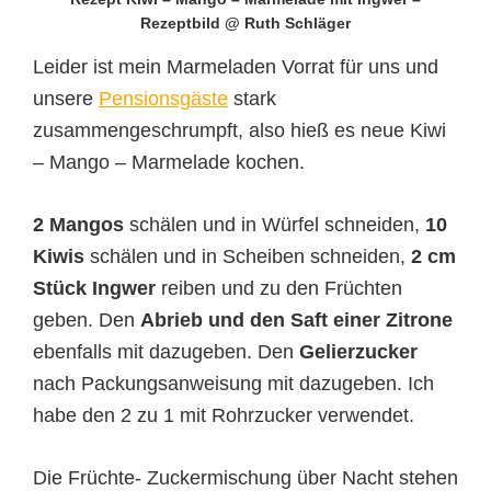
Rezeptbild @ Ruth Schläger
Leider ist mein Marmeladen Vorrat für uns und
unsere
Pensionsgäste
stark
zusammengeschrumpft, also hieß es neue Kiwi
– Mango – Marmelade kochen.
2 Mangos
schälen und in Würfel schneiden,
10
Kiwis
schälen und in Scheiben schneiden,
2 cm
Stück Ingwer
reiben und zu den Früchten
geben. Den
Abrieb und den Saft einer Zitrone
ebenfalls mit dazugeben. Den
Gelierzucker
nach Packungsanweisung mit dazugeben. Ich
habe den 2 zu 1 mit Rohrzucker verwendet.
Die Früchte- Zuckermischung über Nacht stehen