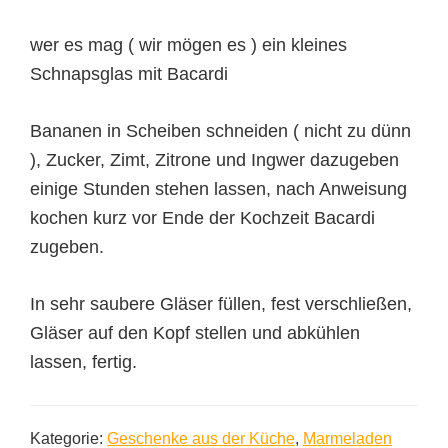
wer es mag ( wir mögen es ) ein kleines
Schnapsglas mit Bacardi
Bananen in Scheiben schneiden ( nicht zu dünn
), Zucker, Zimt, Zitrone und Ingwer dazugeben
einige Stunden stehen lassen, nach Anweisung
kochen kurz vor Ende der Kochzeit Bacardi
zugeben.
In sehr saubere Gläser füllen, fest verschließen,
Gläser auf den Kopf stellen und abkühlen
lassen, fertig.
Kategorie:
Geschenke aus der Küche
,
Marmeladen