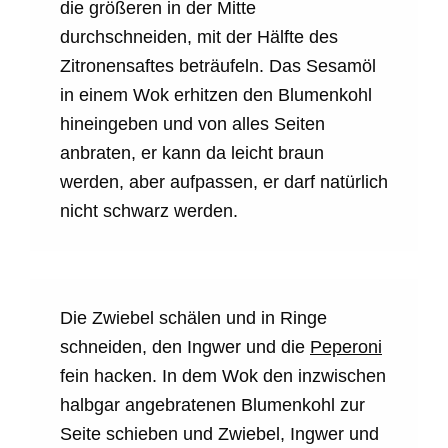
die größeren in der Mitte
durchschneiden, mit der Hälfte des
Zitronensaftes beträufeln. Das Sesamöl
in einem Wok erhitzen den Blumenkohl
hineingeben und von alles Seiten
anbraten, er kann da leicht braun
werden, aber aufpassen, er darf natürlich
nicht schwarz werden.
Die Zwiebel schälen und in Ringe
schneiden, den Ingwer und die
Peperoni
fein hacken. In dem Wok den inzwischen
halbgar angebratenen Blumenkohl zur
Seite schieben und Zwiebel, Ingwer und