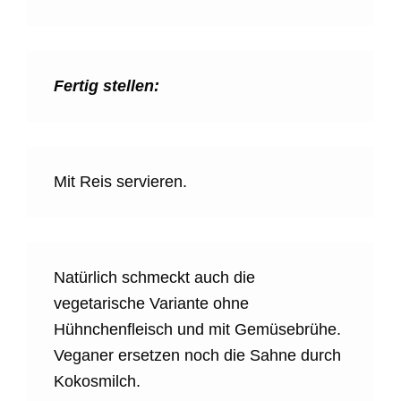
Fertig stellen:
Mit Reis servieren.
Natürlich schmeckt auch die
vegetarische Variante ohne
Hühnchenfleisch und mit Gemüsebrühe.
Veganer ersetzen noch die Sahne durch
Kokosmilch.