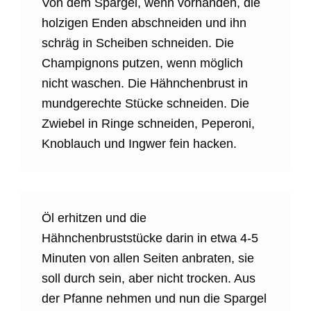
Von dem Spargel, wenn vorhanden, die
holzigen Enden abschneiden und ihn
schräg in Scheiben schneiden. Die
Champignons putzen, wenn möglich
nicht waschen. Die Hähnchenbrust in
mundgerechte Stücke schneiden. Die
Zwiebel in Ringe schneiden, Peperoni,
Knoblauch und Ingwer fein hacken.
Öl erhitzen und die
Hähnchenbruststücke darin in etwa 4-5
Minuten von allen Seiten anbraten, sie
soll durch sein, aber nicht trocken. Aus
der Pfanne nehmen und nun die Spargel