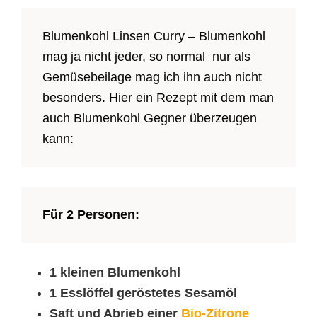
Blumenkohl Linsen Curry – Blumenkohl
mag ja nicht jeder, so normal nur als
Gemüsebeilage mag ich ihn auch nicht
besonders. Hier ein Rezept mit dem man
auch Blumenkohl Gegner überzeugen
kann:
Für 2 Personen:
1 kleinen Blumenkohl
1 Esslöffel geröstetes Sesamöl
Saft und Abrieb einer
Bio-Zitrone