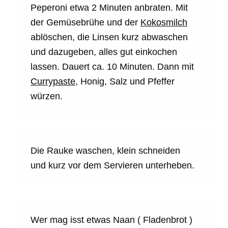
Peperoni etwa 2 Minuten anbraten. Mit
der Gemüsebrühe und der
Kokosmilch
ablöschen, die Linsen kurz abwaschen
und dazugeben, alles gut einkochen
lassen. Dauert ca. 10 Minuten. Dann mit
Currypaste
, Honig, Salz und Pfeffer
würzen.
Die Rauke waschen, klein schneiden
und kurz vor dem Servieren unterheben.
Wer mag isst etwas Naan ( Fladenbrot )