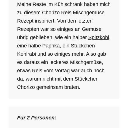
Meine Reste im Kühlschrank haben mich
zu diesem Chorizo Reis Mischgemüse
Rezept inspiriert. Von den letzten
Rezepten war so einiges an Gemüse
übrig geblieben, wie ein halber
Spitzkohl
,
eine halbe
Paprika
, ein Stückchen
Kohlrabi
und so einiges mehr. Also gab
es daraus ein leckeres Mischgemüse,
etwas Reis vom Vortag war auch noch
da, warum nicht mit dem Stückchen
Chorizo gemeinsam braten.
Für 2 Personen: