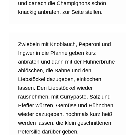
und danach die Champignons schön
knackig anbraten, zur Seite stellen.
Zwiebeln mit Knoblauch, Peperoni und
Ingwer in die Pfanne geben kurz
anbraten und dann mit der Hühnerbrühe
ablöschen, die Sahne und den
Liebstöckel dazugeben, einkochen
lassen. Den Liebstöckel wieder
rausnehmen, mit Currypaste, Salz und
Pfeffer würzen, Gemüse und Hühnchen
wieder dazugeben, nochmals kurz heiß
werden lassen, die klein geschnittenen
Petersilie darüber geben.