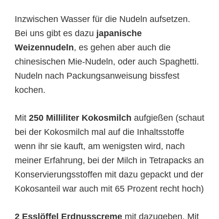
Inzwischen Wasser für die Nudeln aufsetzen.
Bei uns gibt es dazu
japanische
Weizennudeln
, es gehen aber auch die
chinesischen Mie-Nudeln, oder auch Spaghetti.
Nudeln nach Packungsanweisung bissfest
kochen.
Mit
250 Milliliter Kokosmilch
aufgießen (schaut
bei der Kokosmilch mal auf die Inhaltsstoffe
wenn ihr sie kauft, am wenigsten wird, nach
meiner Erfahrung, bei der Milch in Tetrapacks an
Konservierungsstoffen mit dazu gepackt und der
Kokosanteil war auch mit 65 Prozent recht hoch)
2 Esslöffel Erdnusscreme
mit dazugeben. Mit