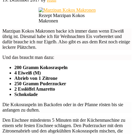
Rezept Marzipan Kokos
Makronen
Marzipan Kokos Makronen backe ich immer dann wenn Eiweiß
übrig ist. Diesmal habe ich für Weihnachten Eis vorbereitet und
dafür brauche ich nur Eigelb. Also gibt es aus dem Rest noch einige
leckere Plätzchen.
Und das braucht man dazu:
200 Gramm Kokosraspeln
4 Eiweiß (M)
Abrieb von 1 Zitrone
250 Gramm Puderzucker
2 Esslöffel Amaretto
Schokolade
Die Kokosraspeln im Backofen oder in der Pfanne rösten bis sie
anfangen zu duften.
Den Eischnee mindestens 5 Minuten mit der Küchenmaschine zu
einem sehr festen Eischnee schlagen. Den Puderzucker mit dem
Zitronenabrieb und den abgekühlten Kokosraspeln mischen, die