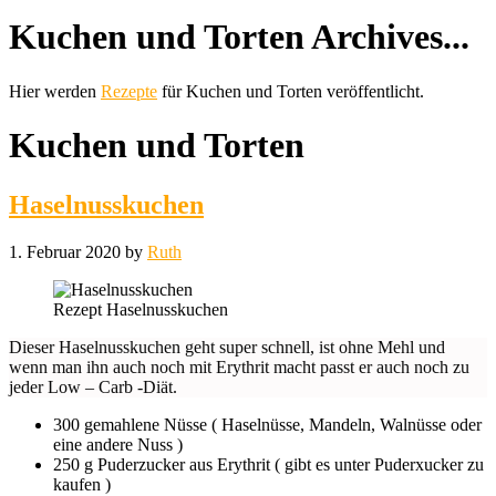
Kuchen und Torten Archives...
Hier werden
Rezepte
für Kuchen und Torten veröffentlicht.
Kuchen und Torten
Haselnusskuchen
1. Februar 2020
by
Ruth
Rezept Haselnusskuchen
Dieser Haselnusskuchen geht super schnell, ist ohne Mehl und
wenn man ihn auch noch mit Erythrit macht passt er auch noch zu
jeder Low – Carb -Diät.
300 gemahlene Nüsse ( Haselnüsse, Mandeln, Walnüsse oder
eine andere Nuss )
250 g Puderzucker aus Erythrit ( gibt es unter Puderxucker zu
kaufen )