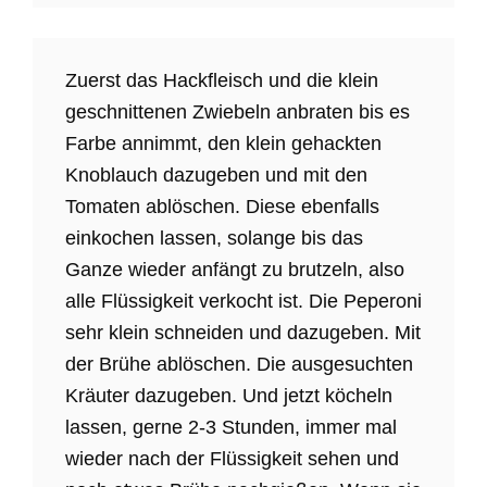
Zuerst das Hackfleisch und die klein
geschnittenen Zwiebeln anbraten bis es
Farbe annimmt, den klein gehackten
Knoblauch dazugeben und mit den
Tomaten ablöschen. Diese ebenfalls
einkochen lassen, solange bis das
Ganze wieder anfängt zu brutzeln, also
alle Flüssigkeit verkocht ist. Die Peperoni
sehr klein schneiden und dazugeben. Mit
der Brühe ablöschen. Die ausgesuchten
Kräuter dazugeben. Und jetzt köcheln
lassen, gerne 2-3 Stunden, immer mal
wieder nach der Flüssigkeit sehen und