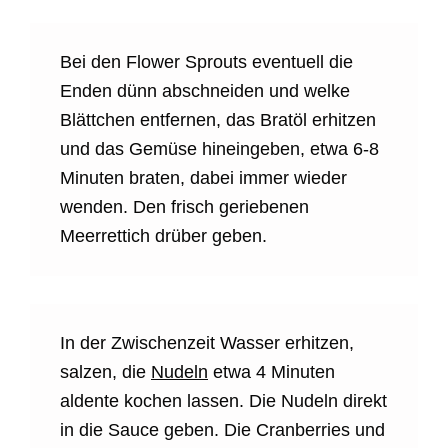
Bei den Flower Sprouts eventuell die
Enden dünn abschneiden und welke
Blättchen entfernen, das Bratöl erhitzen
und das Gemüse hineingeben, etwa 6-8
Minuten braten, dabei immer wieder
wenden. Den frisch geriebenen
Meerrettich drüber geben.
In der Zwischenzeit Wasser erhitzen,
salzen, die
Nudeln
etwa 4 Minuten
aldente kochen lassen. Die Nudeln direkt
in die Sauce geben. Die Cranberries und