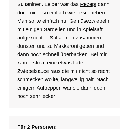
Sultaninen. Leider war das
Rezept
dann
doch nicht so einfach wie beschrieben.
Man sollte einfach nur Gemüsezwiebeln
mit einigen Sardellen und in Apfelsaft
aufgekochten Sultaninen zusammen
dünsten und zu Makkaroni geben und
dann noch schnell überbacken. Bei mir
kam erstmal eine etwas fade
Zwiebelsauce raus die mir nicht so recht
schmecken wollte, langweilig halt. Nach
einigem Aufpeppen war sie dann doch
noch sehr lecker:
Für 2 Personen: