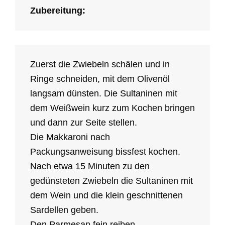
Zubereitung:
Zuerst die Zwiebeln schälen und in
Ringe schneiden, mit dem Olivenöl
langsam dünsten. Die Sultaninen mit
dem Weißwein kurz zum Kochen bringen
und dann zur Seite stellen.
Die Makkaroni nach
Packungsanweisung bissfest kochen.
Nach etwa 15 Minuten zu den
gedünsteten Zwiebeln die Sultaninen mit
dem Wein und die klein geschnittenen
Sardellen geben.
Den Parmesan fein reiben.