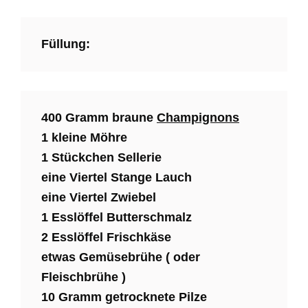
Füllung:
400 Gramm braune
Champignons
1 kleine Möhre
1 Stückchen Sellerie
eine Viertel Stange Lauch
eine Viertel Zwiebel
1 Esslöffel Butterschmalz
2 Esslöffel Frischkäse
etwas Gemüsebrühe ( oder
Fleischbrühe )
10 Gramm getrocknete Pilze