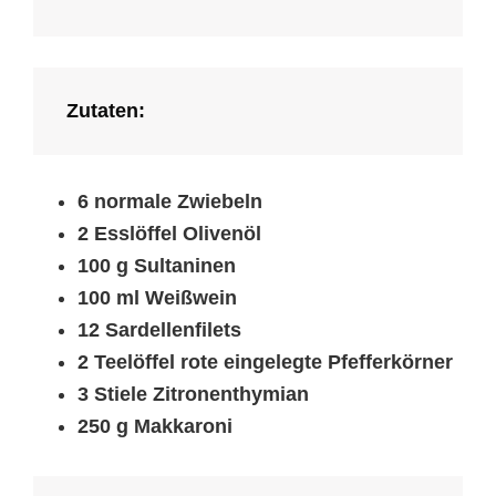
Zutaten:
6 normale Zwiebeln
2 Esslöffel Olivenöl
100 g Sultaninen
100 ml
Weißwein
12 Sardellenfilets
2 Teelöffel rote eingelegte Pfefferkörner
3 Stiele Zitronenthymian
250 g Makkaroni