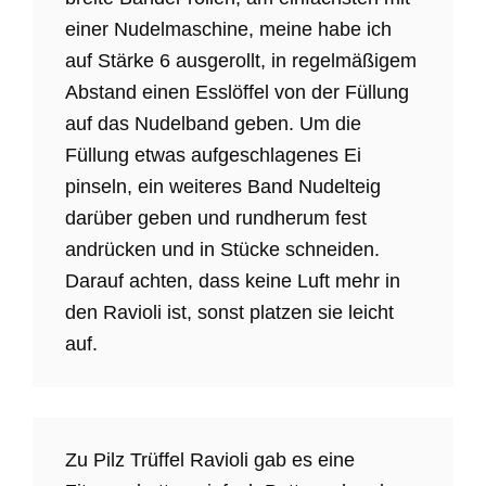
einer Nudelmaschine, meine habe ich
auf Stärke 6 ausgerollt, in regelmäßigem
Abstand einen Esslöffel von der Füllung
auf das Nudelband geben. Um die
Füllung etwas aufgeschlagenes Ei
pinseln, ein weiteres Band Nudelteig
darüber geben und rundherum fest
andrücken und in Stücke schneiden.
Darauf achten, dass keine Luft mehr in
den Ravioli ist, sonst platzen sie leicht
auf.
Zu Pilz Trüffel Ravioli gab es eine