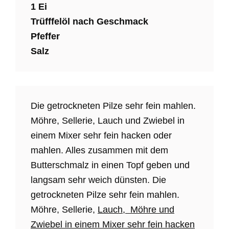
1 Ei
Trüfffelöl nach Geschmack
Pfeffer
Salz
Die getrockneten Pilze sehr fein mahlen.
Möhre, Sellerie, Lauch und Zwiebel in
einem Mixer sehr fein hacken oder
mahlen. Alles zusammen mit dem
Butterschmalz in einen Topf geben und
langsam sehr weich dünsten. Die
getrockneten Pilze sehr fein mahlen.
Möhre, Sellerie,
Lauch, Möhre und
Zwiebel in einem Mixer sehr fein hacken