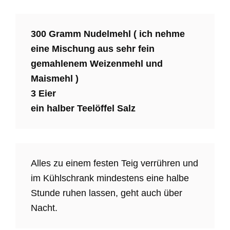
300 Gramm Nudelmehl ( ich nehme
eine Mischung aus sehr fein
gemahlenem Weizenmehl und
Maismehl )
3 Eier
ein halber Teelöffel Salz
Alles zu einem festen Teig verrühren und
im Kühlschrank mindestens eine halbe
Stunde ruhen lassen, geht auch über
Nacht.