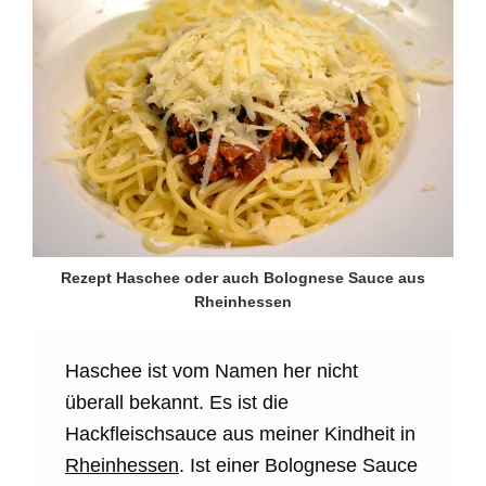
Rezept Haschee oder auch Bolognese Sauce aus
Rheinhessen
Haschee ist vom Namen her nicht
überall bekannt. Es ist die
Hackfleischsauce aus meiner Kindheit in
Rheinhessen
. Ist einer Bolognese Sauce