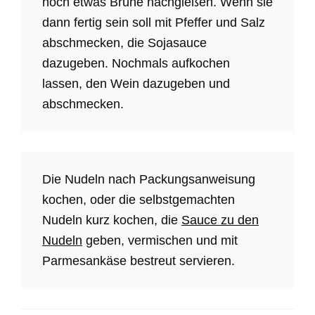
noch etwas Brühe nachgießen. Wenn sie
dann fertig sein soll mit Pfeffer und Salz
abschmecken, die Sojasauce
dazugeben. Nochmals aufkochen
lassen, den Wein dazugeben und
abschmecken.
Die Nudeln nach Packungsanweisung
kochen, oder die selbstgemachten
Nudeln kurz kochen, die
Sauce zu den
Nudeln
geben, vermischen und mit
Parmesankäse bestreut servieren.