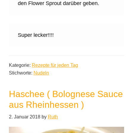
den Flower Sprout darüber geben.
Super lecker!!!!
Kategorie:
Rezepte für jeden Tag
Stichworte:
Nudeln
Haschee ( Bolognese Sauce
aus Rheinhessen )
2. Januar 2018
by
Ruth