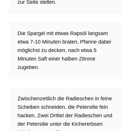
zur Seite stellen.
Die Spargel mit etwas Rapsöl langsam
etwa 7-10 Minuten braten, Pfanne dabei
möglichst zu decken, nach etwa 5
Minuten Saft einer halben Zitrone
zugeben.
Zwischenzeitlich die Radieschen in feine
Scheiben schneiden, die Petersilie fein
hacken. Zwei Drittel der Radieschen und
der Petersilie unter die Kichererbsen