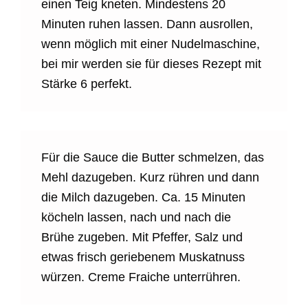
einen Teig kneten. Mindestens 20
Minuten ruhen lassen. Dann ausrollen,
wenn möglich mit einer Nudelmaschine,
bei mir werden sie für dieses Rezept mit
Stärke 6 perfekt.
Für die Sauce die Butter schmelzen, das
Mehl dazugeben. Kurz rühren und dann
die Milch dazugeben. Ca. 15 Minuten
köcheln lassen, nach und nach die
Brühe zugeben. Mit Pfeffer, Salz und
etwas frisch geriebenem Muskatnuss
würzen. Creme Fraiche unterrühren.