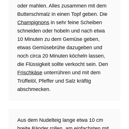
oder mahlen. Alles zusammen mit dem
Butterschmalz in einen Topf geben. Die
Champignons
in sehr feine Scheiben
schneiden oder hobeln und nach etwa
10 Minuten zu dem Gemüse geben,
etwas Gemüsebrühe dazugeben und
noch circa 20 Minuten köcheln lassen,
die Flüssigkeit sollte verkocht sein. Den
Frischkäse
unterrühren und mit dem
Trüffelöl, Pfeffer und Salz kräftig
abschmecken.
Aus dem Nudelteig lange etwa 10 cm
breite Bänder rollen, am einfachsten mit