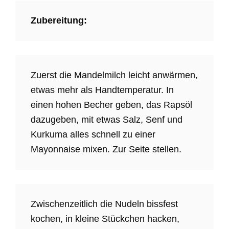
Zubereitung:
Zuerst die Mandelmilch leicht anwärmen,
etwas mehr als Handtemperatur. In
einen hohen Becher geben, das Rapsöl
dazugeben, mit etwas Salz, Senf und
Kurkuma alles schnell zu einer
Mayonnaise mixen. Zur Seite stellen.
Zwischenzeitlich die Nudeln bissfest
kochen, in kleine Stückchen hacken,