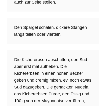
auch zur Seite stellen.
Den Spargel schälen, dickere Stangen
längs teilen oder vierteln.
Die Kichererbsen abschütten, den Sud
aber erst mal aufheben. Die
Kichererbsen in einen hohen Becher
geben und cremig mixen, ev. noch etwas
Sud dazugeben. Die gehackten Nudeln,
das Kichererbsen Püree, den Essig und
100 g von der Mayonnaise verrühren,