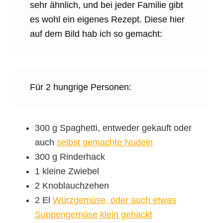
sehr ähnlich, und bei jeder Familie gibt
es wohl ein eigenes Rezept. Diese hier
auf dem Bild hab ich so gemacht:
Für 2 hungrige Personen:
300 g Spaghetti, entweder gekauft oder
auch
selbst gemachte Nudeln
300 g Rinderhack
1 kleine Zwiebel
2 Knoblauchzehen
2 El
Würzgemüse, oder auch etwas
Suppengemüse klein gehackt