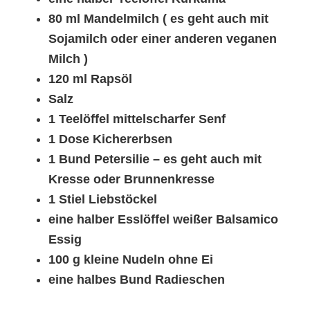
80 ml Mandelmilch ( es geht auch mit
Sojamilch oder einer anderen veganen
Milch )
120 ml Rapsöl
Salz
1 Teelöffel mittelscharfer Senf
1 Dose Kichererbsen
1 Bund Petersilie – es geht auch mit
Kresse oder Brunnenkresse
1 Stiel Liebstöckel
eine halber Esslöffel weißer Balsamico
Essig
100 g kleine Nudeln ohne Ei
eine halbes Bund Radieschen