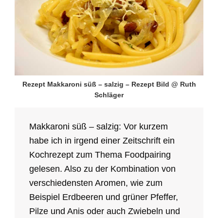
Rezept Makkaroni süß – salzig – Rezept Bild @ Ruth
Schläger
Makkaroni süß – salzig: Vor kurzem
habe ich in irgend einer Zeitschrift ein
Kochrezept zum Thema Foodpairing
gelesen. Also zu der Kombination von
verschiedensten Aromen, wie zum
Beispiel Erdbeeren und grüner Pfeffer,
Pilze und Anis oder auch Zwiebeln und