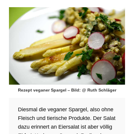
Rezept veganer Spargel – Bild: @ Ruth Schläger
Diesmal die veganer Spargel, also ohne
Fleisch und tierische Produkte. Der Salat
dazu erinnert an Eiersalat ist aber völlig