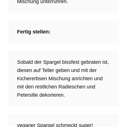
Mischung unterrühren.
Fertig stellen:
Sobald der Spargel bissfest gebraten ist,
diesen auf Teller geben und mit der
Kichererbsen Mischung anrichten und
mit den restlichen Radieschen und
Petersilie dekorieren.
veganer Spargel schmeckt super!