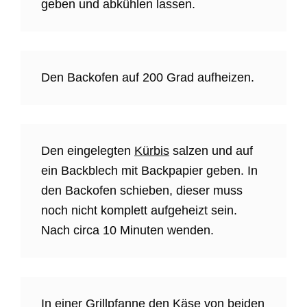
geben und abkühlen lassen.
Den Backofen auf 200 Grad aufheizen.
Den eingelegten
Kürbis
salzen und auf
ein Backblech mit Backpapier geben. In
den Backofen schieben, dieser muss
noch nicht komplett aufgeheizt sein.
Nach circa 10 Minuten wenden.
In einer Grillpfanne den Käse von beiden