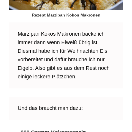
Rezept Marzipan Kokos Makronen
Marzipan Kokos Makronen backe ich
immer dann wenn Eiweiß übrig ist.
Diesmal habe ich für Weihnachten Eis
vorbereitet und dafür brauche ich nur
Eigelb. Also gibt es aus dem Rest noch
einige leckere Plätzchen.
Und das braucht man dazu: