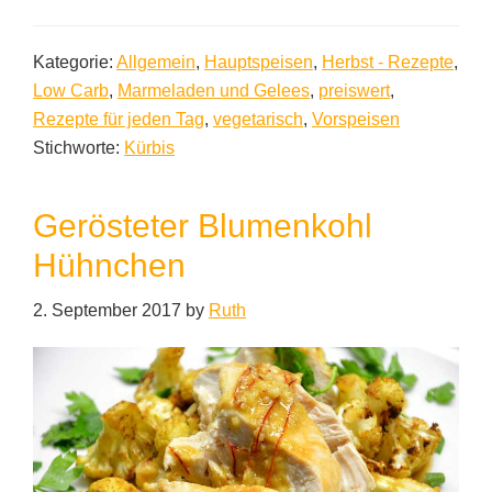
Kategorie:
Allgemein
,
Hauptspeisen
,
Herbst - Rezepte
,
Low Carb
,
Marmeladen und Gelees
,
preiswert
,
Rezepte für jeden Tag
,
vegetarisch
,
Vorspeisen
Stichworte:
Kürbis
Gerösteter Blumenkohl
Hühnchen
2. September 2017
by
Ruth