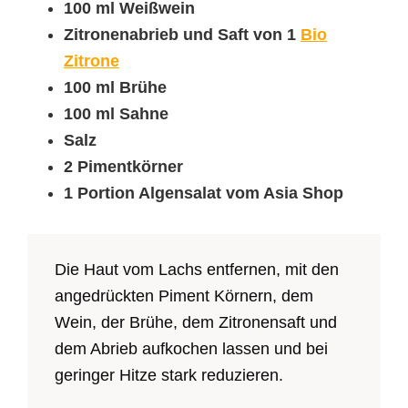
100 ml Weißwein
Zitronenabrieb und Saft von 1
Bio
Zitrone
100 ml Brühe
100 ml Sahne
Salz
2 Pimentkörner
1 Portion Algensalat vom Asia Shop
Die Haut vom Lachs entfernen, mit den
angedrückten Piment Körnern, dem
Wein, der Brühe, dem Zitronensaft und
dem Abrieb aufkochen lassen und bei
geringer Hitze stark reduzieren.