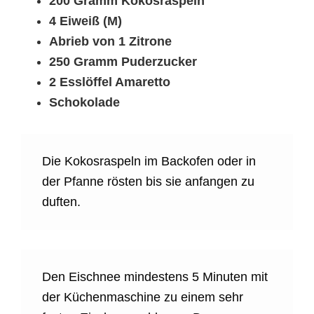
200 Gramm Kokosraspeln
4 Eiweiß (M)
Abrieb von 1 Zitrone
250 Gramm Puderzucker
2 Esslöffel Amaretto
Schokolade
Die Kokosraspeln im Backofen oder in
der Pfanne rösten bis sie anfangen zu
duften.
Den Eischnee mindestens 5 Minuten mit
der Küchenmaschine zu einem sehr