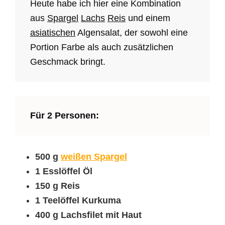
Heute habe ich hier eine Kombination
aus
Spargel
Lachs
Reis
und einem
asiatischen
Algensalat, der sowohl eine
Portion Farbe als auch zusätzlichen
Geschmack bringt.
Für 2 Personen:
500 g
weißen Spargel
1 Esslöffel Öl
150 g Reis
1 Teelöffel Kurkuma
400 g Lachsfilet mit Haut