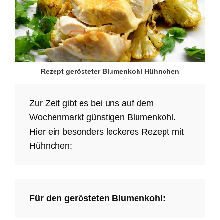
Rezept gerösteter Blumenkohl Hühnchen
Zur Zeit gibt es bei uns auf dem
Wochenmarkt günstigen Blumenkohl.
Hier ein besonders leckeres Rezept mit
Hühnchen:
Für den gerösteten Blumenkohl: