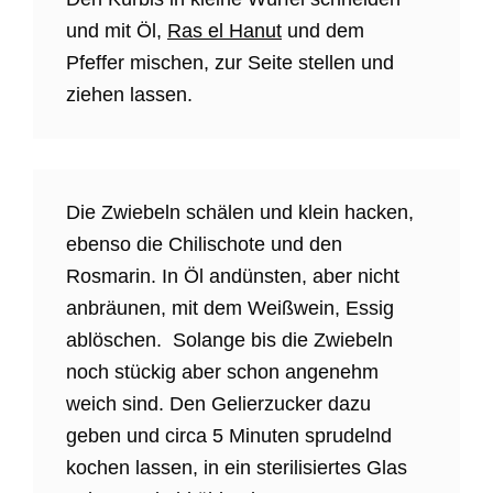
und mit Öl,
Ras el Hanut
und dem
Pfeffer mischen, zur Seite stellen und
ziehen lassen.
Die Zwiebeln schälen und klein hacken,
ebenso die Chilischote und den
Rosmarin. In Öl andünsten, aber nicht
anbräunen, mit dem Weißwein, Essig
ablöschen. Solange bis die Zwiebeln
noch stückig aber schon angenehm
weich sind. Den Gelierzucker dazu
geben und circa 5 Minuten sprudelnd
kochen lassen, in ein sterilisiertes Glas