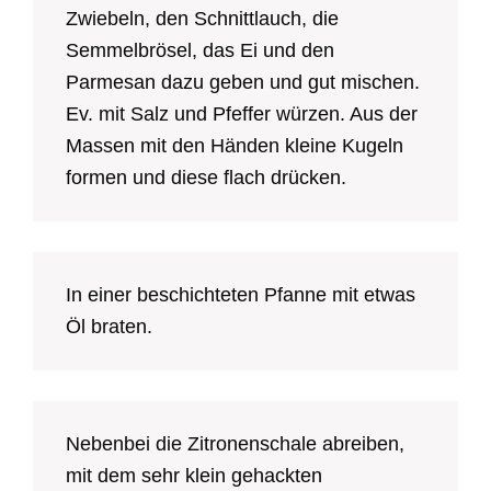
Zwiebeln, den Schnittlauch, die
Semmelbrösel, das Ei und den
Parmesan dazu geben und gut mischen.
Ev. mit Salz und Pfeffer würzen. Aus der
Massen mit den Händen kleine Kugeln
formen und diese flach drücken.
In einer beschichteten Pfanne mit etwas
Öl braten.
Nebenbei die Zitronenschale abreiben,
mit dem sehr klein gehackten