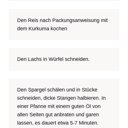
Den Reis nach Packungsanweisung mit
dem Kurkuma kochen
Den Lachs in Würfel schneiden.
Den Spargel schälen und in Stücke
schneiden, dicke Stangen halbieren. In
einer Pfanne mit einem guten Öl von
allen Seiten gut anbraten und garen
lassen, es dauert etwa 5-7 Minuten.