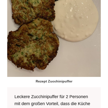
Rezept Zucchinipuffer
Leckere Zucchinipuffer für 2 Personen
mit dem großen Vorteil, dass die Küche