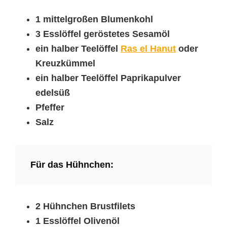
1 mittelgroßen Blumenkohl
3 Esslöffel geröstetes Sesamöl
ein halber Teelöffel
Ras el Hanut
oder
Kreuzkümmel
ein halber Teelöffel Paprikapulver
edelsüß
Pfeffer
Salz
Für das Hühnchen:
2 Hühnchen Brustfilets
1 Esslöffel Olivenöl