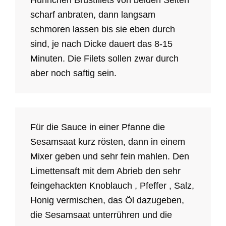
scharf anbraten, dann langsam
schmoren lassen bis sie eben durch
sind, je nach Dicke dauert das 8-15
Minuten. Die Filets sollen zwar durch
aber noch saftig sein.
Für die Sauce in einer Pfanne die
Sesamsaat kurz rösten, dann in einem
Mixer geben und sehr fein mahlen. Den
Limettensaft mit dem Abrieb den sehr
feingehackten Knoblauch , Pfeffer , Salz,
Honig vermischen, das Öl dazugeben,
die Sesamsaat unterrühren und die