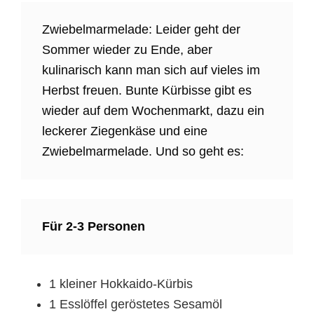
Zwiebelmarmelade: Leider geht der
Sommer wieder zu Ende, aber
kulinarisch kann man sich auf vieles im
Herbst freuen. Bunte Kürbisse gibt es
wieder auf dem Wochenmarkt, dazu ein
leckerer Ziegenkäse und eine
Zwiebelmarmelade. Und so geht es:
Für 2-3 Personen
1 kleiner Hokkaido-Kürbis
1 Esslöffel geröstetes Sesamöl