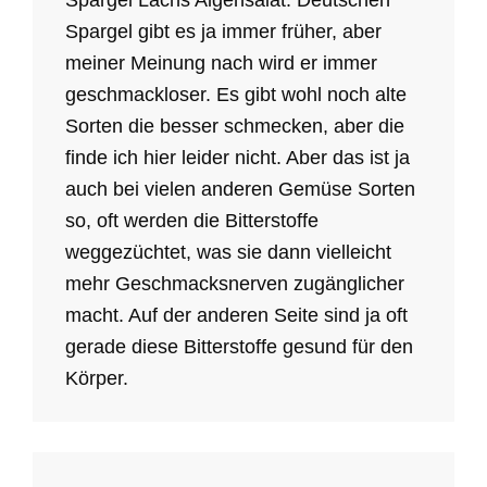
Spargel Lachs Algensalat: Deutschen
Spargel gibt es ja immer früher, aber
meiner Meinung nach wird er immer
geschmackloser. Es gibt wohl noch alte
Sorten die besser schmecken, aber die
finde ich hier leider nicht. Aber das ist ja
auch bei vielen anderen Gemüse Sorten
so, oft werden die Bitterstoffe
weggezüchtet, was sie dann vielleicht
mehr Geschmacksnerven zugänglicher
macht. Auf der anderen Seite sind ja oft
gerade diese Bitterstoffe gesund für den
Körper.