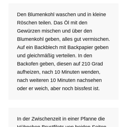
Den Blumenkohl waschen und in kleine
Röschen teilen. Das Öl mit den
Gewürzen mischen und über den
Blumenkohl geben, alles gut vermischen.
Auf ein Backblech mit Backpapier geben
und gleichmäßig verteilen. In den
Backofen geben, diesen auf 210 Grad
aufheizen, nach 10 Minuten wenden,
nach weiteren 10 Minuten nachsehen
oder er weich, aber noch bissfest ist.
In der Zwischenzeit in einer Pfanne die
Hühnchen Brustfilets von beiden Seiten