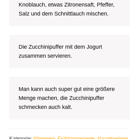
Knoblauch, etwas Zitronensaft, Pfeffer,
Salz und dem Schnittlauch mischen.
Die Zucchinipuffer mit dem Jogurt
zusammen servieren.
Man kann auch super gut eine größere
Menge machen, die Zucchinipuffer
schmecken auch kalt.
Kategorie:
Allgemein
,
Frühlingsrezepte
,
Hauptspeisen
,