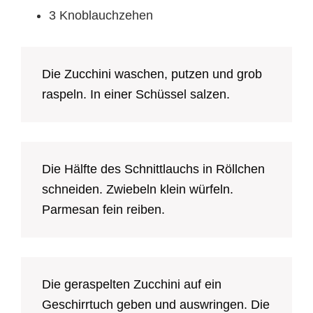
3 Knoblauchzehen
Die Zucchini waschen, putzen und grob
raspeln. In einer Schüssel salzen.
Die Hälfte des Schnittlauchs in Röllchen
schneiden. Zwiebeln klein würfeln.
Parmesan fein reiben.
Die geraspelten Zucchini auf ein
Geschirrtuch geben und auswringen. Die