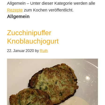
Allgemein – Unter dieser Kategorie werden alle
Rezepte
zum Kochen veröffentlicht.
Allgemein
Zucchinipuffer
Knoblauchjogurt
22. Januar 2020
by
Ruth