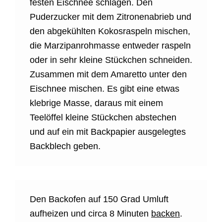
festen Eischnee schlagen. Den
Puderzucker mit dem Zitronenabrieb und
den abgekühlten Kokosraspeln mischen,
die Marzipanrohmasse entweder raspeln
oder in sehr kleine Stückchen schneiden.
Zusammen mit dem Amaretto unter den
Eischnee mischen. Es gibt eine etwas
klebrige Masse, daraus mit einem
Teelöffel kleine Stückchen abstechen
und auf ein mit Backpapier ausgelegtes
Backblech geben.
Den Backofen auf 150 Grad Umluft
aufheizen und circa 8 Minuten
backen
.