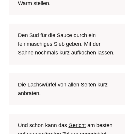
Warm stellen.
Den Sud für die Sauce durch ein
feinmaschiges Sieb geben. Mit der
Sahne nochmals kurz aufkochen lassen.
Die Lachswürfel von allen Seiten kurz
anbraten.
Und schon kann das
Gericht
am besten