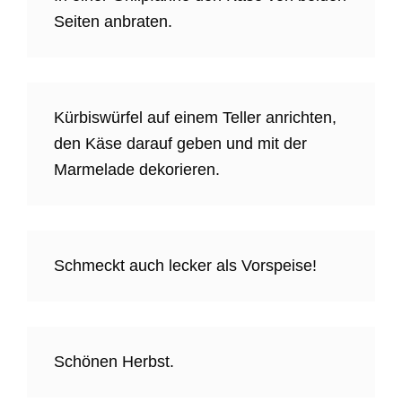
Seiten anbraten.
Kürbiswürfel auf einem Teller anrichten,
den Käse darauf geben und mit der
Marmelade dekorieren.
Schmeckt auch lecker als Vorspeise!
Schönen Herbst.