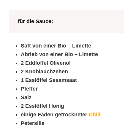
für die Sauce:
Saft von einer Bio – Limette
Abrieb von einer Bio – Limette
2 Eddlöffel Olivenöl
2 Knoblauchzehen
1 Esslöffel Sesamsaat
Pfeffer
Salz
2 Esslöffel Honig
einige Fäden getrockneter
Chili
Petersilie