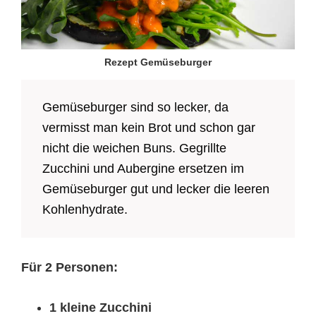
Rezept Gemüseburger
Gemüseburger sind so lecker, da
vermisst man kein Brot und schon gar
nicht die weichen Buns. Gegrillte
Zucchini und Aubergine ersetzen im
Gemüseburger gut und lecker die leeren
Kohlenhydrate.
Für 2 Personen:
1 kleine Zucchini