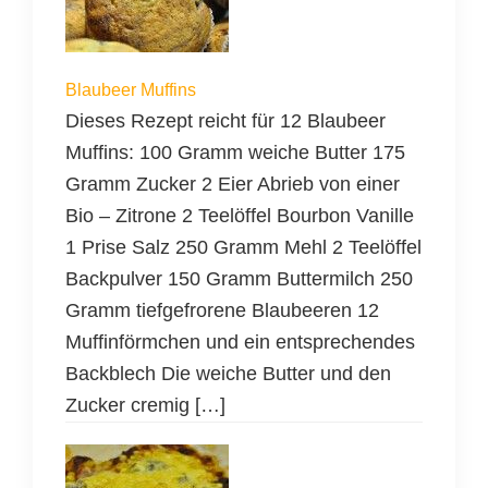
Blaubeer Muffins
Dieses Rezept reicht für 12 Blaubeer
Muffins: 100 Gramm weiche Butter 175
Gramm Zucker 2 Eier Abrieb von einer
Bio – Zitrone 2 Teelöffel Bourbon Vanille
1 Prise Salz 250 Gramm Mehl 2 Teelöffel
Backpulver 150 Gramm Buttermilch 250
Gramm tiefgefrorene Blaubeeren 12
Muffinförmchen und ein entsprechendes
Backblech Die weiche Butter und den
Zucker cremig […]