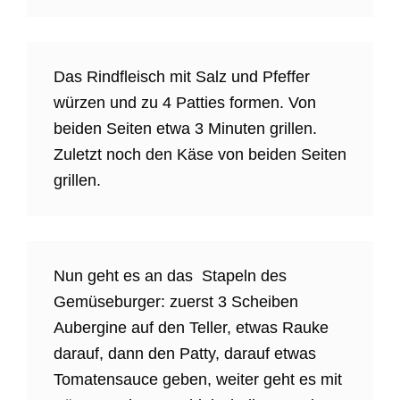
Das Rindfleisch mit Salz und Pfeffer
würzen und zu 4 Patties formen. Von
beiden Seiten etwa 3 Minuten grillen.
Zuletzt noch den Käse von beiden Seiten
grillen.
Nun geht es an das Stapeln des
Gemüseburger: zuerst 3 Scheiben
Aubergine auf den Teller, etwas Rauke
darauf, dann den Patty, darauf etwas
Tomatensauce geben, weiter geht es mit