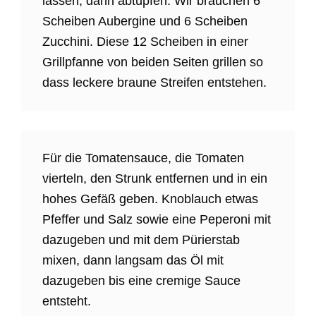
lassen, dann abtupfen. Wir brauchen 6
Scheiben Aubergine und 6 Scheiben
Zucchini. Diese 12 Scheiben in einer
Grillpfanne von beiden Seiten grillen so
dass leckere braune Streifen entstehen.
Für die Tomatensauce, die Tomaten
vierteln, den Strunk entfernen und in ein
hohes Gefäß geben. Knoblauch etwas
Pfeffer und Salz sowie eine Peperoni mit
dazugeben und mit dem Pürierstab
mixen, dann langsam das Öl mit
dazugeben bis eine cremige Sauce
entsteht.