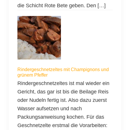
die Schicht Rote Bete geben. Den […]
Rindergeschnetzeltes mit Champignons und
grünem Pfeffer
Rindergeschnetzeltes ist mal wieder ein
Gericht, das gar ist bis die Beilage Reis
oder Nudeln fertig ist. Also dazu zuerst
Wasser aufsetzen und nach
Packungsanweisung kochen. Für das
Geschnetzelte erstmal die Vorarbeiten: