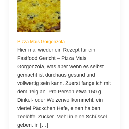
Pizza Mais Gorgonzola
Hier mal wieder ein Rezept für ein
Fastfood Gericht – Pizza Mais
Gorgonzola, was aber wenn es selbst
gemacht ist durchaus gesund und
vollwertig sein kann. Zuerst fange ich mit
dem Teig an. Pro Person etwa 150 g
Dinkel- oder Weizenvollkornmehl, ein
viertel Päckchen Hefe, einen halben
Teelöffel Zucker. Mehl in eine Schüssel
geben, in […]