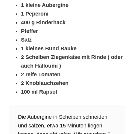
1 kleine Aubergine
1 Peperoni
400 g Rinderhack
Pfeffer
Salz
1 kleines Bund Rauke
2 Scheiben Ziegenkäse mit Rinde ( oder
auch Halloumi )
2 reife Tomaten
2 Knoblauchzehen
100 ml Rapsöl
Die
Aubergine
in Scheiben schneiden
und salzen, etwa 15 Minuten liegen