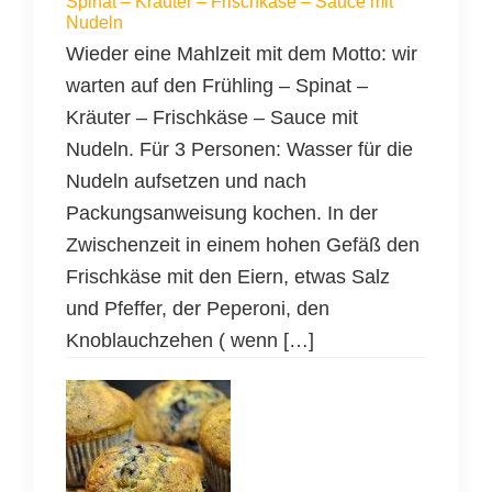
Spinat – Kräuter – Frischkäse – Sauce mit
Nudeln
Wieder eine Mahlzeit mit dem Motto: wir
warten auf den Frühling – Spinat –
Kräuter – Frischkäse – Sauce mit
Nudeln. Für 3 Personen: Wasser für die
Nudeln aufsetzen und nach
Packungsanweisung kochen. In der
Zwischenzeit in einem hohen Gefäß den
Frischkäse mit den Eiern, etwas Salz
und Pfeffer, der Peperoni, den
Knoblauchzehen ( wenn […]