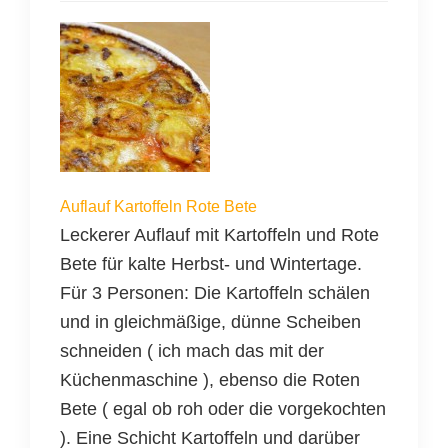
Auflauf Kartoffeln Rote Bete
Leckerer Auflauf mit Kartoffeln und Rote
Bete für kalte Herbst- und Wintertage.
Für 3 Personen: Die Kartoffeln schälen
und in gleichmäßige, dünne Scheiben
schneiden ( ich mach das mit der
Küchenmaschine ), ebenso die Roten
Bete ( egal ob roh oder die vorgekochten
). Eine Schicht Kartoffeln und darüber