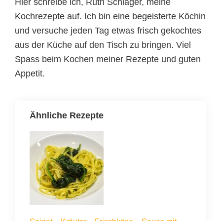
Hier schreibe ich, Ruth Schläger, meine
Kochrezepte auf. Ich bin eine begeisterte Köchin
und versuche jeden Tag etwas frisch gekochtes
aus der Küche auf den Tisch zu bringen. Viel
Spass beim Kochen meiner Rezepte und guten
Appetit.
Ähnliche Rezepte