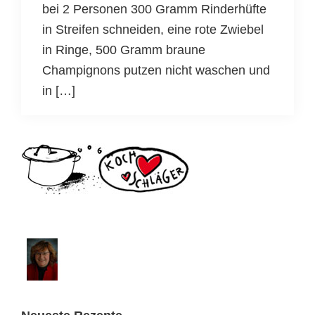
bei 2 Personen 300 Gramm Rinderhüfte
in Streifen schneiden, eine rote Zwiebel
in Ringe, 500 Gramm braune
Champignons putzen nicht waschen und
in […]
Seitenspalte