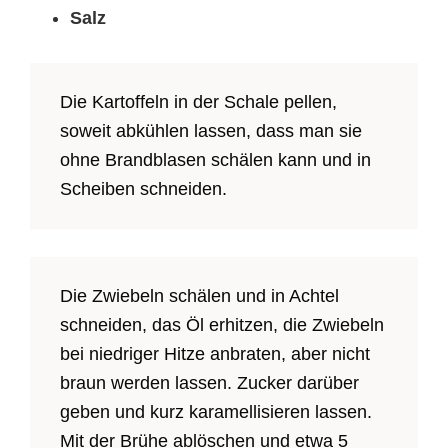
Salz
Die Kartoffeln in der Schale pellen,
soweit abkühlen lassen, dass man sie
ohne Brandblasen schälen kann und in
Scheiben schneiden.
Die Zwiebeln schälen und in Achtel
schneiden, das Öl erhitzen, die Zwiebeln
bei niedriger Hitze anbraten, aber nicht
braun werden lassen. Zucker darüber
geben und kurz karamellisieren lassen.
Mit der Brühe ablöschen und etwa 5