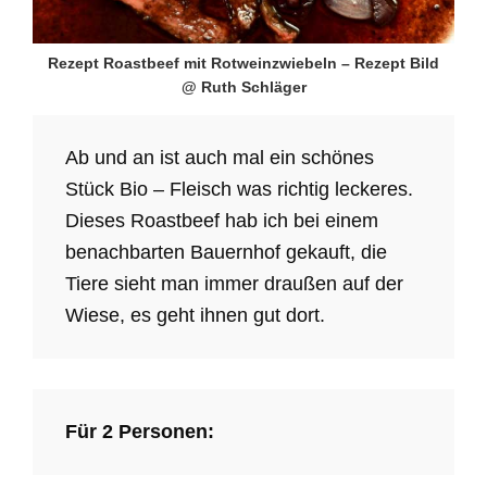
Rezept Roastbeef mit Rotweinzwiebeln – Rezept Bild
@ Ruth Schläger
Ab und an ist auch mal ein schönes
Stück Bio – Fleisch was richtig leckeres.
Dieses Roastbeef hab ich bei einem
benachbarten Bauernhof gekauft, die
Tiere sieht man immer draußen auf der
Wiese, es geht ihnen gut dort.
Für 2 Personen: