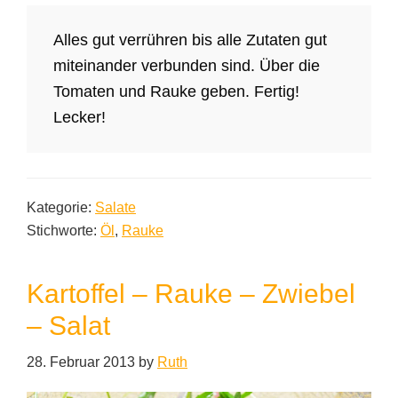
Alles gut verrühren bis alle Zutaten gut
miteinander verbunden sind. Über die
Tomaten und Rauke geben. Fertig!
Lecker!
Kategorie:
Salate
Stichworte:
Öl
,
Rauke
Kartoffel – Rauke – Zwiebel
– Salat
28. Februar 2013
by
Ruth