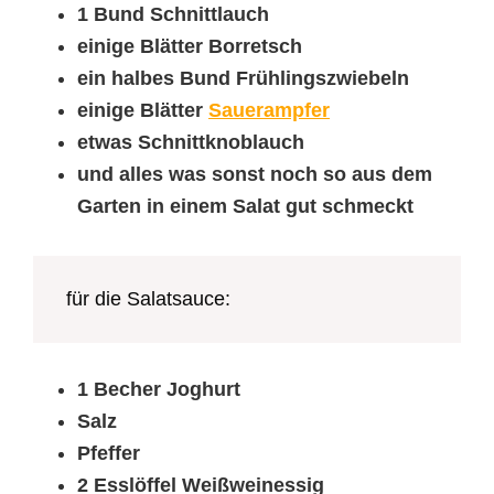
1 Bund Schnittlauch
einige Blätter Borretsch
ein halbes Bund Frühlingszwiebeln
einige Blätter
Sauerampfer
etwas Schnittknoblauch
und alles was sonst noch so aus dem
Garten in einem Salat gut schmeckt
für die Salatsauce:
1 Becher Joghurt
Salz
Pfeffer
2 Esslöffel Weißweinessig