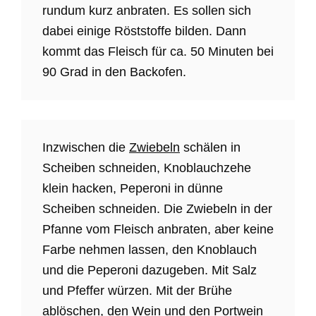
rundum kurz anbraten. Es sollen sich
dabei einige Röststoffe bilden. Dann
kommt das Fleisch für ca. 50 Minuten bei
90 Grad in den Backofen.
Inzwischen die
Zwiebeln
schälen in
Scheiben schneiden, Knoblauchzehe
klein hacken, Peperoni in dünne
Scheiben schneiden. Die Zwiebeln in der
Pfanne vom Fleisch anbraten, aber keine
Farbe nehmen lassen, den Knoblauch
und die Peperoni dazugeben. Mit Salz
und Pfeffer würzen. Mit der Brühe
ablöschen, den Wein und den
Portwein