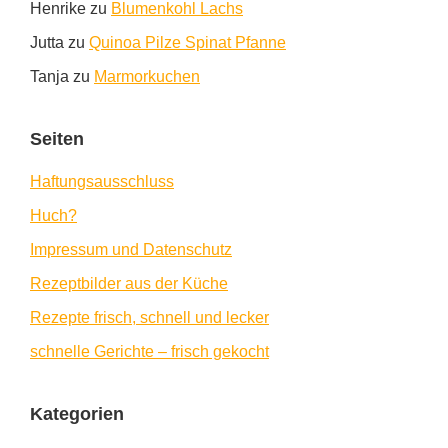
Henrike
zu
Blumenkohl Lachs
Jutta
zu
Quinoa Pilze Spinat Pfanne
Tanja
zu
Marmorkuchen
Seiten
Haftungsausschluss
Huch?
Impressum und Datenschutz
Rezeptbilder aus der Küche
Rezepte frisch, schnell und lecker
schnelle Gerichte – frisch gekocht
Kategorien