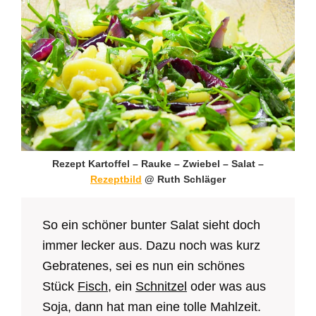
Rezept Kartoffel – Rauke – Zwiebel – Salat –
Rezeptbild
@ Ruth Schläger
So ein schöner bunter Salat sieht doch
immer lecker aus. Dazu noch was kurz
Gebratenes, sei es nun ein schönes
Stück
Fisch
, ein
Schnitzel
oder was aus
Soja, dann hat man eine tolle Mahlzeit.