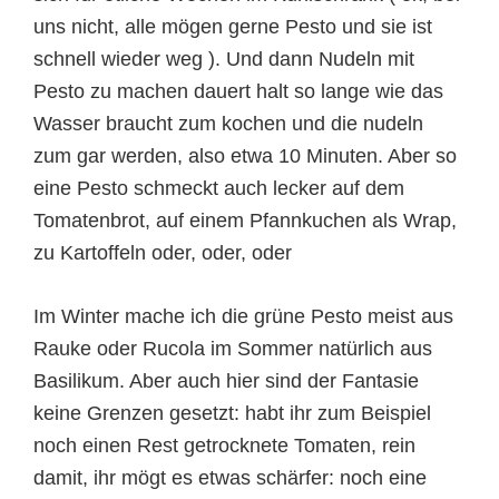
uns nicht, alle mögen gerne Pesto und sie ist
schnell wieder weg ). Und dann Nudeln mit
Pesto zu machen dauert halt so lange wie das
Wasser braucht zum kochen und die nudeln
zum gar werden, also etwa 10 Minuten. Aber so
eine Pesto schmeckt auch lecker auf dem
Tomatenbrot, auf einem Pfannkuchen als Wrap,
zu Kartoffeln oder, oder, oder
Im Winter mache ich die grüne Pesto meist aus
Rauke oder Rucola im Sommer natürlich aus
Basilikum. Aber auch hier sind der Fantasie
keine Grenzen gesetzt: habt ihr zum Beispiel
noch einen Rest getrocknete Tomaten, rein
damit, ihr mögt es etwas schärfer: noch eine