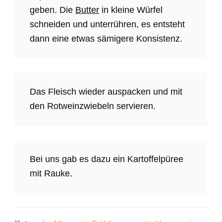
geben. Die
Butter
in kleine Würfel
schneiden und unterrühren, es entsteht
dann eine etwas sämigere Konsistenz.
Das Fleisch wieder auspacken und mit
den Rotweinzwiebeln servieren.
Bei uns gab es dazu ein Kartoffelpüree
mit Rauke.