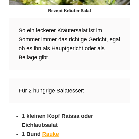
Rezept Kräuter Salat
So ein leckerer Kräutersalat ist im
Sommer immer das richtige Gericht, egal
ob es ihn als Hauptgericht oder als
Beilage gibt.
Für 2 hungrige Salatesser:
1 kleinen Kopf Raissa oder
Eichlaubsalat
1 Bund
Rauke