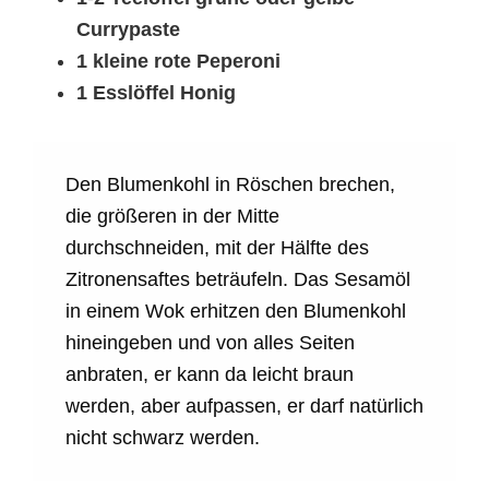
Currypaste
1 kleine rote Peperoni
1 Esslöffel Honig
Den Blumenkohl in Röschen brechen,
die größeren in der Mitte
durchschneiden, mit der Hälfte des
Zitronensaftes beträufeln. Das Sesamöl
in einem Wok erhitzen den Blumenkohl
hineingeben und von alles Seiten
anbraten, er kann da leicht braun
werden, aber aufpassen, er darf natürlich
nicht schwarz werden.