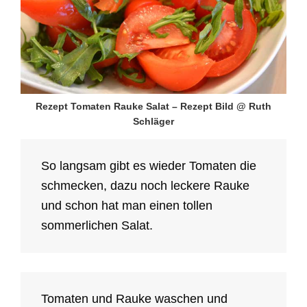
Rezept Tomaten Rauke Salat – Rezept Bild @ Ruth
Schläger
So langsam gibt es wieder Tomaten die
schmecken, dazu noch leckere Rauke
und schon hat man einen tollen
sommerlichen Salat.
Tomaten und Rauke waschen und