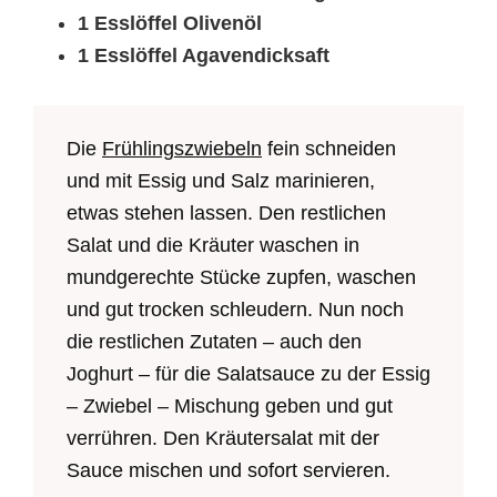
1 Esslöffel Olivenöl
1 Esslöffel Agavendicksaft
Die
Frühlingszwiebeln
fein schneiden
und mit Essig und Salz marinieren,
etwas stehen lassen. Den restlichen
Salat und die Kräuter waschen in
mundgerechte Stücke zupfen, waschen
und gut trocken schleudern. Nun noch
die restlichen Zutaten – auch den
Joghurt – für die Salatsauce zu der Essig
– Zwiebel – Mischung geben und gut
verrühren. Den Kräutersalat mit der
Sauce mischen und sofort servieren.