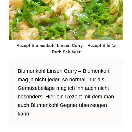
Rezept Blumenkohl Linsen Curry – Rezept Bild @
Ruth Schläger
Blumenkohl Linsen Curry – Blumenkohl
mag ja nicht jeder, so normal nur als
Gemüsebeilage mag ich ihn auch nicht
besonders. Hier ein Rezept mit dem man
auch Blumenkohl Gegner überzeugen
kann: