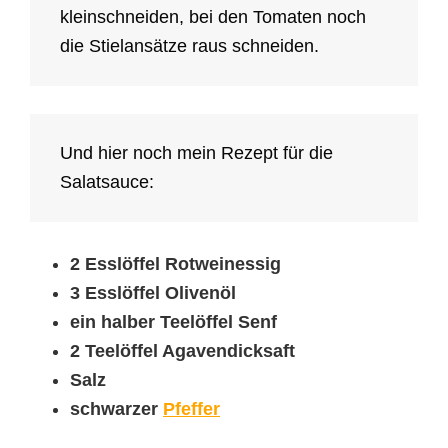
kleinschneiden, bei den Tomaten noch
die Stielansätze raus schneiden.
Und hier noch mein Rezept für die
Salatsauce:
2 Esslöffel Rotweinessig
3 Esslöffel Olivenöl
ein halber Teelöffel Senf
2 Teelöffel Agavendicksaft
Salz
schwarzer
Pfeffer