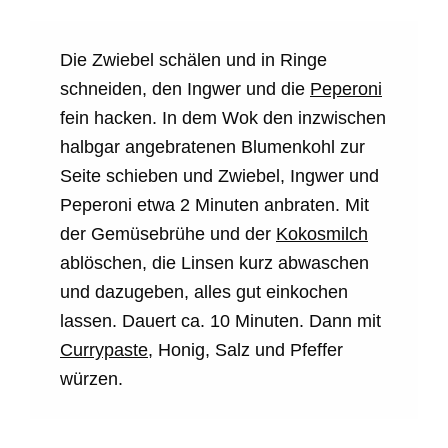
Die Zwiebel schälen und in Ringe
schneiden, den Ingwer und die
Peperoni
fein hacken. In dem Wok den inzwischen
halbgar angebratenen Blumenkohl zur
Seite schieben und Zwiebel, Ingwer und
Peperoni etwa 2 Minuten anbraten. Mit
der Gemüsebrühe und der
Kokosmilch
ablöschen, die Linsen kurz abwaschen
und dazugeben, alles gut einkochen
lassen. Dauert ca. 10 Minuten. Dann mit
Currypaste
, Honig, Salz und Pfeffer
würzen.