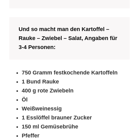
Und so macht man den Kartoffel –
Rauke – Zwiebel – Salat, Angaben für
3-4 Personen:
750 Gramm festkochende Kartoffeln
1 Bund Rauke
400 g rote Zwiebeln
Öl
Weißweinessig
1 Esslöffel brauner Zucker
150 ml Gemüsebrühe
Pfeffer