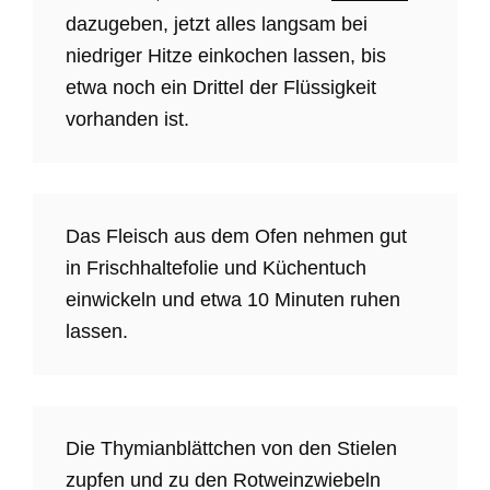
dazugeben, jetzt alles langsam bei
niedriger Hitze einkochen lassen, bis
etwa noch ein Drittel der Flüssigkeit
vorhanden ist.
Das Fleisch aus dem Ofen nehmen gut
in Frischhaltefolie und Küchentuch
einwickeln und etwa 10 Minuten ruhen
lassen.
Die Thymianblättchen von den Stielen
zupfen und zu den Rotweinzwiebeln