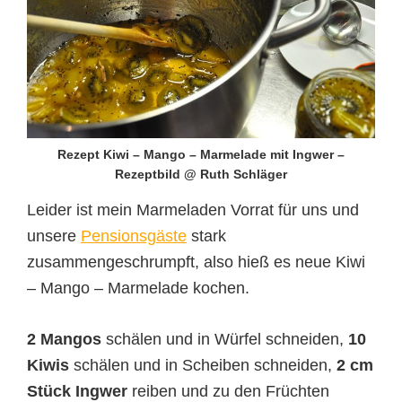
Rezept Kiwi – Mango – Marmelade mit Ingwer –
Rezeptbild @ Ruth Schläger
Leider ist mein Marmeladen Vorrat für uns und
unsere
Pensionsgäste
stark
zusammengeschrumpft, also hieß es neue Kiwi
– Mango – Marmelade kochen.
2 Mangos
schälen und in Würfel schneiden,
10
Kiwis
schälen und in Scheiben schneiden,
2 cm
Stück Ingwer
reiben und zu den Früchten