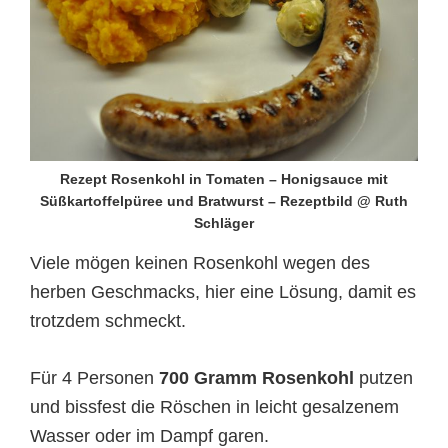
Rezept Rosenkohl in Tomaten – Honigsauce mit
Süßkartoffelpüree und Bratwurst – Rezeptbild @ Ruth
Schläger
Viele mögen keinen Rosenkohl wegen des
herben Geschmacks, hier eine Lösung, damit es
trotzdem schmeckt.
Für 4 Personen
700 Gramm Rosenkohl
putzen
und bissfest die Röschen in leicht gesalzenem
Wasser oder im Dampf garen.