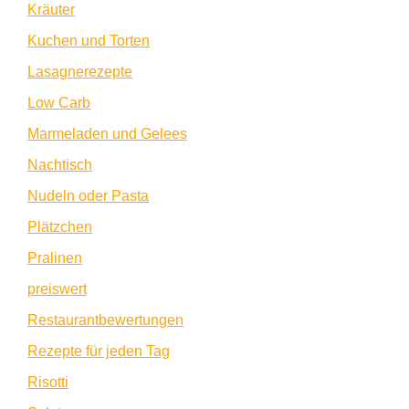
Kräuter
Kuchen und Torten
Lasagnerezepte
Low Carb
Marmeladen und Gelees
Nachtisch
Nudeln oder Pasta
Plätzchen
Pralinen
preiswert
Restaurantbewertungen
Rezepte für jeden Tag
Risotti