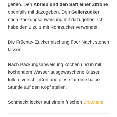
geben. Den
Abrieb und den Saft einer Zitrone
ebenfalls mit dazugeben. Den
Gelierzucker
nach Packungsanweisung mit dazugeben. Ich
habe den 2 zu 1 mit Rohrzucker verwendet.
Die Früchte- Zuckermischung über Nacht stehen
lassen.
Nach Packungsanweisung kochen und in mit
kochendem Wasser ausgewaschene Gläser
füllen, verschließen und diese für eine halbe
Stunde auf den Kopf stellen.
Schmeckt lecker auf einem frischen
Brötchen
!