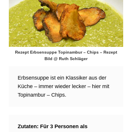
Rezept Erbsensuppe Topinambur – Chips – Rezept
Bild @ Ruth Schläger
Erbsensuppe ist ein Klassiker aus der
Küche – immer wieder lecker – hier mit
Topinambur – Chips.
Zutaten:
Für 3 Personen als