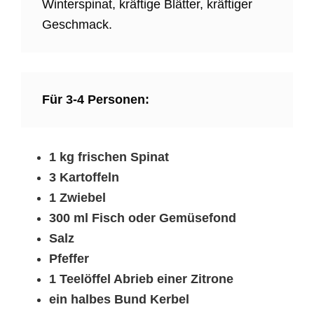
Winterspinat, kräftige Blätter, kräftiger
Geschmack.
Für 3-4 Personen:
1 kg frischen Spinat
3 Kartoffeln
1 Zwiebel
300 ml Fisch oder Gemüsefond
Salz
Pfeffer
1 Teelöffel Abrieb einer Zitrone
ein halbes Bund Kerbel