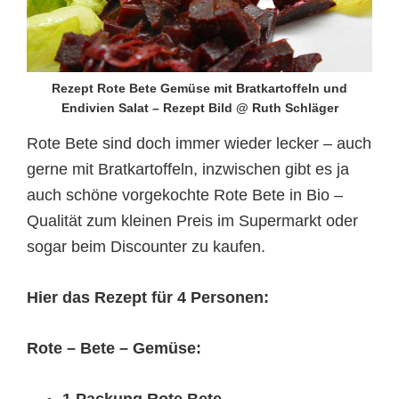
Rezept Rote Bete Gemüse mit Bratkartoffeln und
Endivien Salat – Rezept Bild @ Ruth Schläger
Rote Bete sind doch immer wieder lecker – auch
gerne mit Bratkartoffeln, inzwischen gibt es ja
auch schöne vorgekochte Rote Bete in Bio –
Qualität zum kleinen Preis im Supermarkt oder
sogar beim Discounter zu kaufen.
Hier das Rezept für 4 Personen:
Rote – Bete – Gemüse:
1 Packung Rote Bete