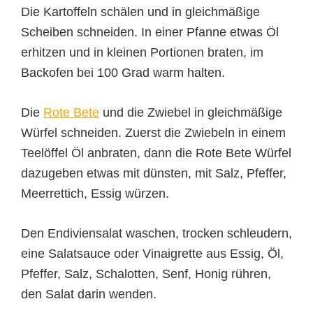
Die Kartoffeln schälen und in gleichmäßige
Scheiben schneiden. In einer Pfanne etwas Öl
erhitzen und in kleinen Portionen braten, im
Backofen bei 100 Grad warm halten.
Die
Rote Bete
und die Zwiebel in gleichmäßige
Würfel schneiden. Zuerst die Zwiebeln in einem
Teelöffel Öl anbraten, dann die Rote Bete Würfel
dazugeben etwas mit dünsten, mit Salz, Pfeffer,
Meerrettich, Essig würzen.
Den Endiviensalat waschen, trocken schleudern,
eine Salatsauce oder Vinaigrette aus Essig, Öl,
Pfeffer, Salz, Schalotten, Senf, Honig rühren,
den Salat darin wenden.