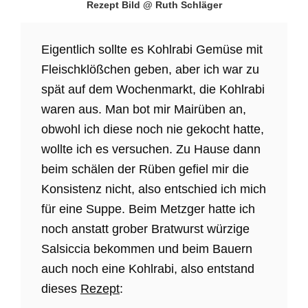
Rezept Bild @ Ruth Schläger
Eigentlich sollte es Kohlrabi Gemüse mit
Fleischklößchen geben, aber ich war zu
spät auf dem Wochenmarkt, die Kohlrabi
waren aus. Man bot mir Mairüben an,
obwohl ich diese noch nie gekocht hatte,
wollte ich es versuchen. Zu Hause dann
beim schälen der Rüben gefiel mir die
Konsistenz nicht, also entschied ich mich
für eine Suppe. Beim Metzger hatte ich
noch anstatt grober Bratwurst würzige
Salsiccia bekommen und beim Bauern
auch noch eine Kohlrabi, also entstand
dieses
Rezept
: