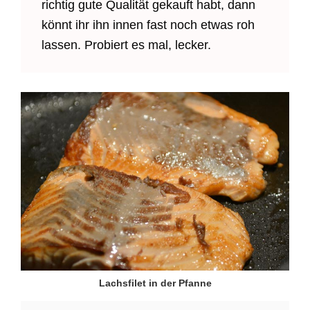
richtig gute Qualität gekauft habt, dann
könnt ihr ihn innen fast noch etwas roh
lassen. Probiert es mal, lecker.
Lachsfilet in der Pfanne