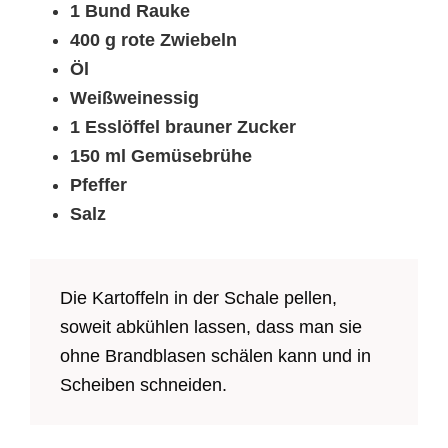
1 Bund Rauke
400 g rote Zwiebeln
Öl
Weißweinessig
1 Esslöffel brauner Zucker
150 ml Gemüsebrühe
Pfeffer
Salz
Die Kartoffeln in der Schale pellen,
soweit abkühlen lassen, dass man sie
ohne Brandblasen schälen kann und in
Scheiben schneiden.