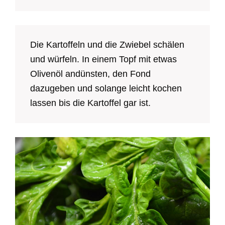
Die Kartoffeln und die Zwiebel schälen
und würfeln. In einem Topf mit etwas
Olivenöl andünsten, den Fond
dazugeben und solange leicht kochen
lassen bis die Kartoffel gar ist.