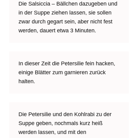
Die Salsiccia – Bällchen dazugeben und
in der Suppe ziehen lassen, sie sollen
zwar durch gegart sein, aber nicht fest
werden, dauert etwa 3 Minuten.
In dieser Zeit die Petersilie fein hacken,
einige Blätter zum garnieren zurück
halten.
Die Petersilie und den Kohlrabi zu der
Suppe geben, nochmals kurz heiß
werden lassen, und mit den