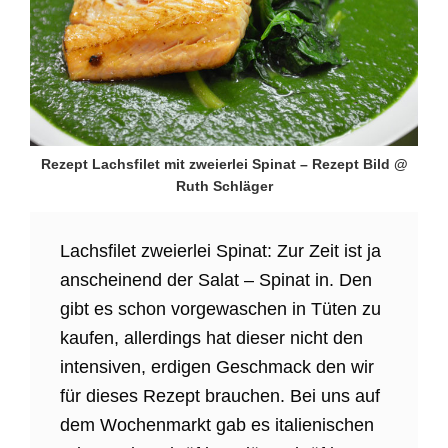
Rezept Lachsfilet mit zweierlei Spinat – Rezept Bild @
Ruth Schläger
Lachsfilet zweierlei Spinat: Zur Zeit ist ja
anscheinend der Salat – Spinat in. Den
gibt es schon vorgewaschen in Tüten zu
kaufen, allerdings hat dieser nicht den
intensiven, erdigen Geschmack den wir
für dieses Rezept brauchen. Bei uns auf
dem Wochenmarkt gab es italienischen