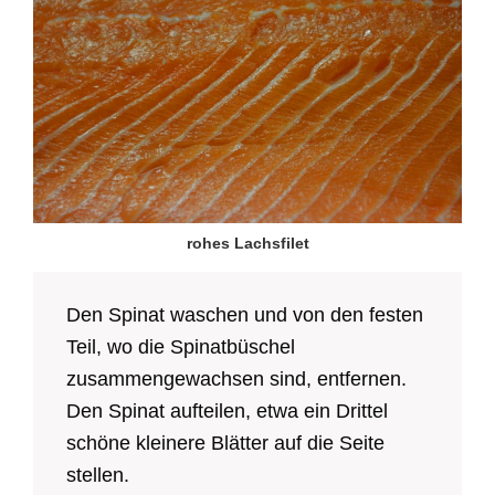
rohes Lachsfilet
Den Spinat waschen und von den festen
Teil, wo die Spinatbüschel
zusammengewachsen sind, entfernen.
Den Spinat aufteilen, etwa ein Drittel
schöne kleinere Blätter auf die Seite
stellen.