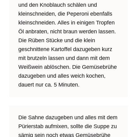
und den Knoblauch schälen und
kleinschneiden, die Peperoni ebenfalls
kleinschneiden. Alles in einigen Tropfen
Öl anbraten, nicht braun werden lassen.
Die Rüben Stücke und die klein
geschnittene Kartoffel dazugeben kurz
mit brutzeln lassen und dann mit dem
Weißwein ablöschen. Die Gemüsebrühe
dazugeben und alles weich kochen,
dauert nur ca. 5 Minuten.
Die Sahne dazugeben und alles mit dem
Pürierstab aufmixen, sollte die Suppe zu
sämig sein noch etwas Gemüsebrühe