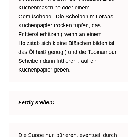
Küchenmaschine oder einem
Gemüsehobel. Die Scheiben mit etwas
Küchenpapier trocken tupfen, das
Frittieröl erhitzen ( wenn an einem
Holzstab sich kleine Bläschen bilden ist
das Öl heiß genug ) und die Topinambur
Scheiben darin frittieren , auf ein
Küchenpapier geben.
Fertig stellen:
Die Suppe nun pürieren, eventuell durch