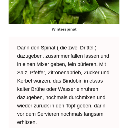
Winterspinat
Dann den Spinat ( die zwei Drittel )
dazugeben, zusammenfallen lassen und
in einen Mixer geben, fein pürieren. Mit
Salz, Pfeffer, Zitronenabrieb, Zucker und
Kerbel würzen, das Bindobin in etwas
kalter Brühe oder Wasser einrühren
dazugeben, nochmals durchmixen und
wieder zurück in den Topf geben, darin
vor dem Servieren nochmals langsam
erhitzen.