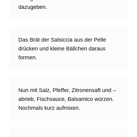
dazugeben.
Das Brät der Salsiccia aus der Pelle
drücken und kleine Bällchen daraus
formen.
Nun mit Salz, Pfeffer, Zitronensaft und –
abrieb, Fischsauce, Balsamico würzen.
Nochmals kurz aufmixen.