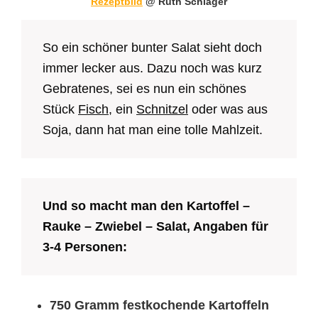
Rezeptbild
@ Ruth Schläger
So ein schöner bunter Salat sieht doch
immer lecker aus. Dazu noch was kurz
Gebratenes, sei es nun ein schönes
Stück
Fisch
, ein
Schnitzel
oder was aus
Soja, dann hat man eine tolle Mahlzeit.
Und so macht man den Kartoffel –
Rauke – Zwiebel – Salat, Angaben für
3-4 Personen:
750 Gramm festkochende Kartoffeln