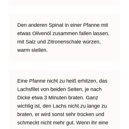
Den anderen Spinat in einer Pfanne mit
etwas Olivenöl zusammen fallen lassen,
mit Salz und Zitronenschale würzen,
warm stellen.
Eine Pfanne nicht zu heiß erhitzen, das
Lachsfilet von beiden Seiten, je nach
Dicke etwa 3 Minuten braten. Ganz
wichtig ist, den Lachs nicht zu lange zu
braten, er wird sonst sehr trocken und
schmeckt nicht mehr gut. Wenn ihr eine