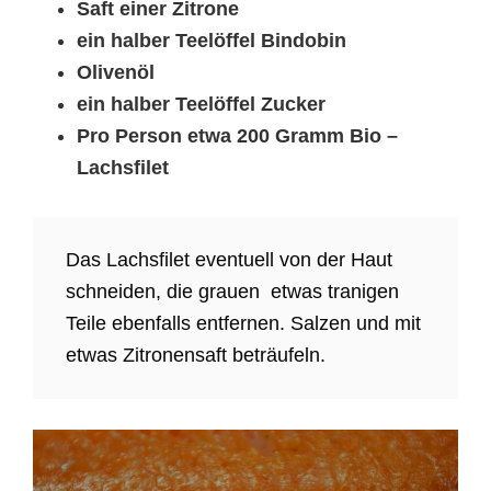
Saft einer Zitrone
ein halber Teelöffel Bindobin
Olivenöl
ein halber Teelöffel Zucker
Pro Person etwa 200 Gramm Bio –
Lachsfilet
Das Lachsfilet eventuell von der Haut
schneiden, die grauen etwas tranigen
Teile ebenfalls entfernen. Salzen und mit
etwas Zitronensaft beträufeln.