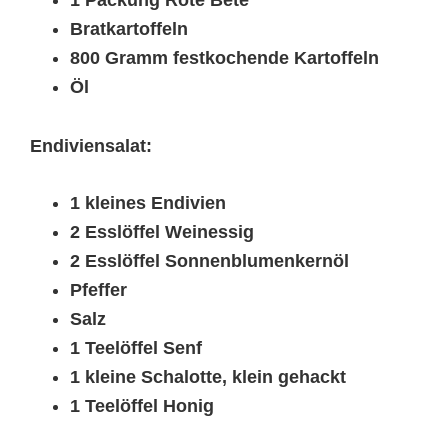
Bratkartoffeln
800 Gramm festkochende Kartoffeln
Öl
Endiviensalat:
1 kleines Endivien
2 Esslöffel Weinessig
2 Esslöffel Sonnenblumenkernöl
Pfeffer
Salz
1 Teelöffel Senf
1 kleine Schalotte, klein gehackt
1 Teelöffel Honig