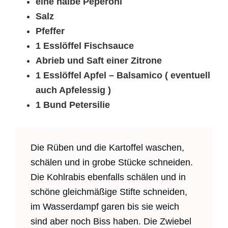
eine halbe Peperoni
Salz
Pfeffer
1 Esslöffel Fischsauce
Abrieb und Saft einer Zitrone
1 Esslöffel Apfel – Balsamico ( eventuell
auch Apfelessig )
1 Bund Petersilie
Die Rüben und die Kartoffel waschen,
schälen und in grobe Stücke schneiden.
Die Kohlrabis ebenfalls schälen und in
schöne gleichmäßige Stifte schneiden,
im Wasserdampf garen bis sie weich
sind aber noch Biss haben. Die Zwiebel