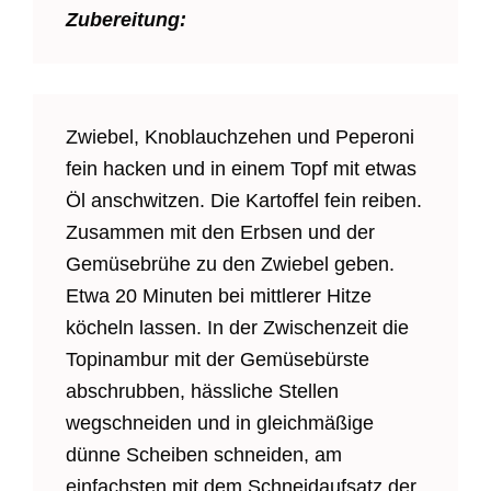
Zubereitung:
Zwiebel, Knoblauchzehen und Peperoni
fein hacken und in einem Topf mit etwas
Öl anschwitzen. Die Kartoffel fein reiben.
Zusammen mit den Erbsen und der
Gemüsebrühe zu den Zwiebel geben.
Etwa 20 Minuten bei mittlerer Hitze
köcheln lassen. In der Zwischenzeit die
Topinambur mit der Gemüsebürste
abschrubben, hässliche Stellen
wegschneiden und in gleichmäßige
dünne Scheiben schneiden, am
einfachsten mit dem Schneidaufsatz der