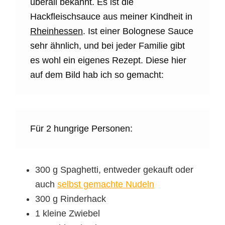
überall bekannt. Es ist die
Hackfleischsauce aus meiner Kindheit in
Rheinhessen
. Ist einer Bolognese Sauce
sehr ähnlich, und bei jeder Familie gibt
es wohl ein eigenes Rezept. Diese hier
auf dem Bild hab ich so gemacht:
Für 2 hungrige Personen:
300 g Spaghetti, entweder gekauft oder
auch
selbst gemachte Nudeln
300 g Rinderhack
1 kleine Zwiebel