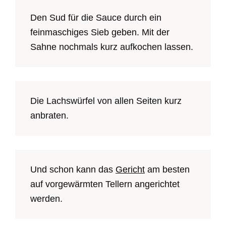
Den Sud für die Sauce durch ein
feinmaschiges Sieb geben. Mit der
Sahne nochmals kurz aufkochen lassen.
Die Lachswürfel von allen Seiten kurz
anbraten.
Und schon kann das
Gericht
am besten
auf vorgewärmten Tellern angerichtet
werden.