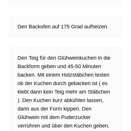
Den Backofen auf 175 Grad aufheizen.
Den Teig für den Glühweinkuchen in die
Backform geben und 45-50 Minuten
backen. Mit einem Holzstäbchen testen
ob der Kuchen durch gebacken ist ( es
klebt dann kein Teig mehr am Stäbchen
). Den Kuchen kurz abkühlen lassen,
dann aus der Form kippen. Den
Glühwein mit dem Puderzucker
verrühren und über den Kuchen geben,