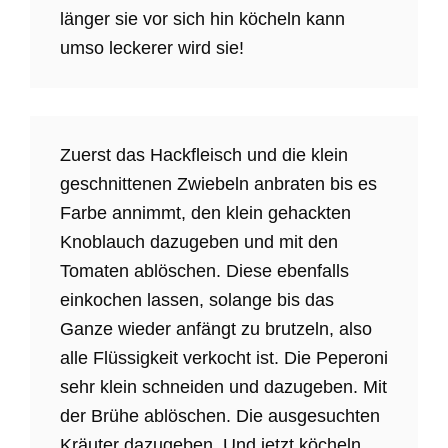
länger sie vor sich hin köcheln kann
umso leckerer wird sie!
Zuerst das Hackfleisch und die klein
geschnittenen Zwiebeln anbraten bis es
Farbe annimmt, den klein gehackten
Knoblauch dazugeben und mit den
Tomaten ablöschen. Diese ebenfalls
einkochen lassen, solange bis das
Ganze wieder anfängt zu brutzeln, also
alle Flüssigkeit verkocht ist. Die Peperoni
sehr klein schneiden und dazugeben. Mit
der Brühe ablöschen. Die ausgesuchten
Kräuter dazugeben. Und jetzt köcheln