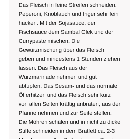
Das Fleisch in feine Streifen schneiden.
Peperoni, Knoblauch und Inger sehr fein
hacken. Mit der Sojasauce, der
Fischsauce dem Sambal Olek und der
Currypaste mischen. Die
Gewürzmischung über das Fleisch
geben und mindestens 1 Stunden ziehen
lassen. Das Fleisch aus der
Würzmarinade nehmen und gut
abtupfen. Das Sesam- und das normale
Öl erhitzen und das Fleisch sehr kurz
von allen Seiten kräftig anbraten, aus der
Pfanne nehmen und zur Seite stellen.
Die Möhren schälen und in nicht zu dicke
Stifte schneiden in dem Bratfett ca. 2-3