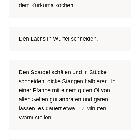
dem Kurkuma kochen
Den Lachs in Würfel schneiden.
Den Spargel schälen und in Stücke
schneiden, dicke Stangen halbieren. In
einer Pfanne mit einem guten Öl von
allen Seiten gut anbraten und garen
lassen, es dauert etwa 5-7 Minuten.
Warm stellen.