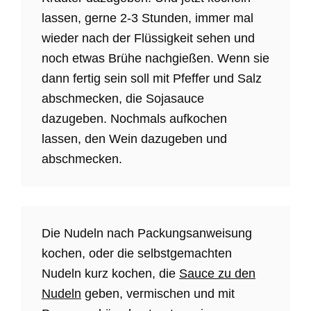
lassen, gerne 2-3 Stunden, immer mal
wieder nach der Flüssigkeit sehen und
noch etwas Brühe nachgießen. Wenn sie
dann fertig sein soll mit Pfeffer und Salz
abschmecken, die Sojasauce
dazugeben. Nochmals aufkochen
lassen, den Wein dazugeben und
abschmecken.
Die Nudeln nach Packungsanweisung
kochen, oder die selbstgemachten
Nudeln kurz kochen, die
Sauce zu den
Nudeln
geben, vermischen und mit