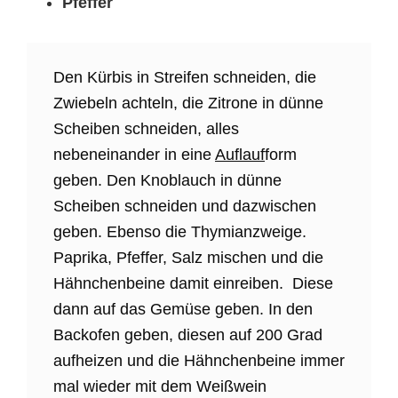
Pfeffer
Den Kürbis in Streifen schneiden, die
Zwiebeln achteln, die Zitrone in dünne
Scheiben schneiden, alles
nebeneinander in eine
Auflauf
form
geben. Den Knoblauch in dünne
Scheiben schneiden und dazwischen
geben. Ebenso die Thymianzweige.
Paprika, Pfeffer, Salz mischen und die
Hähnchenbeine damit einreiben. Diese
dann auf das Gemüse geben. In den
Backofen geben, diesen auf 200 Grad
aufheizen und die Hähnchenbeine immer
mal wieder mit dem Weißwein