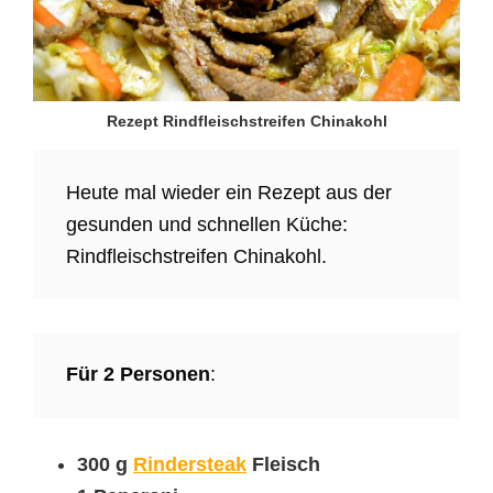
Rezept Rindfleischstreifen Chinakohl
Heute mal wieder ein Rezept aus der
gesunden und schnellen Küche:
Rindfleischstreifen Chinakohl.
Für 2 Personen
:
300 g
Rindersteak
Fleisch