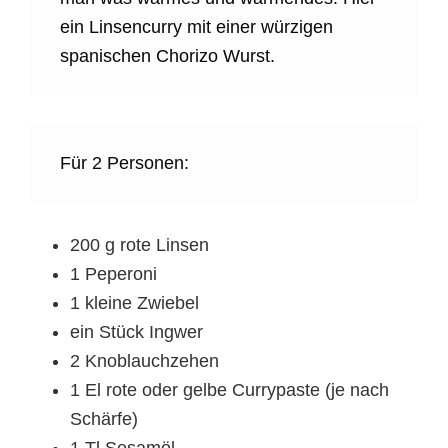
ein Linsencurry mit einer würzigen
spanischen Chorizo Wurst.
Für 2 Personen:
200 g rote Linsen
1 Peperoni
1 kleine Zwiebel
ein Stück Ingwer
2 Knoblauchzehen
1 El rote oder gelbe Currypaste (je nach
Schärfe)