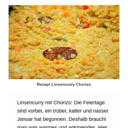
Rezept Linsencurry Chorizo
Linsencurry mit Chorizo: Die Feiertage
sind vorbei, ein trüber, kalter und nasser
Januar hat begonnen. Deshalb braucht
man was warmes und wärmendes. Hier