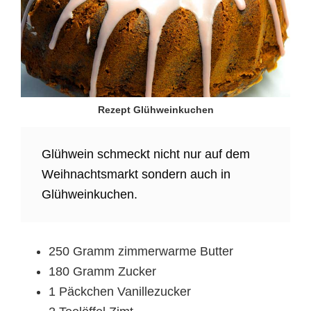
Rezept Glühweinkuchen
Glühwein schmeckt nicht nur auf dem
Weihnachtsmarkt sondern auch in
Glühweinkuchen.
250 Gramm zimmerwarme Butter
180 Gramm Zucker
1 Päckchen Vanillezucker