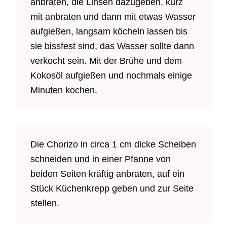
anbraten, die Linsen dazugeben, kurz
mit anbraten und dann mit etwas Wasser
aufgießen, langsam köcheln lassen bis
sie bissfest sind, das Wasser sollte dann
verkocht sein. Mit der Brühe und dem
Kokosöl aufgießen und nochmals einige
Minuten kochen.
Die Chorizo in circa 1 cm dicke Scheiben
schneiden und in einer Pfanne von
beiden Seiten kräftig anbraten, auf ein
Stück Küchenkrepp geben und zur Seite
stellen.