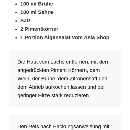
100 ml Brühe
100 ml Sahne
Salz
2 Pimentkörner
1 Portion Algensalat vom Asia Shop
Die Haut vom Lachs entfernen, mit den
angedrückten Piment Körnern, dem
Wein, der Brühe, dem Zitronensaft und
dem Abrieb aufkochen lassen und bei
geringer Hitze stark reduzieren.
Den Reis nach Packungsanweisung mit