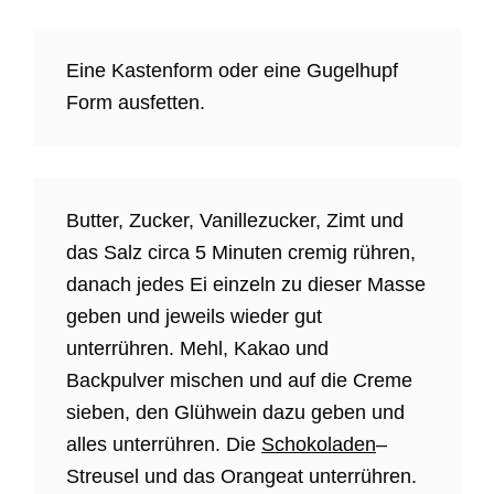
Eine Kastenform oder eine Gugelhupf
Form ausfetten.
Butter, Zucker, Vanillezucker, Zimt und
das Salz circa 5 Minuten cremig rühren,
danach jedes Ei einzeln zu dieser Masse
geben und jeweils wieder gut
unterrühren. Mehl, Kakao und
Backpulver mischen und auf die Creme
sieben, den Glühwein dazu geben und
alles unterrühren. Die
Schokoladen
–
Streusel und das Orangeat unterrühren.