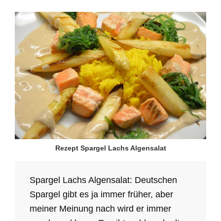
Rezept Spargel Lachs Algensalat
Spargel Lachs Algensalat: Deutschen
Spargel gibt es ja immer früher, aber
meiner Meinung nach wird er immer