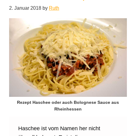
2. Januar 2018
by
Ruth
Rezept Haschee oder auch Bolognese Sauce aus
Rheinhessen
Haschee ist vom Namen her nicht