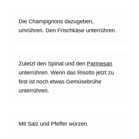
Die Champignons dazugeben,
umrühren. Den Frischkäse unterrühren.
Zuletzt den Spinat und den
Parmesan
unterrühren. Wenn das Risotto jetzt zu
fest ist noch etwas Gemüsebrühe
unterrühren.
Mit Salz und Pfeffer würzen.