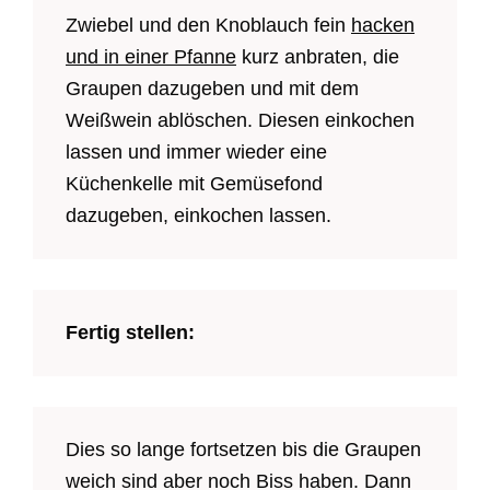
Zwiebel und den Knoblauch fein
hacken
und in einer Pfanne
kurz anbraten, die
Graupen dazugeben und mit dem
Weißwein ablöschen. Diesen einkochen
lassen und immer wieder eine
Küchenkelle mit Gemüsefond
dazugeben, einkochen lassen.
Fertig stellen:
Dies so lange fortsetzen bis die Graupen
weich sind aber noch Biss haben. Dann