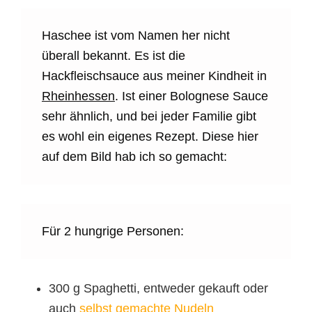
Haschee ist vom Namen her nicht
überall bekannt. Es ist die
Hackfleischsauce aus meiner Kindheit in
Rheinhessen
. Ist einer Bolognese Sauce
sehr ähnlich, und bei jeder Familie gibt
es wohl ein eigenes Rezept. Diese hier
auf dem Bild hab ich so gemacht:
Für 2 hungrige Personen:
300 g Spaghetti, entweder gekauft oder
auch
selbst gemachte Nudeln