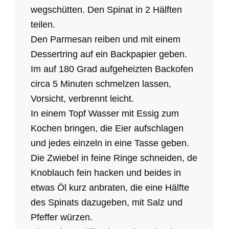
wegschütten. Den Spinat in 2 Hälften
teilen.
Den Parmesan reiben und mit einem
Dessertring auf ein Backpapier geben.
Im auf 180 Grad aufgeheizten Backofen
circa 5 Minuten schmelzen lassen,
Vorsicht, verbrennt leicht.
In einem Topf Wasser mit Essig zum
Kochen bringen, die Eier aufschlagen
und jedes einzeln in eine Tasse geben.
Die Zwiebel in feine Ringe schneiden, de
Knoblauch fein hacken und beides in
etwas Öl kurz anbraten, die eine Hälfte
des Spinats dazugeben, mit Salz und
Pfeffer würzen.