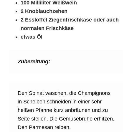
100 Milliliter Weißwein
2 Knoblauchzehen
2 Esslöffel Ziegenfrischkäse oder auch
normalen Frischkäse
etwas Öl
Zubereitung:
Den Spinat waschen, die Champignons
in Scheiben schneiden in einer sehr
heißen Pfanne kurz anbräunen und zu
Seite stellen. Die Gemüsebrühe erhitzen.
Den Parmesan reiben.