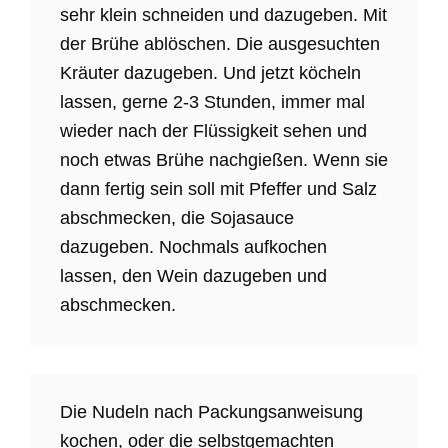
sehr klein schneiden und dazugeben. Mit
der Brühe ablöschen. Die ausgesuchten
Kräuter dazugeben. Und jetzt köcheln
lassen, gerne 2-3 Stunden, immer mal
wieder nach der Flüssigkeit sehen und
noch etwas Brühe nachgießen. Wenn sie
dann fertig sein soll mit Pfeffer und Salz
abschmecken, die Sojasauce
dazugeben. Nochmals aufkochen
lassen, den Wein dazugeben und
abschmecken.
Die Nudeln nach Packungsanweisung
kochen, oder die selbstgemachten