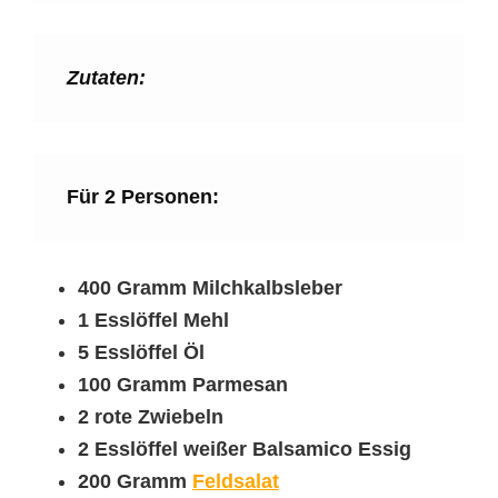
Zutaten:
Für 2 Personen:
400 Gramm Milchkalbsleber
1 Esslöffel Mehl
5 Esslöffel Öl
100 Gramm Parmesan
2 rote Zwiebeln
2 Esslöffel weißer Balsamico Essig
200 Gramm
Feldsalat