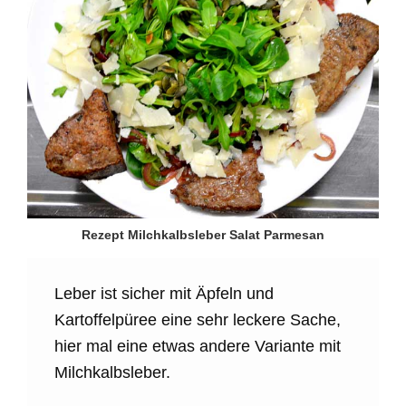
Rezept Milchkalbsleber Salat Parmesan
Leber ist sicher mit Äpfeln und
Kartoffelpüree eine sehr leckere Sache,
hier mal eine etwas andere Variante mit
Milchkalbsleber.