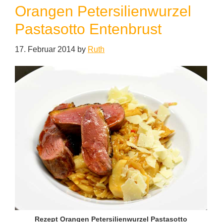
Orangen Petersilienwurzel
Pastasotto Entenbrust
17. Februar 2014
by
Ruth
Rezept Orangen Petersilienwurzel Pastasotto