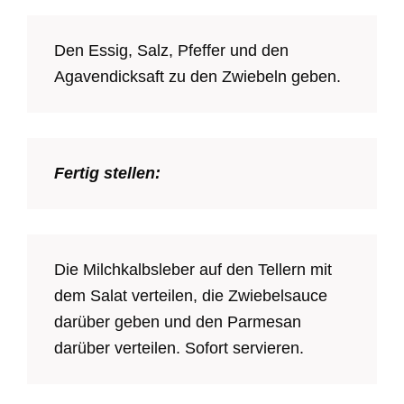
Den Essig, Salz, Pfeffer und den
Agavendicksaft zu den Zwiebeln geben.
Fertig stellen:
Die Milchkalbsleber auf den Tellern mit
dem Salat verteilen, die Zwiebelsauce
darüber geben und den Parmesan
darüber verteilen. Sofort servieren.