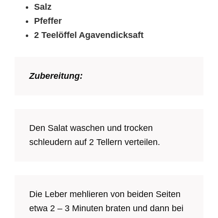
Salz
Pfeffer
2 Teelöffel Agavendicksaft
Zubereitung:
Den Salat waschen und trocken
schleudern auf 2 Tellern verteilen.
Die Leber mehlieren von beiden Seiten
etwa 2 – 3 Minuten braten und dann bei