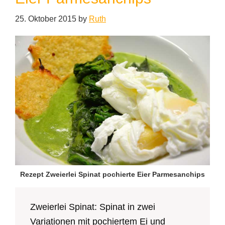
25. Oktober 2015
by
Ruth
Rezept Zweierlei Spinat pochierte Eier Parmesanchips
Zweierlei Spinat: Spinat in zwei
Variationen mit pochiertem Ei und