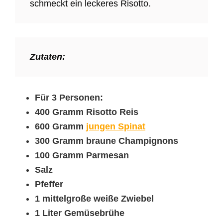
schmeckt ein leckeres Risotto.
Zutaten:
Für 3 Personen:
400 Gramm Risotto Reis
600 Gramm
jungen Spinat
300 Gramm braune Champignons
100 Gramm Parmesan
Salz
Pfeffer
1 mittelgroße weiße Zwiebel
1 Liter Gemüsebrühe