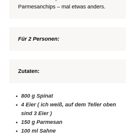
Parmesanchips – mal etwas anders.
Für 2 Personen:
Zutaten:
800 g Spinat
4 Eier ( ich weiß, auf dem Teller oben
sind 3 Eier )
150 g Parmesan
100 ml Sahne