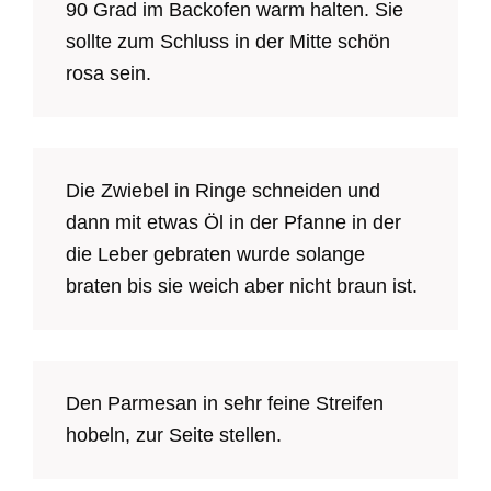
90 Grad im Backofen warm halten. Sie
sollte zum Schluss in der Mitte schön
rosa sein.
Die Zwiebel in Ringe schneiden und
dann mit etwas Öl in der Pfanne in der
die Leber gebraten wurde solange
braten bis sie weich aber nicht braun ist.
Den Parmesan in sehr feine Streifen
hobeln, zur Seite stellen.