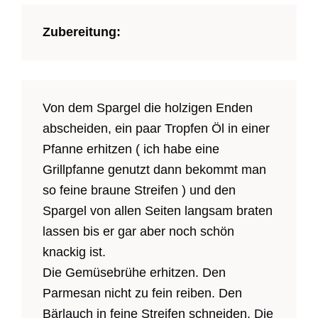
Zubereitung:
Von dem Spargel die holzigen Enden
abscheiden, ein paar Tropfen Öl in einer
Pfanne erhitzen ( ich habe eine
Grillpfanne genutzt dann bekommt man
so feine braune Streifen ) und den
Spargel von allen Seiten langsam braten
lassen bis er gar aber noch schön
knackig ist.
Die Gemüsebrühe erhitzen. Den
Parmesan nicht zu fein reiben. Den
Bärlauch in feine Streifen schneiden. Die