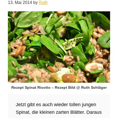
13. Mai 2014
by
Ruth
Rezept Spinat Risotto – Rezept Bild @ Ruth Schläger
Jetzt gibt es auch wieder tollen jungen
Spinat, die kleinen zarten Blätter. Daraus