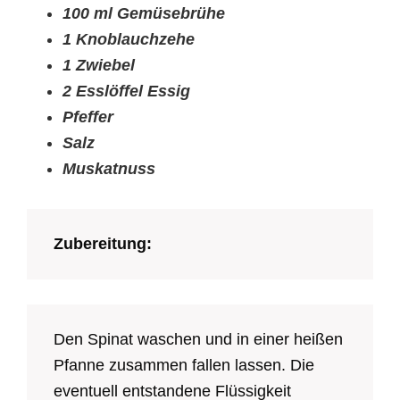
100 ml Gemüsebrühe
1 Knoblauchzehe
1 Zwiebel
2 Esslöffel Essig
Pfeffer
Salz
Muskatnuss
Zubereitung:
Den Spinat waschen und in einer heißen
Pfanne zusammen fallen lassen. Die
eventuell entstandene Flüssigkeit