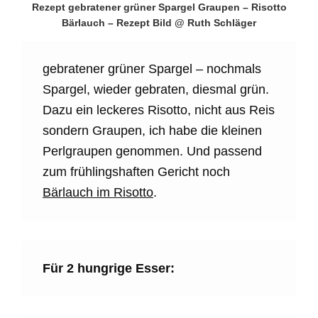
Rezept gebratener grüner Spargel Graupen – Risotto
Bärlauch – Rezept Bild @ Ruth Schläger
gebratener grüner Spargel – nochmals
Spargel, wieder gebraten, diesmal grün.
Dazu ein leckeres Risotto, nicht aus Reis
sondern Graupen, ich habe die kleinen
Perlgraupen genommen. Und passend
zum frühlingshaften Gericht noch
Bärlauch im Risotto
.
Für 2 hungrige Esser: