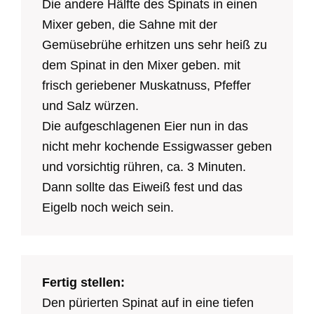
Die andere Hälfte des Spinats in einen
Mixer geben, die Sahne mit der
Gemüsebrühe erhitzen uns sehr heiß zu
dem Spinat in den Mixer geben. mit
frisch geriebener Muskatnuss, Pfeffer
und Salz würzen.
Die aufgeschlagenen Eier nun in das
nicht mehr kochende Essigwasser geben
und vorsichtig rühren, ca. 3 Minuten.
Dann sollte das Eiweiß fest und das
Eigelb noch weich sein.
Fertig stellen:
Den pürierten Spinat auf in eine tiefen