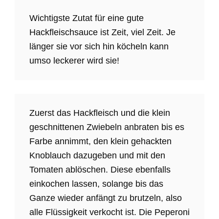
Wichtigste Zutat für eine gute
Hackfleischsauce ist Zeit, viel Zeit. Je
länger sie vor sich hin köcheln kann
umso leckerer wird sie!
Zuerst das Hackfleisch und die klein
geschnittenen Zwiebeln anbraten bis es
Farbe annimmt, den klein gehackten
Knoblauch dazugeben und mit den
Tomaten ablöschen. Diese ebenfalls
einkochen lassen, solange bis das
Ganze wieder anfängt zu brutzeln, also
alle Flüssigkeit verkocht ist. Die Peperoni