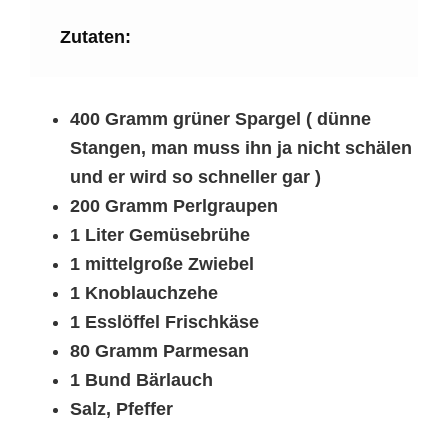
Zutaten:
400 Gramm grüner Spargel ( dünne
Stangen, man muss ihn ja nicht schälen
und er wird so schneller gar )
200 Gramm Perlgraupen
1 Liter Gemüsebrühe
1 mittelgroße Zwiebel
1 Knoblauchzehe
1 Esslöffel Frischkäse
80 Gramm Parmesan
1 Bund Bärlauch
Salz, Pfeffer