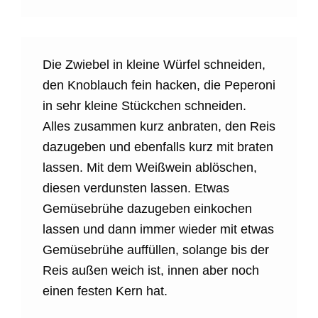
Die Zwiebel in kleine Würfel schneiden,
den Knoblauch fein hacken, die Peperoni
in sehr kleine Stückchen schneiden.
Alles zusammen kurz anbraten, den Reis
dazugeben und ebenfalls kurz mit braten
lassen. Mit dem Weißwein ablöschen,
diesen verdunsten lassen. Etwas
Gemüsebrühe dazugeben einkochen
lassen und dann immer wieder mit etwas
Gemüsebrühe auffüllen, solange bis der
Reis außen weich ist, innen aber noch
einen festen Kern hat.