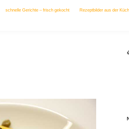
schnelle Gerichte – frisch gekocht
Rezeptbilder aus der Küc