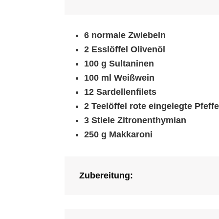
6 normale Zwiebeln
2 Esslöffel Olivenöl
100 g Sultaninen
100 ml
Weißwein
12 Sardellenfilets
2 Teelöffel rote eingelegte Pfeff
3 Stiele Zitronenthymian
250 g Makkaroni
Zubereitung: