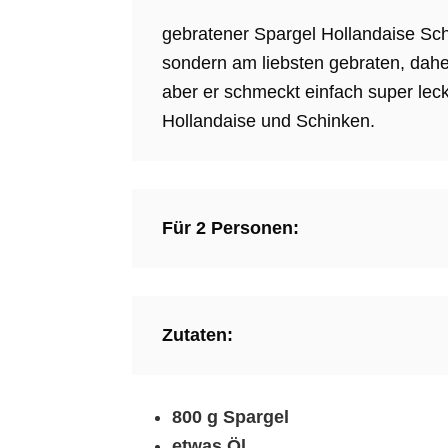
gebratener Spargel Hollandaise Sch
sondern am liebsten gebraten, dahe
aber er schmeckt einfach super leck
Hollandaise und Schinken.
Für 2 Personen:
Zutaten:
800 g Spargel
etwas Öl