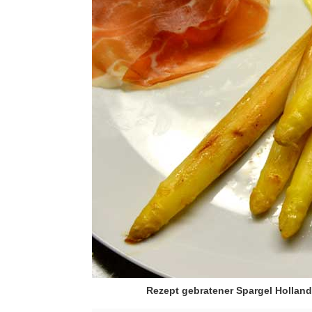
Rezept gebratener Spargel Holland