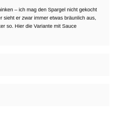
inken – ich mag den Spargel nicht gekocht
r sieht er zwar immer etwas bräunlich aus,
er so. Hier die Variante mit Sauce