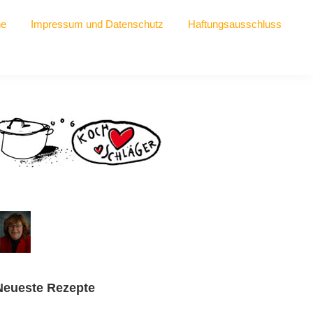
he
Impressum und Datenschutz
Haftungsausschluss
Seitenspalte
Neueste Rezepte