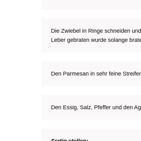
Die Zwiebel in Ringe schneiden und 
Leber gebraten wurde solange braten
Den Parmesan in sehr feine Streifen 
Den Essig, Salz, Pfeffer und den A