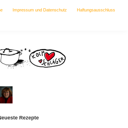
he
Impressum und Datenschutz
Haftungsausschluss
Seitenspalte
Neueste Rezepte