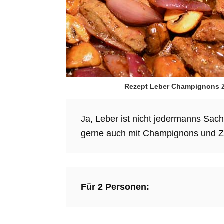
Rezept Leber Champignons Z
Ja, Leber ist nicht jedermanns Sache
gerne auch mit Champignons und Z
Für 2 Personen: