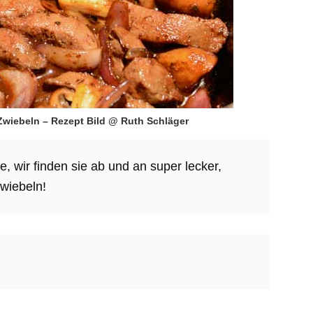
wiebeln – Rezept Bild @ Ruth Schläger
, wir finden sie ab und an super lecker,
wiebeln!