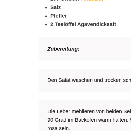
Salz
Pfeffer
2 Teelöffel Agavendicksaft
Zubereitung:
Den Salat waschen und trocken schle
Die Leber mehlieren von beiden Sei
90 Grad im Backofen warm halten. S
rosa sein.