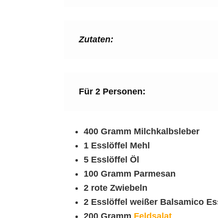
Zutaten:
Für 2 Personen:
400 Gramm Milchkalbsleber
1 Esslöffel Mehl
5 Esslöffel Öl
100 Gramm Parmesan
2 rote Zwiebeln
2 Esslöffel weißer Balsamico Es
200 Gramm
Feldsalat