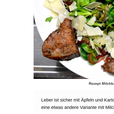
Rezept Milchk
Leber ist sicher mit Äpfeln und Kart
eine etwas andere Variante mit Milc