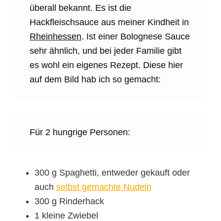
überall bekannt. Es ist die
Hackfleischsauce aus meiner Kindheit in
Rheinhessen
. Ist einer Bolognese Sauce
sehr ähnlich, und bei jeder Familie gibt
es wohl ein eigenes Rezept. Diese hier
auf dem Bild hab ich so gemacht:
Für 2 hungrige Personen:
300 g Spaghetti, entweder gekauft oder
auch
selbst gemachte Nudeln
300 g Rinderhack
1 kleine Zwiebel