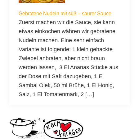
Gebratene Nudeln mit süß – saurer Sauce
Zuerst machen wir die Sauce, sie kann
etwas einkochen währen wir gebratene
Nudeln machen. Eine sehr einfach
Variante ist folgende: 1 klein gehackte
Zwiebel anbraten, aber nicht braun
werden lassen, 3 El Ananas Stücke aus
der Dose mit Saft dazugeben, 1 El
Sambal Olek, 50 ml Brühe, 1 El Honig,
Salz, 1 El Tomatenmark, 2 […]
Seitenspalte