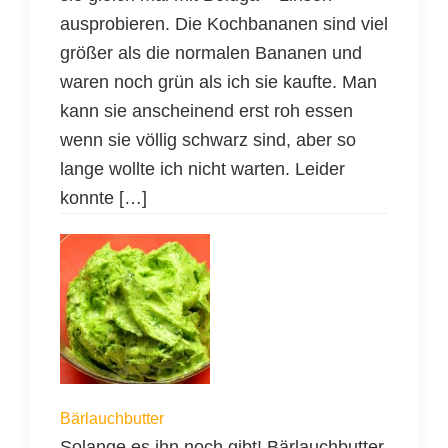
ausprobieren. Die Kochbananen sind viel
größer als die normalen Bananen und
waren noch grün als ich sie kaufte. Man
kann sie anscheinend erst roh essen
wenn sie völlig schwarz sind, aber so
lange wollte ich nicht warten. Leider
konnte […]
Bärlauchbutter
Solange es ihn noch gibt! Bärlauchbutter