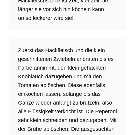
Hackfleischsauce ist Zeit, viel Zeit. Je
länger sie vor sich hin köcheln kann
umso leckerer wird sie!
Zuerst das Hackfleisch und die klein
geschnittenen Zwiebeln anbraten bis es
Farbe annimmt, den klein gehackten
Knoblauch dazugeben und mit den
Tomaten ablöschen. Diese ebenfalls
einkochen lassen, solange bis das
Ganze wieder anfängt zu brutzeln, also
alle Flüssigkeit verkocht ist. Die Peperoni
sehr klein schneiden und dazugeben. Mit
der Brühe ablöschen. Die ausgesuchten