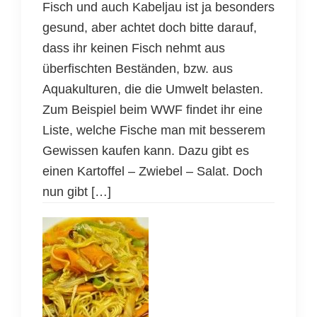
Fisch und auch Kabeljau ist ja besonders
gesund, aber achtet doch bitte darauf,
dass ihr keinen Fisch nehmt aus
überfischten Beständen, bzw. aus
Aquakulturen, die die Umwelt belasten.
Zum Beispiel beim WWF findet ihr eine
Liste, welche Fische man mit besserem
Gewissen kaufen kann. Dazu gibt es
einen Kartoffel – Zwiebel – Salat. Doch
nun gibt […]