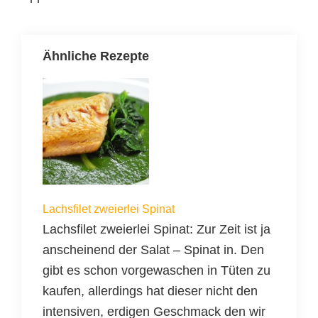
Ähnliche Rezepte
Lachsfilet zweierlei Spinat
Lachsfilet zweierlei Spinat: Zur Zeit ist ja
anscheinend der Salat – Spinat in. Den
gibt es schon vorgewaschen in Tüten zu
kaufen, allerdings hat dieser nicht den
intensiven, erdigen Geschmack den wir