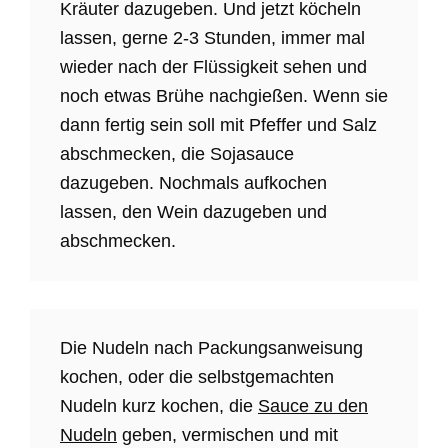
Kräuter dazugeben. Und jetzt köcheln
lassen, gerne 2-3 Stunden, immer mal
wieder nach der Flüssigkeit sehen und
noch etwas Brühe nachgießen. Wenn sie
dann fertig sein soll mit Pfeffer und Salz
abschmecken, die Sojasauce
dazugeben. Nochmals aufkochen
lassen, den Wein dazugeben und
abschmecken.
Die Nudeln nach Packungsanweisung
kochen, oder die selbstgemachten
Nudeln kurz kochen, die
Sauce zu den
Nudeln
geben, vermischen und mit