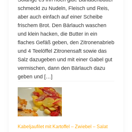
schmeckt zu Nudeln, Fleisch und Reis,
aber auch einfach auf einer Scheibe
frischem Brot. Den Bärlauch waschen
und klein hacken, die Butter in ein
flaches Gefäß geben, den Zitronenabrieb
und 4 Teelöffel Zitronensaft sowie das
Salz dazugeben und mit einer Gabel gut
vermischen, dann den Bärlauch dazu
geben und […]
Kabeljaufilet mit Kartoffel – Zwiebel – Salat