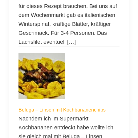
für dieses Rezept brauchen. Bei uns auf
dem Wochenmarkt gab es italienischen
Winterspinat, kräftige Blätter, kräftiger
Geschmack. Für 3-4 Personen: Das
Lachsfilet eventuell […]
Beluga – Linsen mit Kochbananenchips
Nachdem ich im Supermarkt
Kochbananen entdeckt habe wollte ich
sie gleich mal mit Beluga – Linsen