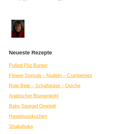
Neueste Rezepte
Pulled Pilz Burger
Flower Sprouts – Nudeln – Cranberries
Rote Bete – Schafskäse – Quiche
Arabischer Blumenkohl
Baby Spargel Omelett
Haselnusskuchen
Shakshuka