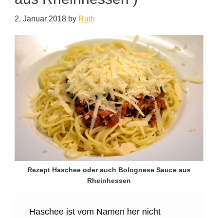
2. Januar 2018
by
Ruth
Rezept Haschee oder auch Bolognese Sauce aus
Rheinhessen
Haschee ist vom Namen her nicht