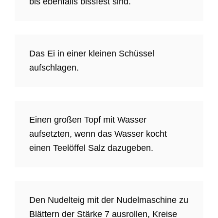
bis ebenfalls bissfest sind.
Das Ei in einer kleinen Schüssel
aufschlagen.
Einen großen Topf mit Wasser
aufsetzten, wenn das Wasser kocht
einen Teelöffel Salz dazugeben.
Den Nudelteig mit der Nudelmaschine zu
Blättern der Stärke 7 ausrollen, Kreise