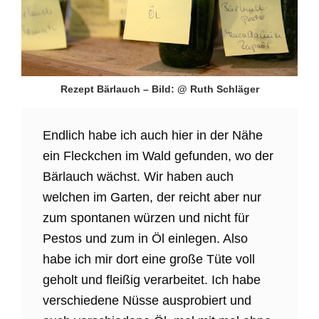
Rezept Bärlauch – Bild: @ Ruth Schläger
Endlich habe ich auch hier in der Nähe
ein Fleckchen im Wald gefunden, wo der
Bärlauch wächst. Wir haben auch
welchen im Garten, der reicht aber nur
zum spontanen würzen und nicht für
Pestos und zum in Öl einlegen. Also
habe ich mir dort eine große Tüte voll
geholt und fleißig verarbeitet. Ich habe
verschiedene Nüsse ausprobiert und