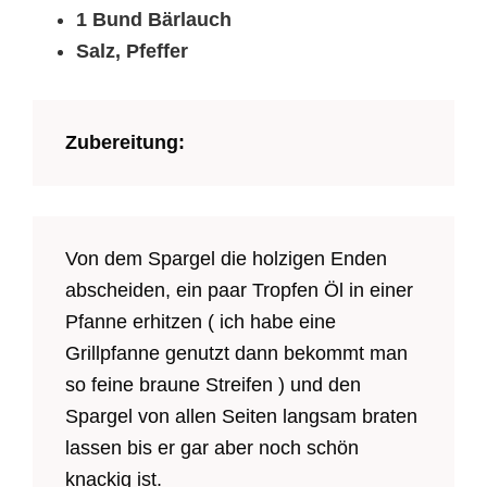
1 Bund Bärlauch
Salz, Pfeffer
Zubereitung:
Von dem Spargel die holzigen Enden
abscheiden, ein paar Tropfen Öl in einer
Pfanne erhitzen ( ich habe eine
Grillpfanne genutzt dann bekommt man
so feine braune Streifen ) und den
Spargel von allen Seiten langsam braten
lassen bis er gar aber noch schön
knackig ist.