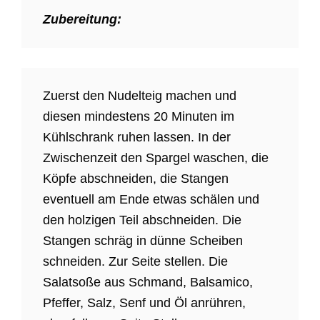
Zubereitung:
Zuerst den Nudelteig machen und
diesen mindestens 20 Minuten im
Kühlschrank ruhen lassen. In der
Zwischenzeit den Spargel waschen, die
Köpfe abschneiden, die Stangen
eventuell am Ende etwas schälen und
den holzigen Teil abschneiden. Die
Stangen schräg in dünne Scheiben
schneiden. Zur Seite stellen. Die
Salatsoße aus Schmand, Balsamico,
Pfeffer, Salz, Senf und Öl anrühren,