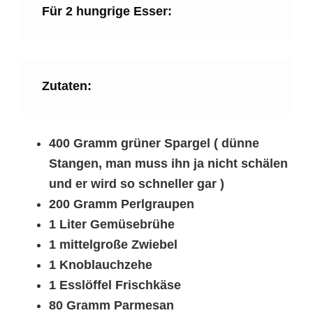
Für 2 hungrige Esser:
Zutaten:
400 Gramm grüner Spargel ( dünne
Stangen, man muss ihn ja nicht schälen
und er wird so schneller gar )
200 Gramm Perlgraupen
1 Liter Gemüsebrühe
1 mittelgroße Zwiebel
1 Knoblauchzehe
1 Esslöffel Frischkäse
80 Gramm Parmesan