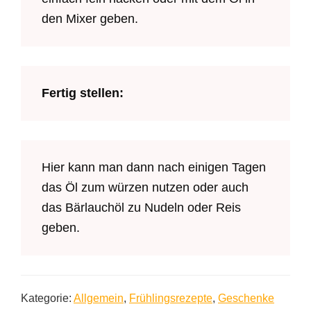
den Mixer geben.
Fertig stellen:
Hier kann man dann nach einigen Tagen
das Öl zum würzen nutzen oder auch
das Bärlauchöl zu Nudeln oder Reis
geben.
Kategorie:
Allgemein
,
Frühlingsrezepte
,
Geschenke