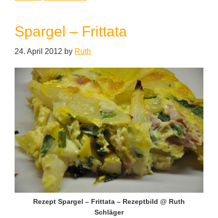
Spargel – Frittata
24. April 2012
by
Ruth
Rezept Spargel – Frittata – Rezeptbild @ Ruth
Schläger