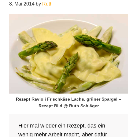
8. Mai 2014
by
Ruth
Rezept Ravioli Frischkäse Lachs, grüner Spargel –
Rezept Bild @ Ruth Schläger
Hier mal wieder ein Rezept, das ein
wenig mehr Arbeit macht, aber dafür