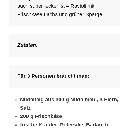
auch super lecker ist – Ravioli mit
Frischkäse Lachs und grüner Spargel.
Zutaten:
Für 3 Personen braucht man:
Nudelteig aus 300 g Nudelmehl, 3 Eiern,
Salz
200 g Frischkäse
frische Kräuter: Petersilie, Bärlauch,