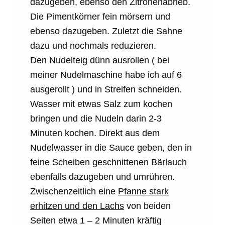
dazugeben, ebenso den Zitronenabrieb.
Die Pimentkörner fein mörsern und
ebenso dazugeben. Zuletzt die Sahne
dazu und nochmals reduzieren.
Den Nudelteig dünn ausrollen ( bei
meiner Nudelmaschine habe ich auf 6
ausgerollt ) und in Streifen schneiden.
Wasser mit etwas Salz zum kochen
bringen und die Nudeln darin 2-3
Minuten kochen. Direkt aus dem
Nudelwasser in die Sauce geben, den in
feine Scheiben geschnittenen Bärlauch
ebenfalls dazugeben und umrühren.
Zwischenzeitlich eine
Pfanne stark
erhitzen und den Lachs
von beiden
Seiten etwa 1 – 2 Minuten kräftig