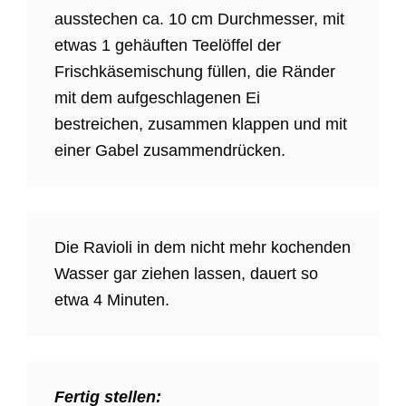
ausstechen ca. 10 cm Durchmesser, mit
etwas 1 gehäuften Teelöffel der
Frischkäsemischung füllen, die Ränder
mit dem aufgeschlagenen Ei
bestreichen, zusammen klappen und mit
einer Gabel zusammendrücken.
Die Ravioli in dem nicht mehr kochenden
Wasser gar ziehen lassen, dauert so
etwa 4 Minuten.
Fertig stellen: