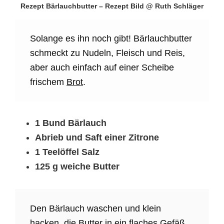
Rezept Bärlauchbutter – Rezept Bild @ Ruth Schläger
Solange es ihn noch gibt! Bärlauchbutter
schmeckt zu Nudeln, Fleisch und Reis,
aber auch einfach auf einer Scheibe
frischem
Brot
.
1 Bund Bärlauch
Abrieb und Saft einer Zitrone
1 Teelöffel Salz
125 g weiche Butter
Den Bärlauch waschen und klein
hacken, die Butter in ein flaches Gefäß