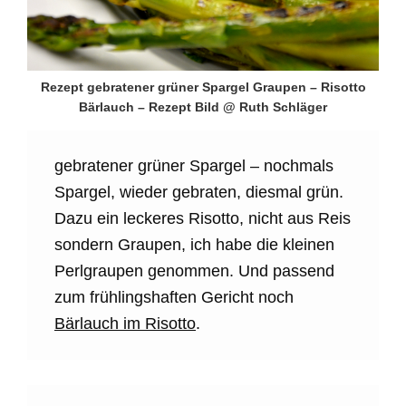
Rezept gebratener grüner Spargel Graupen – Risotto
Bärlauch – Rezept Bild @ Ruth Schläger
gebratener grüner Spargel – nochmals
Spargel, wieder gebraten, diesmal grün.
Dazu ein leckeres Risotto, nicht aus Reis
sondern Graupen, ich habe die kleinen
Perlgraupen genommen. Und passend
zum frühlingshaften Gericht noch
Bärlauch im Risotto
.