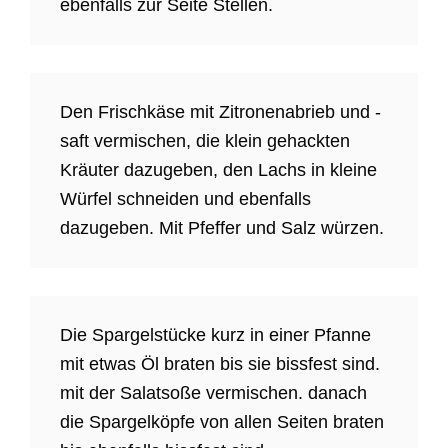
ebenfalls zur Seite Stellen.
Den Frischkäse mit Zitronenabrieb und -
saft vermischen, die klein gehackten
Kräuter dazugeben, den Lachs in kleine
Würfel schneiden und ebenfalls
dazugeben. Mit Pfeffer und Salz würzen.
Die Spargelstücke kurz in einer Pfanne
mit etwas Öl braten bis sie bissfest sind.
mit der Salatsoße vermischen. danach
die Spargelköpfe von allen Seiten braten