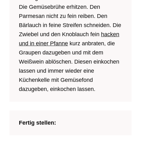
Die Gemüsebrühe erhitzen. Den
Parmesan nicht zu fein reiben. Den
Bärlauch in feine Streifen schneiden. Die
Zwiebel und den Knoblauch fein
hacken
und in einer Pfanne
kurz anbraten, die
Graupen dazugeben und mit dem
Weißwein ablöschen. Diesen einkochen
lassen und immer wieder eine
Küchenkelle mit Gemüsefond
dazugeben, einkochen lassen.
Fertig stellen: