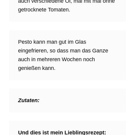
auch verschiedene Öl, mal mit mal ohne
getrocknete Tomaten.
Pesto kann man gut im Glas
eingefrieren, so dass man das Ganze
auch in mehreren Wochen noch
genießen kann.
Zutaten:
Und dies ist mein Lieblingsrezept: