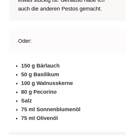
auch die anderen Pestos gemacht.
Oder:
150 g Bärlauch
50 g Basilikum
100 g Walnusskerne
80 g Pecorino
Salz
75 ml Sonnenblumenöl
75 ml Olivenöl