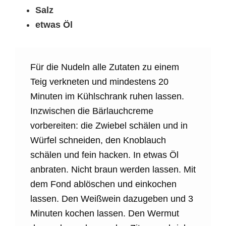
Salz
etwas Öl
Für die Nudeln alle Zutaten zu einem
Teig verkneten und mindestens 20
Minuten im Kühlschrank ruhen lassen.
Inzwischen die Bärlauchcreme
vorbereiten: die Zwiebel schälen und in
Würfel schneiden, den Knoblauch
schälen und fein hacken. In etwas Öl
anbraten. Nicht braun werden lassen. Mit
dem Fond ablöschen und einkochen
lassen. Den Weißwein dazugeben und 3
Minuten kochen lassen. Den Wermut