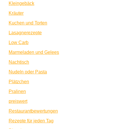
Kleingebäck
Kräuter
Kuchen und Torten
Lasagnerezepte
Low Carb
Marmeladen und Gelees
Nachtisch
Nudeln oder Pasta
Plätzchen
Pralinen
preiswert
Restaurantbewertungen
Rezepte für jeden Tag