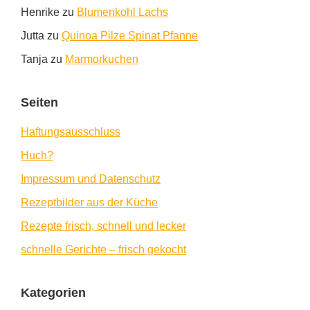
Henrike
zu
Blumenkohl Lachs
Jutta
zu
Quinoa Pilze Spinat Pfanne
Tanja
zu
Marmorkuchen
Seiten
Haftungsausschluss
Huch?
Impressum und Datenschutz
Rezeptbilder aus der Küche
Rezepte frisch, schnell und lecker
schnelle Gerichte – frisch gekocht
Kategorien