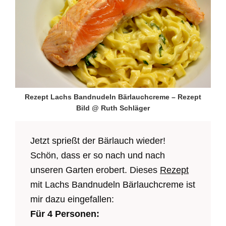
Rezept Lachs Bandnudeln Bärlauchcreme – Rezept
Bild @ Ruth Schläger
Jetzt sprießt der Bärlauch wieder!
Schön, dass er so nach und nach
unseren Garten erobert. Dieses
Rezept
mit Lachs Bandnudeln Bärlauchcreme ist
mir dazu eingefallen:
Für 4 Personen: