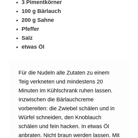
3 Pimentkörner
100 g Bärlauch
200 g Sahne
Pfeffer
Salz
etwas Öl
Für die Nudeln alle Zutaten zu einem
Teig verkneten und mindestens 20
Minuten im Kühlschrank ruhen lassen.
Inzwischen die Bärlauchcreme
vorbereiten: die Zwiebel schälen und in
Würfel schneiden, den Knoblauch
schälen und fein hacken. In etwas Öl
anbraten. Nicht braun werden lassen. Mit