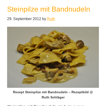
Steinpilze mit Bandnudeln
29. September 2012
by
Ruth
Rezept Steinpilze mit Bandnudeln – Rezeptbild @
Ruth Schläger