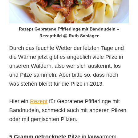
Rezept Gebratene Pfifferlinge mit Bandnudeln –
Rezeptbild @ Ruth Schläger
Durch das feuchte Wetter der letzten Tage und
die Wärme jetzt gibt es angeblich viele Pilze in
unseren Wäldern, also wer sich auskennt, los
und Pilze sammeln. Aber bitte so, dass noch
was stehen bleibt für die Pilze in 2013.
Hier ein
Rezept
für Gebratene Pfifferlinge mit
Bandnudeln, schmeckt auch mit anderen Pilzen
oder mit gemischten Pilzen.
5 Gramm getrocknete Pilze
in lauwarmem