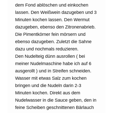
dem Fond ablöschen und einkochen
lassen. Den Weißwein dazugeben und 3
Minuten kochen lassen. Den Wermut
dazugeben, ebenso den Zitronenabrieb.
Die Pimentkörner fein mörsern und
ebenso dazugeben. Zuletzt die Sahne
dazu und nochmals reduzieren.
Den Nudelteig dünn ausrollen ( bei
meiner Nudelmaschine habe ich auf 6
ausgerollt ) und in Streifen schneiden.
Wasser mit etwas Salz zum kochen
bringen und die Nudeln darin 2-3
Minuten kochen. Direkt aus dem
Nudelwasser in die Sauce geben, den in
feine Scheiben geschnittenen Bärlauch