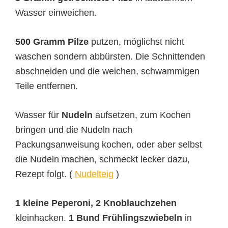
Wasser einweichen.
500 Gramm Pilze
putzen, möglichst nicht
waschen sondern abbürsten. Die Schnittenden
abschneiden und die weichen, schwammigen
Teile entfernen.
Wasser für
Nudeln
aufsetzen, zum Kochen
bringen und die Nudeln nach
Packungsanweisung kochen, oder aber selbst
die Nudeln machen, schmeckt lecker dazu,
Rezept folgt. (
Nudelteig
)
1 kleine Peperoni, 2 Knoblauchzehen
kleinhacken.
1 Bund Frühlingszwiebeln
in