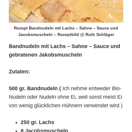
Rezept Bandnudeln mit Lachs – Sahne – Sauce und
Jacobsmuscheln – Rezeptbild @ Ruth Schläger
Bandnudeln mit Lachs – Sahne – Sauce und
gebratenen Jakobsmuscheln
Zutaten:
500 gr. Bandnudeln (
Ich nehme entweder Bio-
Nudeln oder Nudeln ohne Ei, weil sonst meist Ei
von wenig glücklichen Hühnern verwendet wird )
250 gr. Lachs
8 Jacobsmuscheln