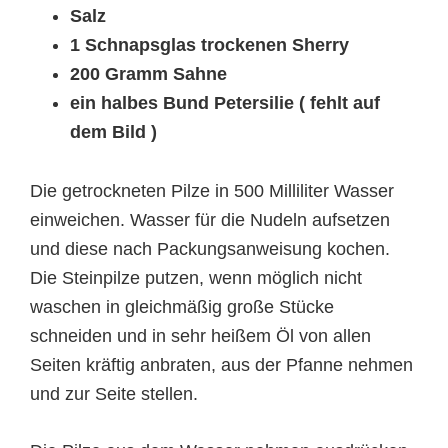
Salz
1 Schnapsglas trockenen Sherry
200 Gramm Sahne
ein halbes Bund Petersilie ( fehlt auf
dem Bild )
Die getrockneten Pilze in 500 Milliliter Wasser
einweichen. Wasser für die Nudeln aufsetzen
und diese nach Packungsanweisung kochen.
Die Steinpilze putzen, wenn möglich nicht
waschen in gleichmäßig große Stücke
schneiden und in sehr heißem Öl von allen
Seiten kräftig anbraten, aus der Pfanne nehmen
und zur Seite stellen.