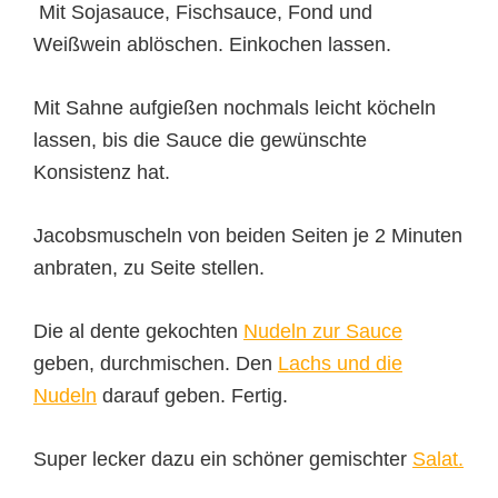
Mit Sojasauce, Fischsauce, Fond und
Weißwein ablöschen. Einkochen lassen.
Mit Sahne aufgießen nochmals leicht köcheln
lassen, bis die Sauce die gewünschte
Konsistenz hat.
Jacobsmuscheln von beiden Seiten je 2 Minuten
anbraten, zu Seite stellen.
Die al dente gekochten
Nudeln zur Sauce
geben, durchmischen. Den
Lachs und die
Nudeln
darauf geben. Fertig.
Super lecker dazu ein schöner gemischter
Salat.