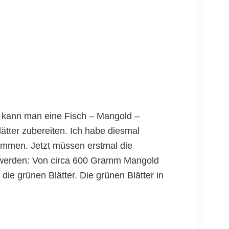
 kann man eine Fisch – Mangold –
ätter zubereiten. Ich habe diesmal
ommen. Jetzt müssen erstmal die
t werden: Von circa 600 Gramm Mangold
 die grünen Blätter. Die grünen Blätter in