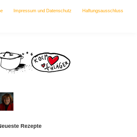
he
Impressum und Datenschutz
Haftungsausschluss
Seitenspalte
Neueste Rezepte