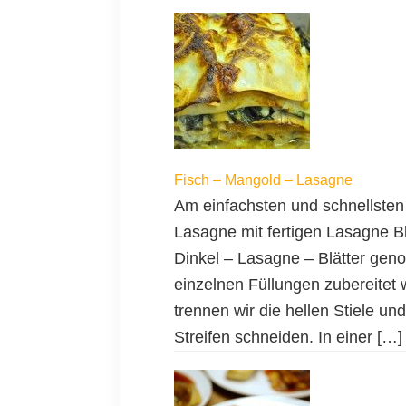
Fisch – Mangold – Lasagne
Am einfachsten und schnellsten
Lasagne mit fertigen Lasagne Bl
Dinkel – Lasagne – Blätter gen
einzelnen Füllungen zubereite
trennen wir die hellen Stiele und
Streifen schneiden. In einer […]