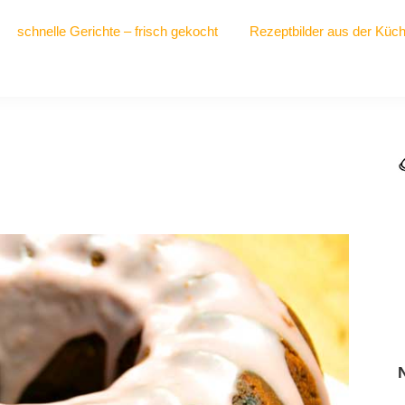
schnelle Gerichte – frisch gekocht
Rezeptbilder aus der Küc