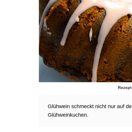
Rezept
Glühwein schmeckt nicht nur auf d
Glühweinkuchen.