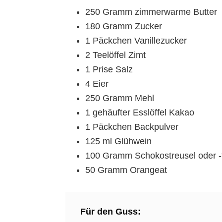
250 Gramm zimmerwarme Butter
180 Gramm Zucker
1 Päckchen Vanillezucker
2 Teelöffel Zimt
1 Prise Salz
4 Eier
250 Gramm Mehl
1 gehäufter Esslöffel Kakao
1 Päckchen Backpulver
125 ml Glühwein
100 Gramm Schokostreusel oder -
50 Gramm Orangeat
Für den Guss: