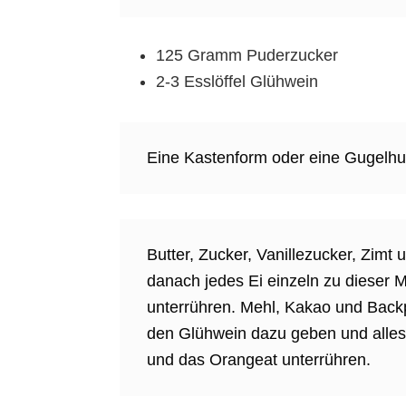
125 Gramm Puderzucker
2-3 Esslöffel Glühwein
Eine Kastenform oder eine Gugelhu
Butter, Zucker, Vanillezucker, Zimt
danach jedes Ei einzeln zu dieser 
unterrühren. Mehl, Kakao und Back
den Glühwein dazu geben und alles
und das Orangeat unterrühren.