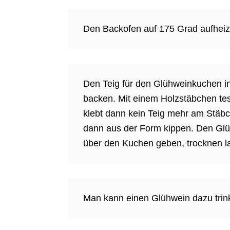
Den Backofen auf 175 Grad aufheiz
Den Teig für den Glühweinkuchen i
backen. Mit einem Holzstäbchen tes
klebt dann kein Teig mehr am Stäb
dann aus der Form kippen. Den Gl
über den Kuchen geben, trocknen l
Man kann einen Glühwein dazu trin