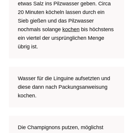
etwas Salz ins Pilzwasser geben. Circa
20 Minuten köcheln lassen durch ein
Sieb gießen und das Pilzwasser
nochmals solange
kochen
bis höchstens
ein viertel der ursprünglichen Menge
übrig ist.
Wasser für die Linguine aufsetzten und
diese dann nach Packungsanweisung
kochen.
Die Champignons putzen, möglichst