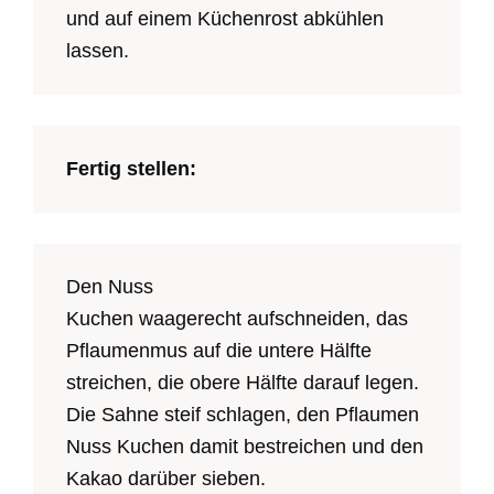
und auf einem Küchenrost abkühlen
lassen.
Fertig stellen:
Den Nuss
Kuchen waagerecht aufschneiden, das
Pflaumenmus auf die untere Hälfte
streichen, die obere Hälfte darauf legen.
Die Sahne steif schlagen, den Pflaumen
Nuss Kuchen damit bestreichen und den
Kakao darüber sieben.