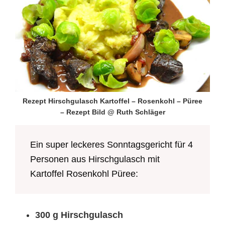
Rezept Hirschgulasch Kartoffel – Rosenkohl – Püree
– Rezept Bild @ Ruth Schläger
Ein super leckeres Sonntagsgericht für 4
Personen aus Hirschgulasch mit
Kartoffel Rosenkohl Püree:
300 g Hirschgulasch