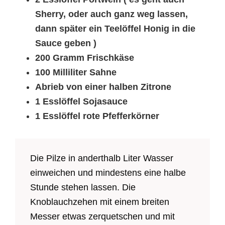
Sherry, oder auch ganz weg lassen,
dann später ein Teelöffel Honig in die
Sauce geben )
200 Gramm Frischkäse
100 Milliliter Sahne
Abrieb von einer halben Zitrone
1 Esslöffel Sojasauce
1 Esslöffel rote Pfefferkörner
Die Pilze in anderthalb Liter Wasser
einweichen und mindestens eine halbe
Stunde stehen lassen. Die
Knoblauchzehen mit einem breiten
Messer etwas zerquetschen und mit