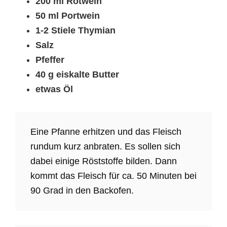
200 ml Rotwein
50 ml Portwein
1-2 Stiele Thymian
Salz
Pfeffer
40 g eiskalte Butter
etwas Öl
Eine Pfanne erhitzen und das Fleisch
rundum kurz anbraten. Es sollen sich
dabei einige Röststoffe bilden. Dann
kommt das Fleisch für ca. 50 Minuten bei
90 Grad in den Backofen.