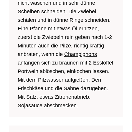
nicht waschen und in sehr dünne
Scheiben schneiden. Die Zwiebel
schälen und in dünne Ringe schneiden.
Eine Pfanne mit etwas Öl erhitzen,
zuerst die Zwiebeln rein geben nach 1-2
Minuten auch die Pilze, richtig kräftig
anbraten, wenn die
Champignons
anfangen sich zu bräunen mit 2 Esslöffel
Portwein ablöschen, einkochen lassen.
Mit dem Pilzwasser aufgießen. Den
Frischkäse und die Sahne dazugeben.
Mit Salz, etwas Zitronenabrieb,
Sojasauce abschmecken.