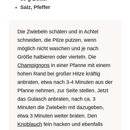
Salz, Pfeffer
Die Zwiebeln schälen und in Achtel
schneiden, die Pilze putzen, wenn
möglich nicht waschen und je nach
Größe halbieren oder vierteln. Die
Champignons
in einer Pfanne mit einem
hohen Rand bei großer Hitze kräftig
anbraten, etwa nach 3-4 Minuten aus der
Pfanne nehmen, zur Seite stellen. Jetzt
das Gulasch anbraten, nach ca. 3
Minuten die Zwiebeln mit dazugeben,
etwa 3 Minuten weiter braten. Den
Knoblauch
fein hacken und ebenfalls