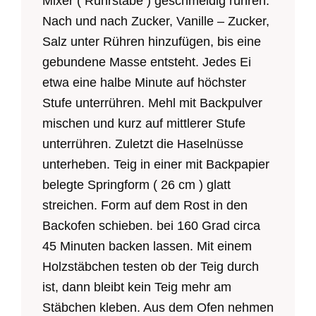
Mixer ( Rührstäbe ) geschmeidig rühren.
Nach und nach Zucker, Vanille – Zucker,
Salz unter Rühren hinzufügen, bis eine
gebundene Masse entsteht. Jedes Ei
etwa eine halbe Minute auf höchster
Stufe unterrühren. Mehl mit Backpulver
mischen und kurz auf mittlerer Stufe
unterrühren. Zuletzt die Haselnüsse
unterheben. Teig in einer mit Backpapier
belegte Springform ( 26 cm ) glatt
streichen. Form auf dem Rost in den
Backofen schieben. bei 160 Grad circa
45 Minuten backen lassen. Mit einem
Holzstäbchen testen ob der Teig durch
ist, dann bleibt kein Teig mehr am
Stäbchen kleben. Aus dem Ofen nehmen