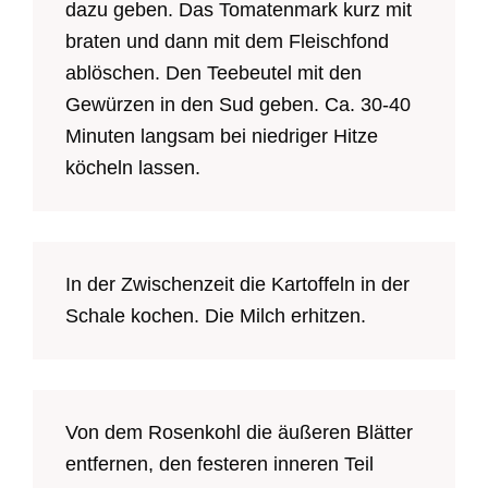
dazu geben. Das Tomatenmark kurz mit
braten und dann mit dem Fleischfond
ablöschen. Den Teebeutel mit den
Gewürzen in den Sud geben. Ca. 30-40
Minuten langsam bei niedriger Hitze
köcheln lassen.
In der Zwischenzeit die Kartoffeln in der
Schale kochen. Die Milch erhitzen.
Von dem Rosenkohl die äußeren Blätter
entfernen, den festeren inneren Teil