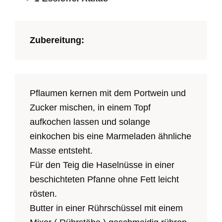
Zubereitung:
Pflaumen kernen mit dem Portwein und
Zucker mischen, in einem Topf
aufkochen lassen und solange
einkochen bis eine Marmeladen ähnliche
Masse entsteht.
Für den Teig die Haselnüsse in einer
beschichteten Pfanne ohne Fett leicht
rösten.
Butter in einer Rührschüssel mit einem