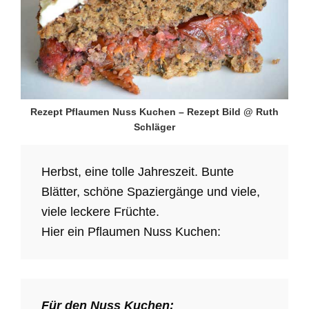
Rezept Pflaumen Nuss Kuchen – Rezept Bild @ Ruth
Schläger
Herbst, eine tolle Jahreszeit. Bunte
Blätter, schöne Spaziergänge und viele,
viele leckere Früchte.
Hier ein Pflaumen Nuss Kuchen:
Für den Nuss Kuchen: