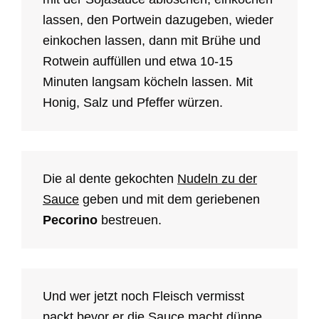
lassen, den Portwein dazugeben, wieder
einkochen lassen, dann mit Brühe und
Rotwein auffüllen und etwa 10-15
Minuten langsam köcheln lassen. Mit
Honig, Salz und Pfeffer würzen.
Die al dente gekochten
Nudeln zu der
Sauce
geben und mit dem geriebenen
Pecorino
bestreuen.
Und wer jetzt noch Fleisch vermisst
packt bevor er die Sauce macht dünne