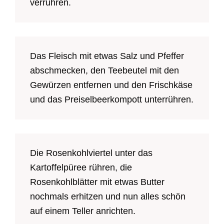
verrühren.
Das Fleisch mit etwas Salz und Pfeffer
abschmecken, den Teebeutel mit den
Gewürzen entfernen und den Frischkäse
und das Preiselbeerkompott unterrühren.
Die Rosenkohlviertel unter das
Kartoffelpüree rühren, die
Rosenkohlblätter mit etwas Butter
nochmals erhitzen und nun alles schön
auf einem Teller anrichten.