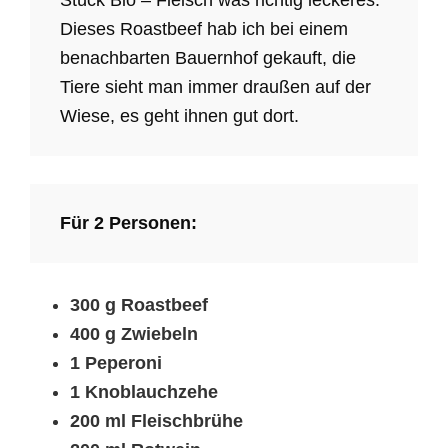
Dieses Roastbeef hab ich bei einem
benachbarten Bauernhof gekauft, die
Tiere sieht man immer draußen auf der
Wiese, es geht ihnen gut dort.
Für 2 Personen:
300 g Roastbeef
400 g Zwiebeln
1 Peperoni
1 Knoblauchzehe
200 ml Fleischbrühe