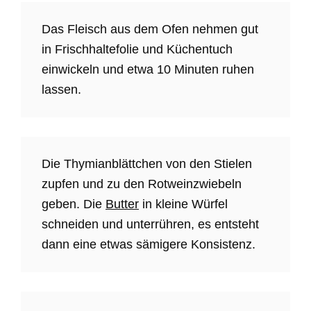
Das Fleisch aus dem Ofen nehmen gut
in Frischhaltefolie und Küchentuch
einwickeln und etwa 10 Minuten ruhen
lassen.
Die Thymianblättchen von den Stielen
zupfen und zu den Rotweinzwiebeln
geben. Die
Butter
in kleine Würfel
schneiden und unterrühren, es entsteht
dann eine etwas sämigere Konsistenz.