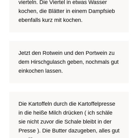
vierteln. Die Viertel in etwas Wasser
kochen, die Blätter in einem Dampfsieb
ebenfalls kurz mit kochen.
Jetzt den Rotwein und den Portwein zu
dem Hirschgulasch geben, nochmals gut
einkochen lassen.
Die Kartoffeln durch die Kartoffelpresse
in die heiße Milch drücken ( ich schäle
sie nicht zuvor die Schale bleibt in der
Presse ). Die Butter dazugeben, alles gut