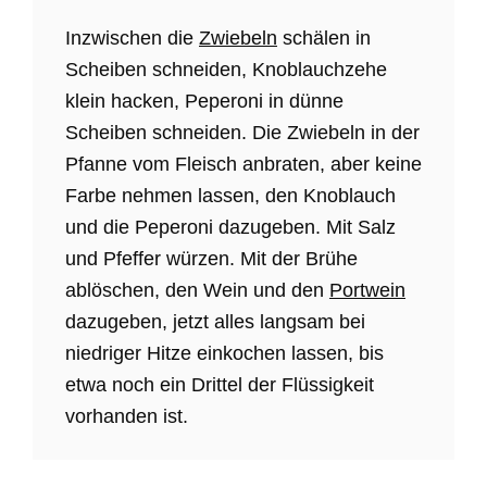
Inzwischen die
Zwiebeln
schälen in
Scheiben schneiden, Knoblauchzehe
klein hacken, Peperoni in dünne
Scheiben schneiden. Die Zwiebeln in der
Pfanne vom Fleisch anbraten, aber keine
Farbe nehmen lassen, den Knoblauch
und die Peperoni dazugeben. Mit Salz
und Pfeffer würzen. Mit der Brühe
ablöschen, den Wein und den
Portwein
dazugeben, jetzt alles langsam bei
niedriger Hitze einkochen lassen, bis
etwa noch ein Drittel der Flüssigkeit
vorhanden ist.