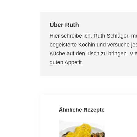
Über
Ruth
Hier schreibe ich, Ruth Schläger, m
begeisterte Köchin und versuche je
Küche auf den Tisch zu bringen. V
guten Appetit.
Ähnliche Rezepte