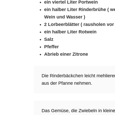
ein viertel Liter Portwein
ein halber Liter Rinderbrühe ( 
Wein und Wasser )
2 Lorbeerblätter ( rausholen vor
ein halber Liter Rotwein
Salz
Pfeffer
Abrieb einer Zitrone
Die Rinderbäckchen leicht mehlieren
aus der Pfanne nehmen.
Das Gemüse, die Zwiebeln in kleine