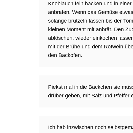
Knoblauch fein hacken und in eine
anbraten. Wenn das Gemüse etwas 
solange brutzeln lassen bis der Tom
kleinen Moment mit anbrät. Den Zu
ablöschen, wieder einkochen lasse
mit der Brühe und dem Rotwein übe
den Backofen.
Piekst mal in die Bäckchen sie müs
drüber geben, mit Salz und Pfeffer
Ich hab inzwischen noch selbstge