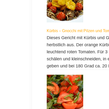
Kürbis – Gnocchi mit Pilzen und To
Dieses Gericht mit Kürbis und G
herbstlich aus. Der orange Kürbi
leuchtend roten Tomaten. Für 3
schälen und kleinschneiden, in 
geben und bei 180 Grad ca. 20 M