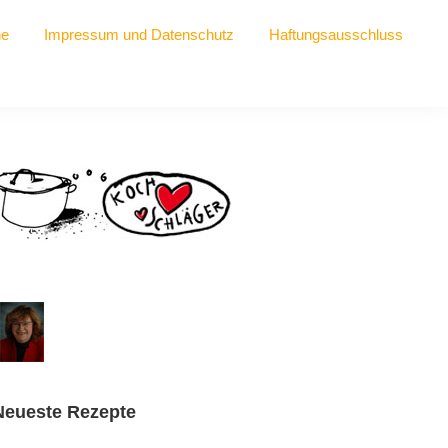
he
Impressum und Datenschutz
Haftungsausschluss
Seitenspalte
Neueste Rezepte