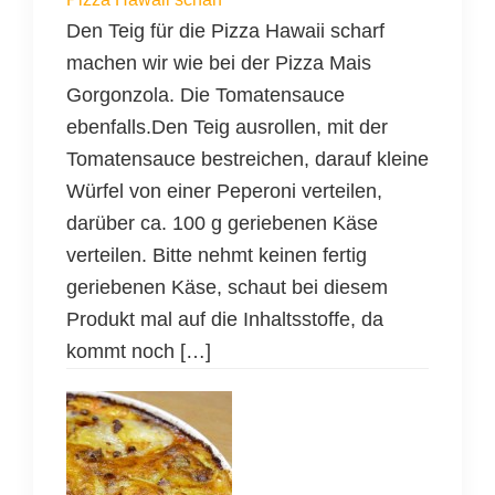
Den Teig für die Pizza Hawaii scharf
machen wir wie bei der Pizza Mais
Gorgonzola. Die Tomatensauce
ebenfalls.Den Teig ausrollen, mit der
Tomatensauce bestreichen, darauf kleine
Würfel von einer Peperoni verteilen,
darüber ca. 100 g geriebenen Käse
verteilen. Bitte nehmt keinen fertig
geriebenen Käse, schaut bei diesem
Produkt mal auf die Inhaltsstoffe, da
kommt noch […]