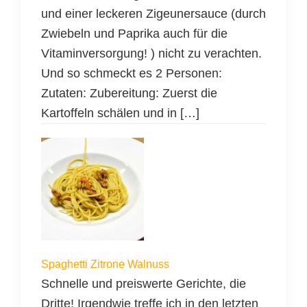
und einer leckeren Zigeunersauce (durch
Zwiebeln und Paprika auch für die
Vitaminversorgung! ) nicht zu verachten.
Und so schmeckt es 2 Personen:
Zutaten: Zubereitung: Zuerst die
Kartoffeln schälen und in […]
Spaghetti Zitrone Walnuss
Schnelle und preiswerte Gerichte, die
Dritte! Irgendwie treffe ich in den letzten