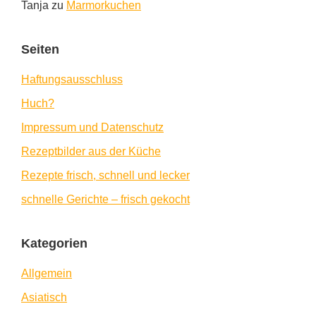
Tanja
zu
Marmorkuchen
Seiten
Haftungsausschluss
Huch?
Impressum und Datenschutz
Rezeptbilder aus der Küche
Rezepte frisch, schnell und lecker
schnelle Gerichte – frisch gekocht
Kategorien
Allgemein
Asiatisch