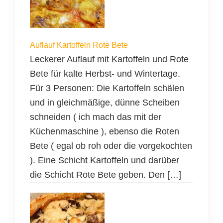
Auflauf Kartoffeln Rote Bete
Leckerer Auflauf mit Kartoffeln und Rote
Bete für kalte Herbst- und Wintertage.
Für 3 Personen: Die Kartoffeln schälen
und in gleichmäßige, dünne Scheiben
schneiden ( ich mach das mit der
Küchenmaschine ), ebenso die Roten
Bete ( egal ob roh oder die vorgekochten
). Eine Schicht Kartoffeln und darüber
die Schicht Rote Bete geben. Den […]