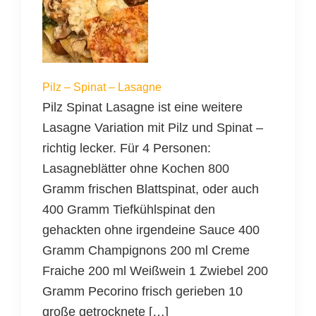
Pilz – Spinat – Lasagne
Pilz Spinat Lasagne ist eine weitere
Lasagne Variation mit Pilz und Spinat –
richtig lecker. Für 4 Personen:
Lasagneblätter ohne Kochen 800
Gramm frischen Blattspinat, oder auch
400 Gramm Tiefkühlspinat den
gehackten ohne irgendeine Sauce 400
Gramm Champignons 200 ml Creme
Fraiche 200 ml Weißwein 1 Zwiebel 200
Gramm Pecorino frisch gerieben 10
große getrocknete […]