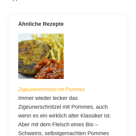
Ähnliche Rezepte
Zigeunerschnitzel mit Pommes
Immer wieder lecker das
Zigeunerschnitzel mit Pommes, auch
wenn es ein wirklich alter Klassiker ist.
Aber mit dem Fleisch eines Bio –
Schweins, selbstgemachten Pommes