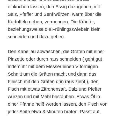
einkochen lassen, den Essig dazugeben, mit
Salz, Pfeffer und Senf würzen, warm über die
Kartoffeln geben, vermengen. Die Kräuter,
beziehungsweise die Frühlingszwiebeln klein
schneiden und dazu geben.
Den Kabeljau abwaschen, die Gräten mit einer
Pinzette oder durch raus schneiden ( geht gut
indem ihr mit dem Messer einen V-förmigen
Schnitt um die Gräten macht und dann das
Fleisch mit den Gräten drin raus zieht ), den
Fisch mit etwas Zitronensaft, Salz und Pfeffer
würzen und mit Mehl bestäuben. Etwas Öl in
einer Pfanne heiß werden lassen, den Fisch von
jeder Seite etwa 3 Minuten braten. Passt auf,