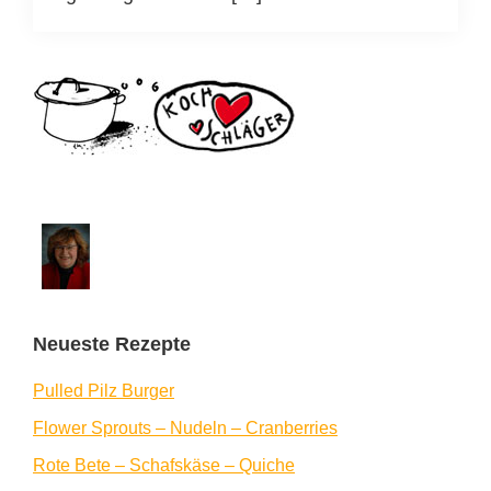
Seitenspalte
Neueste Rezepte
Pulled Pilz Burger
Flower Sprouts – Nudeln – Cranberries
Rote Bete – Schafskäse – Quiche