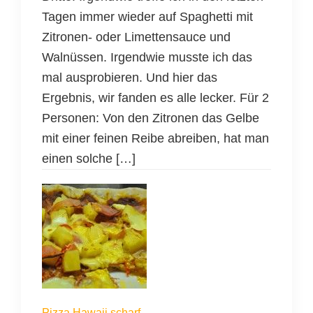
Tagen immer wieder auf Spaghetti mit
Zitronen- oder Limettensauce und
Walnüssen. Irgendwie musste ich das
mal ausprobieren. Und hier das
Ergebnis, wir fanden es alle lecker. Für 2
Personen: Von den Zitronen das Gelbe
mit einer feinen Reibe abreiben, hat man
einen solche […]
Pizza Hawaii scharf