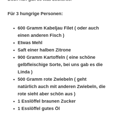
Für 3 hungrige Personen:
600 Gramm Kabeljau Filet ( oder auch
einen anderen Fisch )
Etwas Mehl
Saft einer halben Zitrone
900 Gramm Kartoffeln ( eine schöne
gelbfleischige Sorte, bei uns gab es die
Linda )
500 Gramm rote Zwiebeln ( geht
natürlich auch mit anderen Zwiebeln, die
rote sieht aber schön aus )
1 Esslöffel braunen Zucker
1 Esslöffel gutes Öl