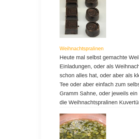
Weihnachtspralinen
Heute mal selbst gemachte Wei
Einladungen, oder als Weihnac
schon alles hat, oder aber als k
Tee oder aber einfach zum selb
Gramm Sahne, oder jeweils ein 
die Weihnachtspralinen Kuvertü