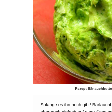
Rezept Bärlauchbutte
Solange es ihn noch gibt! Bärlauch