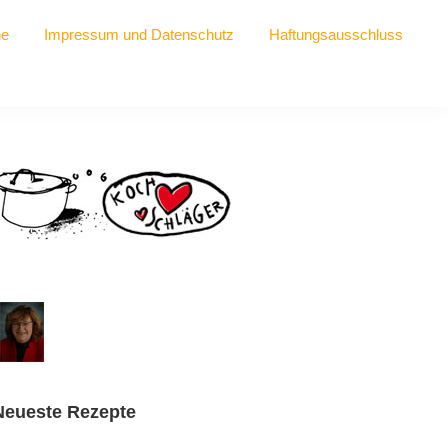
he
Impressum und Datenschutz
Haftungsausschluss
Seitenspalte
Neueste Rezepte