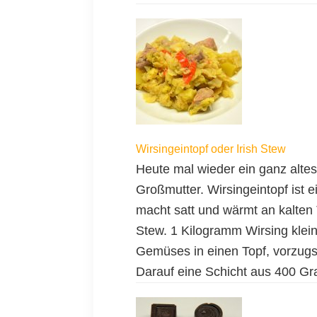
Wirsingeintopf oder Irish Stew
Heute mal wieder ein ganz alte
Großmutter. Wirsingeintopf ist ei
macht satt und wärmt an kalten 
Stew. 1 Kilogramm Wirsing klei
Gemüses in einen Topf, vorzugs
Darauf eine Schicht aus 400 G