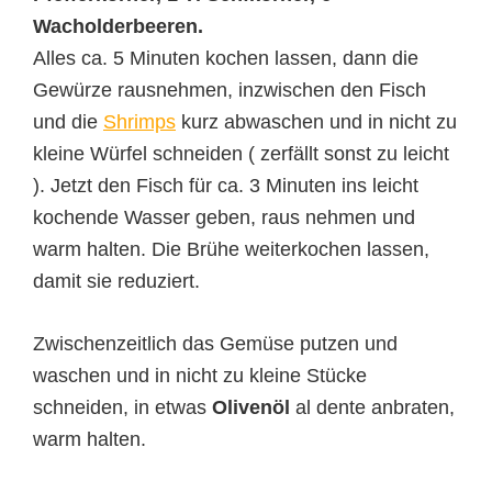
Wacholderbeeren.
Alles ca. 5 Minuten kochen lassen, dann die
Gewürze rausnehmen, inzwischen den Fisch
und die
Shrimps
kurz abwaschen und in nicht zu
kleine Würfel schneiden ( zerfällt sonst zu leicht
). Jetzt den Fisch für ca. 3 Minuten ins leicht
kochende Wasser geben, raus nehmen und
warm halten. Die Brühe weiterkochen lassen,
damit sie reduziert.
Zwischenzeitlich das Gemüse putzen und
waschen und in nicht zu kleine Stücke
schneiden, in etwas
Olivenöl
al dente anbraten,
warm halten.