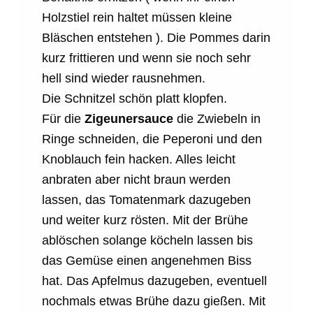
Holzstiel rein haltet müssen kleine
Bläschen entstehen ). Die Pommes darin
kurz frittieren und wenn sie noch sehr
hell sind wieder rausnehmen.
Die Schnitzel schön platt klopfen.
Für die
Zigeunersauce
die Zwiebeln in
Ringe schneiden, die Peperoni und den
Knoblauch fein hacken. Alles leicht
anbraten aber nicht braun werden
lassen, das Tomatenmark dazugeben
und weiter kurz rösten. Mit der Brühe
ablöschen solange köcheln lassen bis
das Gemüse einen angenehmen Biss
hat. Das Apfelmus dazugeben, eventuell
nochmals etwas Brühe dazu gießen. Mit