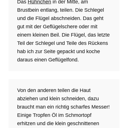
Das
Hühnchen
in der Mitte, am
Brustbein entlang, teilen. Die Schlegel
und die Flügel abschneiden. Das geht
gut mit der Geflügelschere oder mit
einem kleinen Beil. Die Flügel, das letzte
Teil der Schlegel und Teile des Rückens
hab ich zur Seite gepackt und koche
daraus einen Geflügelfond.
Von den anderen teilen die Haut
abziehen und klein schneiden, dazu
braucht man ein richtig scharfes Messer!
Einige Tropfen Öl im Schmortopf
erhitzen und die klein geschnittenen