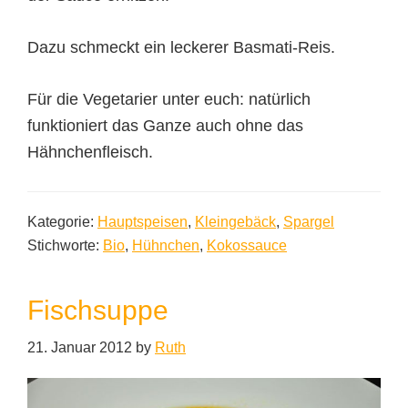
Dazu schmeckt ein leckerer Basmati-Reis.
Für die Vegetarier unter euch: natürlich
funktioniert das Ganze auch ohne das
Hähnchenfleisch.
Kategorie:
Hauptspeisen
,
Kleingebäck
,
Spargel
Stichworte:
Bio
,
Hühnchen
,
Kokossauce
Fischsuppe
21. Januar 2012
by
Ruth