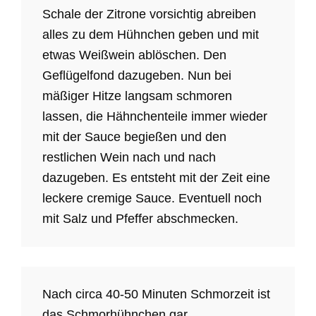
Schale der Zitrone vorsichtig abreiben
alles zu dem Hühnchen geben und mit
etwas Weißwein ablöschen. Den
Geflügelfond dazugeben. Nun bei
mäßiger Hitze langsam schmoren
lassen, die Hähnchenteile immer wieder
mit der Sauce begießen und den
restlichen Wein nach und nach
dazugeben. Es entsteht mit der Zeit eine
leckere cremige Sauce. Eventuell noch
mit Salz und Pfeffer abschmecken.
Nach circa 40-50 Minuten Schmorzeit ist
das Schmorhühnchen gar.