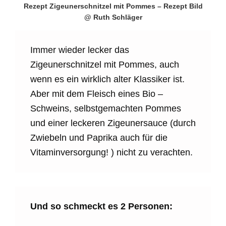
Rezept Zigeunerschnitzel mit Pommes – Rezept Bild
@ Ruth Schläger
Immer wieder lecker das
Zigeunerschnitzel mit Pommes, auch
wenn es ein wirklich alter Klassiker ist.
Aber mit dem Fleisch eines Bio –
Schweins, selbstgemachten Pommes
und einer leckeren Zigeunersauce (durch
Zwiebeln und Paprika auch für die
Vitaminversorgung! ) nicht zu verachten.
Und so schmeckt es 2 Personen: