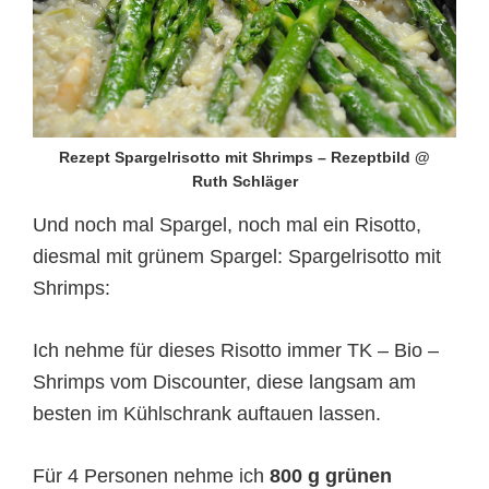
Rezept Spargelrisotto mit Shrimps – Rezeptbild @
Ruth Schläger
Und noch mal Spargel, noch mal ein Risotto,
diesmal mit grünem Spargel: Spargelrisotto mit
Shrimps:
Ich nehme für dieses Risotto immer TK – Bio –
Shrimps vom Discounter, diese langsam am
besten im Kühlschrank auftauen lassen.
Für 4 Personen nehme ich
800 g grünen