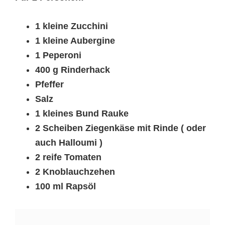
1 kleine Zucchini
1 kleine Aubergine
1 Peperoni
400 g Rinderhack
Pfeffer
Salz
1 kleines Bund Rauke
2 Scheiben Ziegenkäse mit Rinde ( oder
auch Halloumi )
2 reife Tomaten
2 Knoblauchzehen
100 ml Rapsöl