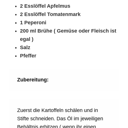
2 Esslöffel Apfelmus
2 Esslöffel Tomatenmark
1 Peperoni
200 ml Brühe ( Gemüse oder Fleisch ist
egal )
Salz
Pfeffer
Zubereitung:
Zuerst die Kartoffeln schälen und in
Stifte schneiden. Das Öl im jeweiligen
Behältnis erhitzen ( wenn ihr einen