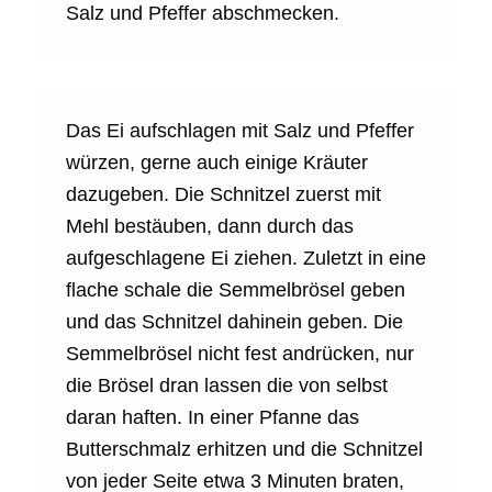
Salz und Pfeffer abschmecken.
Das Ei aufschlagen mit Salz und Pfeffer
würzen, gerne auch einige Kräuter
dazugeben. Die Schnitzel zuerst mit
Mehl bestäuben, dann durch das
aufgeschlagene Ei ziehen. Zuletzt in eine
flache schale die Semmelbrösel geben
und das Schnitzel dahinein geben. Die
Semmelbrösel nicht fest andrücken, nur
die Brösel dran lassen die von selbst
daran haften. In einer Pfanne das
Butterschmalz erhitzen und die Schnitzel
von jeder Seite etwa 3 Minuten braten,