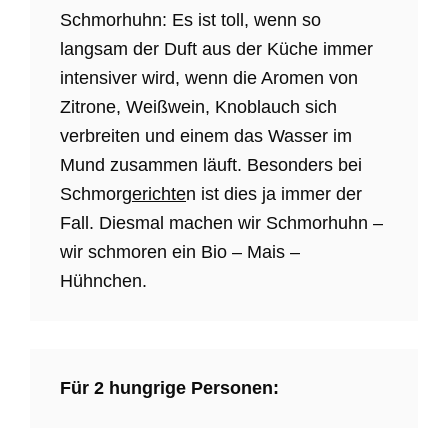
Schmorhuhn: Es ist toll, wenn so
langsam der Duft aus der Küche immer
intensiver wird, wenn die Aromen von
Zitrone, Weißwein, Knoblauch sich
verbreiten und einem das Wasser im
Mund zusammen läuft. Besonders bei
Schmor
gerichte
n ist dies ja immer der
Fall. Diesmal machen wir Schmorhuhn –
wir schmoren ein Bio – Mais –
Hühnchen.
Für 2 hungrige Personen: