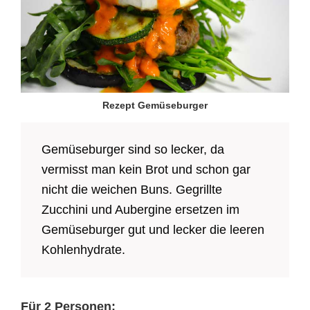
Rezept Gemüseburger
Gemüseburger sind so lecker, da
vermisst man kein Brot und schon gar
nicht die weichen Buns. Gegrillte
Zucchini und Aubergine ersetzen im
Gemüseburger gut und lecker die leeren
Kohlenhydrate.
Für 2 Personen: