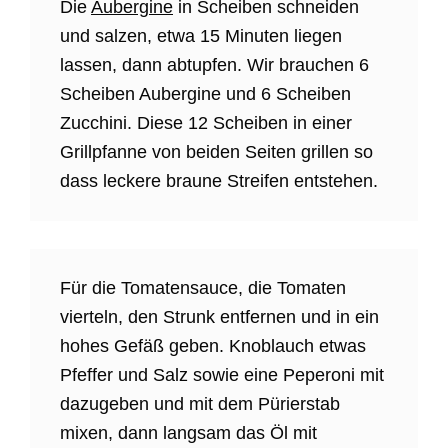
Die
Aubergine
in Scheiben schneiden
und salzen, etwa 15 Minuten liegen
lassen, dann abtupfen. Wir brauchen 6
Scheiben Aubergine und 6 Scheiben
Zucchini. Diese 12 Scheiben in einer
Grillpfanne von beiden Seiten grillen so
dass leckere braune Streifen entstehen.
Für die Tomatensauce, die Tomaten
vierteln, den Strunk entfernen und in ein
hohes Gefäß geben. Knoblauch etwas
Pfeffer und Salz sowie eine Peperoni mit
dazugeben und mit dem Pürierstab
mixen, dann langsam das Öl mit