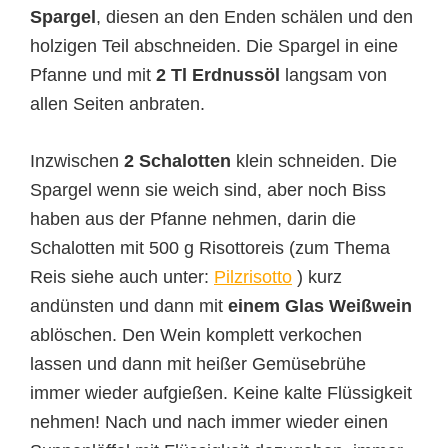
Spargel
, diesen an den Enden schälen und den
holzigen Teil abschneiden. Die Spargel in eine
Pfanne und mit
2 Tl Erdnussöl
langsam von
allen Seiten anbraten.
Inzwischen
2 Schalotten
klein schneiden. Die
Spargel wenn sie weich sind, aber noch Biss
haben aus der Pfanne nehmen, darin die
Schalotten mit 500 g Risottoreis (zum Thema
Reis siehe auch unter:
Pilzrisotto
) kurz
andünsten und dann mit
einem Glas Weißwein
ablöschen. Den Wein komplett verkochen
lassen und dann mit heißer Gemüsebrühe
immer wieder aufgießen. Keine kalte Flüssigkeit
nehmen! Nach und nach immer wieder einen