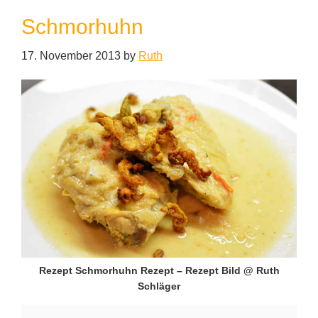
Schmorhuhn
17. November 2013
by
Ruth
Rezept Schmorhuhn Rezept – Rezept Bild @ Ruth
Schläger