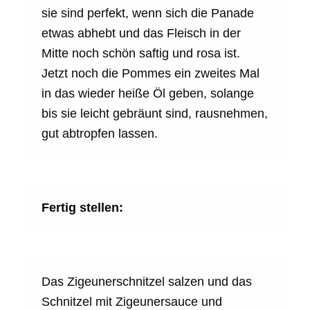
sie sind perfekt, wenn sich die Panade
etwas abhebt und das Fleisch in der
Mitte noch schön saftig und rosa ist.
Jetzt noch die Pommes ein zweites Mal
in das wieder heiße Öl geben, solange
bis sie leicht gebräunt sind, rausnehmen,
gut abtropfen lassen.
Fertig stellen:
Das Zigeunerschnitzel salzen und das
Schnitzel mit Zigeunersauce und