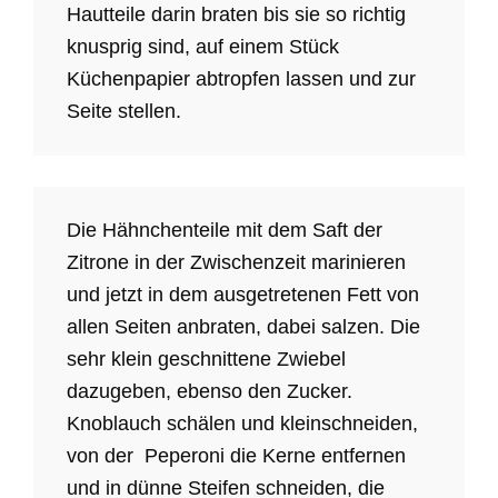
Hautteile darin braten bis sie so richtig
knusprig sind, auf einem Stück
Küchenpapier abtropfen lassen und zur
Seite stellen.
Die Hähnchenteile mit dem Saft der
Zitrone in der Zwischenzeit marinieren
und jetzt in dem ausgetretenen Fett von
allen Seiten anbraten, dabei salzen. Die
sehr klein geschnittene Zwiebel
dazugeben, ebenso den Zucker.
Knoblauch schälen und kleinschneiden,
von der Peperoni die Kerne entfernen
und in dünne Steifen schneiden, die