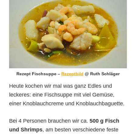
Rezept Fischsuppe –
Rezeptbild
@ Ruth Schläger
Heute kochen wir mal was ganz Edles und
leckeres: eine Fischsuppe mit viel Gemüse,
einer Knoblauchcreme und Knoblauchbaguette.
Bei 4 Personen brauchen wir ca.
500 g Fisch
und Shrimps
, am besten verschiedene feste