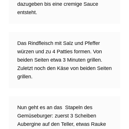
dazugeben bis eine cremige Sauce
entsteht.
Das Rindfleisch mit Salz und Pfeffer
würzen und zu 4 Patties formen. Von
beiden Seiten etwa 3 Minuten grillen.
Zuletzt noch den Käse von beiden Seiten
grillen.
Nun geht es an das Stapeln des
Gemüseburger: zuerst 3 Scheiben
Aubergine auf den Teller, etwas Rauke