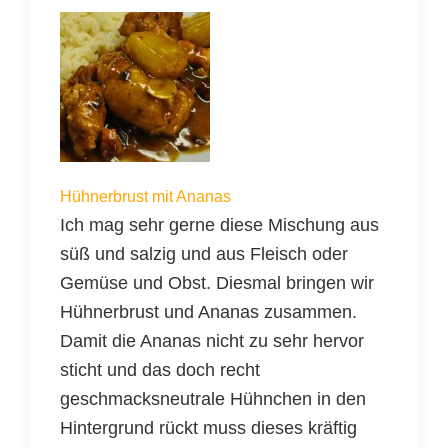
Hühnerbrust mit Ananas
Ich mag sehr gerne diese Mischung aus
süß und salzig und aus Fleisch oder
Gemüse und Obst. Diesmal bringen wir
Hühnerbrust und Ananas zusammen.
Damit die Ananas nicht zu sehr hervor
sticht und das doch recht
geschmacksneutrale Hühnchen in den
Hintergrund rückt muss dieses kräftig