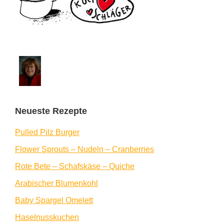
Neueste Rezepte
Pulled Pilz Burger
Flower Sprouts – Nudeln – Cranberries
Rote Bete – Schafskäse – Quiche
Arabischer Blumenkohl
Baby Spargel Omelett
Haselnusskuchen