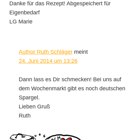
Danke für das Rezept! Abgespeichert für
Eigenbedarf
LG Marie
Author Ruth Schläger
meint
24. Juni 2014 um 13:26
Dann lass es Dir schmecken! Bei uns auf
dem Wochenmarkt gibt es noch deutschen
Spargel.
Lieben Gruß
Ruth
Seitenspalte