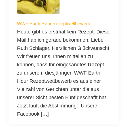
WWF Earth Hour Rezeptwettbewerb
Heute gibt es erstmal kein Rezept. Diese
Mail hab ich gerade bekommen: Liebe
Ruth Schläger, Herzlichen Glückwunsch!
Wir freuen uns, Ihnen mitteilen zu
können, dass Ihr eingesandtes Rezept
zu unserem diesjährigen WWF Earth
Hour Rezeptwettbewerb es aus einer
Vielzahl von Gerichten unter die aus
unserer Sicht besten Fünf geschafft hat.
Jetzt läuft die Abstimmung: Unsere
Facebook […]