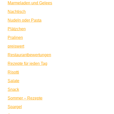
Marmeladen und Gelees
Nachtisch
Nudeln oder Pasta
Plätzchen
Pralinen
preiswert
Restaurantbewertungen
Rezepte für jeden Tag
Risotti
Salate
Snack
Sommer – Rezepte
Spargel