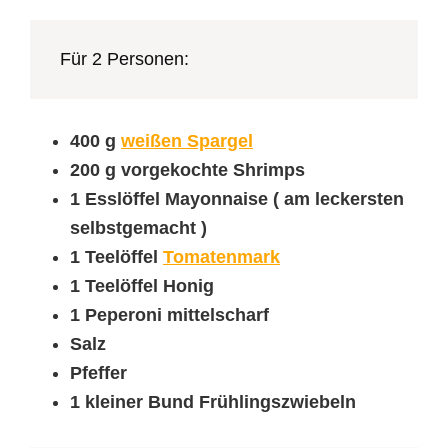
Für 2 Personen:
400 g
weißen Spargel
200 g vorgekochte Shrimps
1 Esslöffel Mayonnaise ( am leckersten
selbstgemacht )
1 Teelöffel
Tomatenmark
1 Teelöffel Honig
1 Peperoni mittelscharf
Salz
Pfeffer
1 kleiner Bund Frühlingszwiebeln