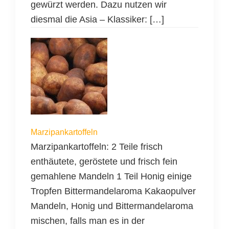
gewürzt werden. Dazu nutzen wir
diesmal die Asia – Klassiker: […]
Marzipankartoffeln
Marzipankartoffeln: 2 Teile frisch
enthäutete, geröstete und frisch fein
gemahlene Mandeln 1 Teil Honig einige
Tropfen Bittermandelaroma Kakaopulver
Mandeln, Honig und Bittermandelaroma
mischen, falls man es in der