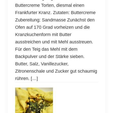
Buttercreme Torten, diesmal einen
Frankfurter Kranz. Zutaten: Buttercreme
Zubereitung: Sandmasse Zunächst den
Ofen auf 170 Grad vorheizen und die
Kranzkuchenform mit Butter
ausstreichen und mit Mehl ausstreuen.
Für den Teig das Mehl mit dem
Backpulver und der Stärke sieben.
Butter, Salz, Vanillezucker,
Zitronenschale und Zucker gut schaumig
rühren. […]