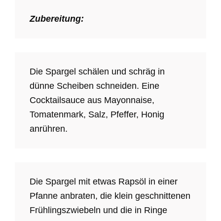
Zubereitung:
Die Spargel schälen und schräg in
dünne Scheiben schneiden. Eine
Cocktailsauce aus Mayonnaise,
Tomatenmark, Salz, Pfeffer, Honig
anrühren.
Die Spargel mit etwas Rapsöl in einer
Pfanne anbraten, die klein geschnittenen
Frühlingszwiebeln und die in Ringe