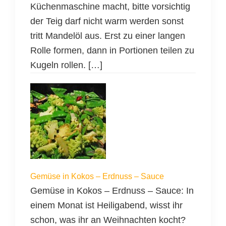
Küchenmaschine macht, bitte vorsichtig
der Teig darf nicht warm werden sonst
tritt Mandelöl aus. Erst zu einer langen
Rolle formen, dann in Portionen teilen zu
Kugeln rollen. […]
Gemüse in Kokos – Erdnuss – Sauce
Gemüse in Kokos – Erdnuss – Sauce: In
einem Monat ist Heiligabend, wisst ihr
schon, was ihr an Weihnachten kocht?