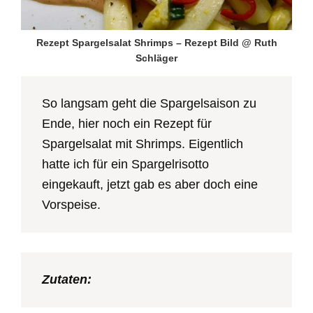
Rezept Spargelsalat Shrimps – Rezept Bild @ Ruth
Schläger
So langsam geht die Spargelsaison zu
Ende, hier noch ein Rezept für
Spargelsalat mit Shrimps. Eigentlich
hatte ich für ein Spargelrisotto
eingekauft, jetzt gab es aber doch eine
Vorspeise.
Zutaten: