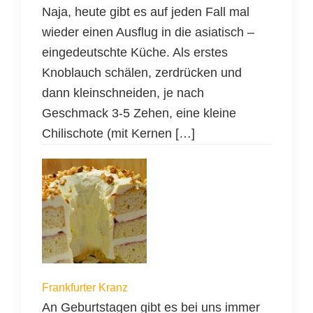
Naja, heute gibt es auf jeden Fall mal
wieder einen Ausflug in die asiatisch –
eingedeutschte Küche. Als erstes
Knoblauch schälen, zerdrücken und
dann kleinschneiden, je nach
Geschmack 3-5 Zehen, eine kleine
Chilischote (mit Kernen […]
Frankfurter Kranz
An Geburtstagen gibt es bei uns immer