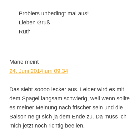
Probiers unbedingt mal aus!
Lieben Gruß
Ruth
Marie
meint
24. Juni 2014 um 09:34
Das sieht soooo lecker aus. Leider wird es mit
dem Spagel langsam schwierig, weil wenn sollte
es meiner Meinung nach frischer sein und die
Saison neigt sich ja dem Ende zu. Da muss ich
mich jetzt noch richtig beeilen.