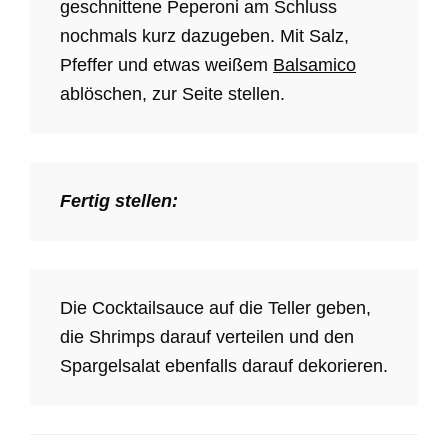
geschnittene Peperoni am Schluss
nochmals kurz dazugeben. Mit Salz,
Pfeffer und etwas weißem
Balsamico
ablöschen, zur Seite stellen.
Fertig stellen:
Die Cocktailsauce auf die Teller geben,
die Shrimps darauf verteilen und den
Spargelsalat ebenfalls darauf dekorieren.