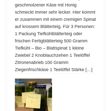
geschmolzener Käse mit Honig
schmeckt immer sehr lecker. Hier kommt
er zusammen mit einem cremigen Spinat
auf krossem Blätterteig. Für 3 Personen:
1 Packung Tiefkühlblätterteig oder
frischen Fertigblätterteig 500 Gramm
Tiefkühl – Bio – Blattspinat 1 kleine
Zwiebel 2 Knoblauchzehen 1 Teelöffel
Zitronenabrieb 100 Gramm
Ziegenfrischkäse 1 Teelöffel Stärke […]