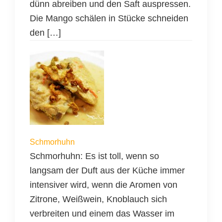
dünn abreiben und den Saft auspressen.
Die Mango schälen in Stücke schneiden
den […]
Schmorhuhn
Schmorhuhn: Es ist toll, wenn so
langsam der Duft aus der Küche immer
intensiver wird, wenn die Aromen von
Zitrone, Weißwein, Knoblauch sich
verbreiten und einem das Wasser im