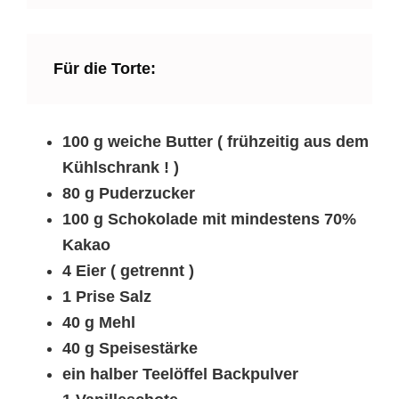
Für die Torte:
100 g weiche Butter ( frühzeitig aus dem
Kühlschrank ! )
80 g Puderzucker
100 g Schokolade mit mindestens 70%
Kakao
4 Eier ( getrennt )
1 Prise Salz
40 g Mehl
40 g Speisestärke
ein halber Teelöffel Backpulver