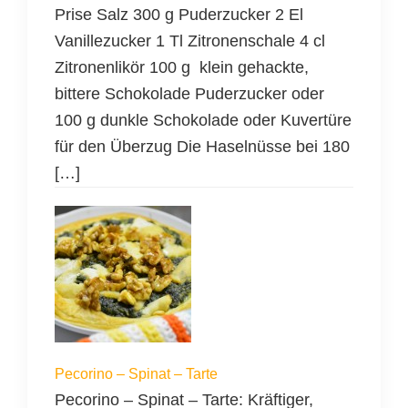
Prise Salz 300 g Puderzucker 2 El
Vanillezucker 1 Tl Zitronenschale 4 cl
Zitronenlikör 100 g klein gehackte,
bittere Schokolade Puderzucker oder
100 g dunkle Schokolade oder Kuvertüre
für den Überzug Die Haselnüsse bei 180
[…]
Pecorino – Spinat – Tarte
Pecorino – Spinat – Tarte: Kräftiger,