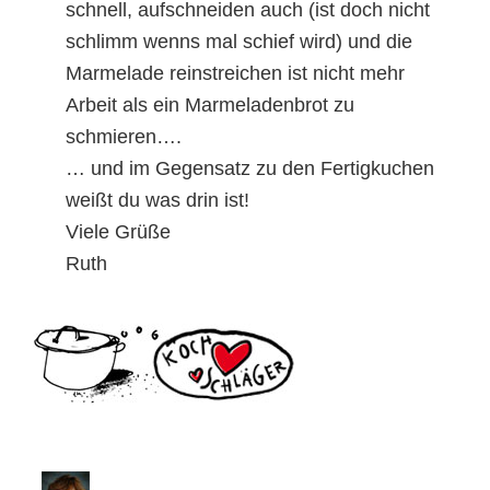
schnell, aufschneiden auch (ist doch nicht
schlimm wenns mal schief wird) und die
Marmelade reinstreichen ist nicht mehr
Arbeit als ein Marmeladenbrot zu
schmieren….
… und im Gegensatz zu den Fertigkuchen
weißt du was drin ist!
Viele Grüße
Ruth
Seitenspalte