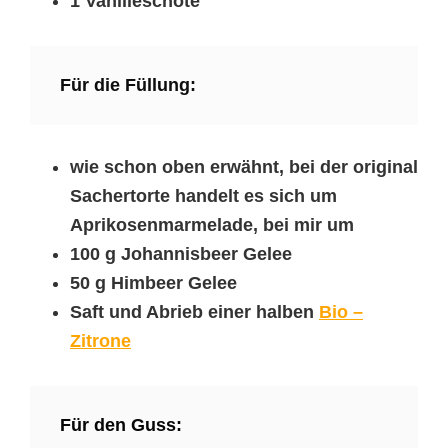
1 Vanilleschote
Für die Füllung:
wie schon oben erwähnt, bei der original
Sachertorte handelt es sich um
Aprikosenmarmelade, bei mir um
100 g Johannisbeer Gelee
50 g Himbeer Gelee
Saft und Abrieb einer halben
Bio –
Zitrone
Für den Guss: