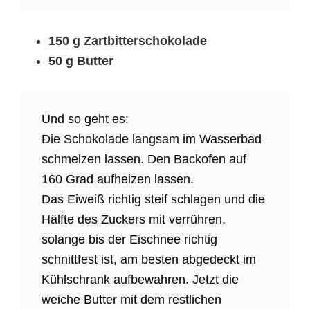
150 g Zartbitterschokolade
50 g Butter
Und so geht es:
Die Schokolade langsam im Wasserbad
schmelzen lassen. Den Backofen auf
160 Grad aufheizen lassen.
Das Eiweiß richtig steif schlagen und die
Hälfte des Zuckers mit verrühren,
solange bis der Eischnee richtig
schnittfest ist, am besten abgedeckt im
Kühlschrank aufbewahren. Jetzt die
weiche Butter mit dem restlichen