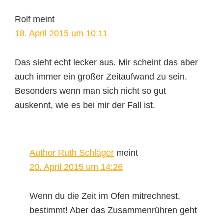
Rolf
meint
18. April 2015 um 10:11
Das sieht echt lecker aus. Mir scheint das aber
auch immer ein großer Zeitaufwand zu sein.
Besonders wenn man sich nicht so gut
auskennt, wie es bei mir der Fall ist.
Author Ruth Schläger
meint
20. April 2015 um 14:26
Wenn du die Zeit im Ofen mitrechnest,
bestimmt! Aber das Zusammenrühren geht