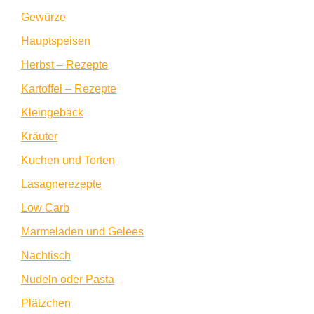
Gewürze
Hauptspeisen
Herbst – Rezepte
Kartoffel – Rezepte
Kleingebäck
Kräuter
Kuchen und Torten
Lasagnerezepte
Low Carb
Marmeladen und Gelees
Nachtisch
Nudeln oder Pasta
Plätzchen