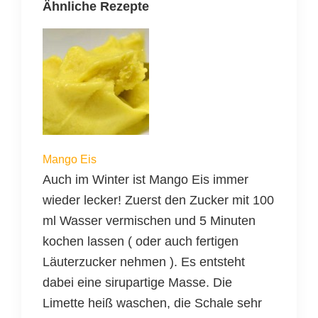
Ähnliche Rezepte
Mango Eis
Auch im Winter ist Mango Eis immer
wieder lecker! Zuerst den Zucker mit 100
ml Wasser vermischen und 5 Minuten
kochen lassen ( oder auch fertigen
Läuterzucker nehmen ). Es entsteht
dabei eine sirupartige Masse. Die
Limette heiß waschen, die Schale sehr