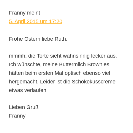
Franny
meint
5. April 2015 um 17:20
Frohe Ostern liebe Ruth,
mmmh, die Torte sieht wahnsinnig lecker aus.
Ich wünschte, meine Buttermilch Brownies
hätten beim ersten Mal optisch ebenso viel
hergemacht. Leider ist die Schokokusscreme
etwas verlaufen
Lieben Gruß
Franny