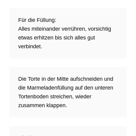
Für die Füllung:
Alles miteinander verrühren, vorsichtig
etwas erhitzen bis sich alles gut
verbindet.
Die Torte in der Mitte aufschneiden und
die Marmeladenfüllung auf den unteren
Tortenboden streichen, wieder
zusammen klappen.