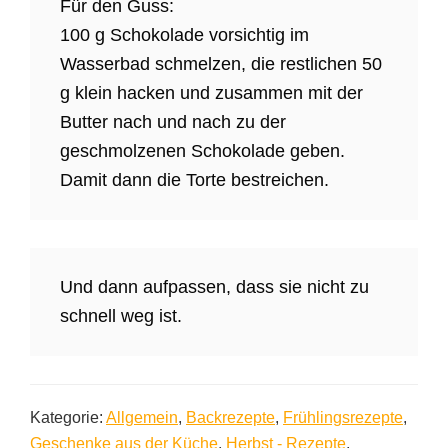
Für den Guss:
100 g Schokolade vorsichtig im
Wasserbad schmelzen, die restlichen 50
g klein hacken und zusammen mit der
Butter nach und nach zu der
geschmolzenen Schokolade geben.
Damit dann die Torte bestreichen.
Und dann aufpassen, dass sie nicht zu
schnell weg ist.
Kategorie:
Allgemein
,
Backrezepte
,
Frühlingsrezepte
,
Geschenke aus der Küche
,
Herbst - Rezepte
,