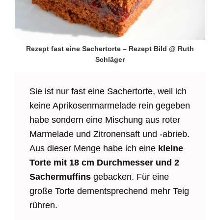
Rezept fast eine Sachertorte – Rezept Bild @ Ruth
Schläger
Sie ist nur fast eine Sachertorte, weil ich
keine Aprikosenmarmelade rein gegeben
habe sondern eine Mischung aus roter
Marmelade und Zitronensaft und -abrieb.
Aus dieser Menge habe ich eine
kleine
Torte mit 18 cm Durchmesser und 2
Sachermuffins
gebacken. Für eine
große Torte dementsprechend mehr Teig
rühren.