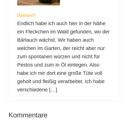
Bärlauch
Endlich habe ich auch hier in der Nähe
ein Fleckchen im Wald gefunden, wo der
Bärlauch wächst. Wir haben auch
welchen im Garten, der reicht aber nur
zum spontanen würzen und nicht für
Pestos und zum in Öl einlegen. Also
habe ich mir dort eine große Tüte voll
geholt und fleißig verarbeitet. Ich habe
verschiedene […]
Leser-
Kommentare
Interaktionen