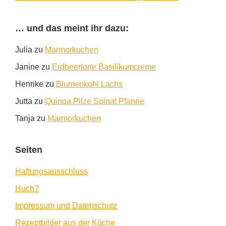
… und das meint ihr dazu:
Julia
zu
Marmorkuchen
Janine
zu
Erdbeertorte Basilikumcreme
Henrike
zu
Blumenkohl Lachs
Jutta
zu
Quinoa Pilze Spinat Pfanne
Tanja
zu
Marmorkuchen
Seiten
Haftungsausschluss
Huch?
Impressum und Datenschutz
Rezeptbilder aus der Küche