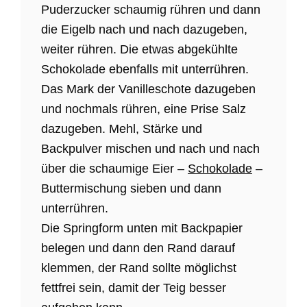
Puderzucker schaumig rühren und dann
die Eigelb nach und nach dazugeben,
weiter rühren. Die etwas abgekühlte
Schokolade ebenfalls mit unterrühren.
Das Mark der Vanilleschote dazugeben
und nochmals rühren, eine Prise Salz
dazugeben. Mehl, Stärke und
Backpulver mischen und nach und nach
über die schaumige Eier –
Schokolade
–
Buttermischung sieben und dann
unterrühren.
Die Springform unten mit Backpapier
belegen und dann den Rand darauf
klemmen, der Rand sollte möglichst
fettfrei sein, damit der Teig besser