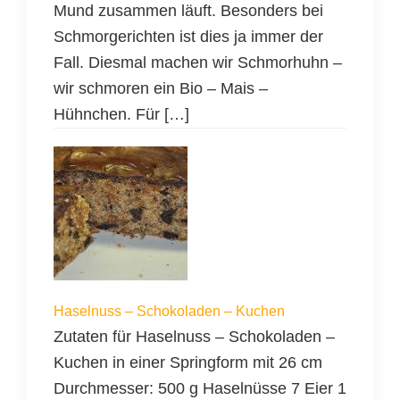
Mund zusammen läuft. Besonders bei
Schmorgerichten ist dies ja immer der
Fall. Diesmal machen wir Schmorhuhn –
wir schmoren ein Bio – Mais –
Hühnchen. Für […]
Haselnuss – Schokoladen – Kuchen
Zutaten für Haselnuss – Schokoladen –
Kuchen in einer Springform mit 26 cm
Durchmesser: 500 g Haselnüsse 7 Eier 1