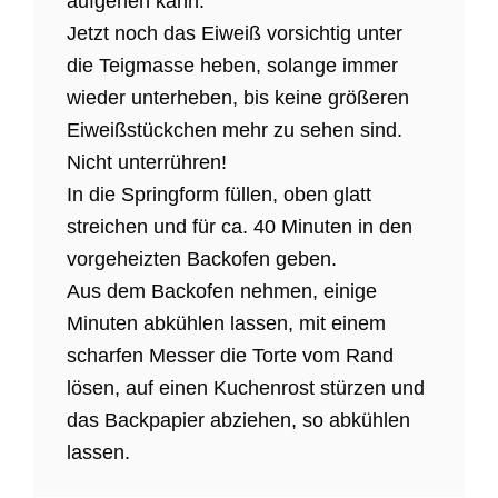
aufgehen kann.
Jetzt noch das Eiweiß vorsichtig unter
die Teigmasse heben, solange immer
wieder unterheben, bis keine größeren
Eiweißstückchen mehr zu sehen sind.
Nicht unterrühren!
In die Springform füllen, oben glatt
streichen und für ca. 40 Minuten in den
vorgeheizten Backofen geben.
Aus dem Backofen nehmen, einige
Minuten abkühlen lassen, mit einem
scharfen Messer die Torte vom Rand
lösen, auf einen Kuchenrost stürzen und
das Backpapier abziehen, so abkühlen
lassen.