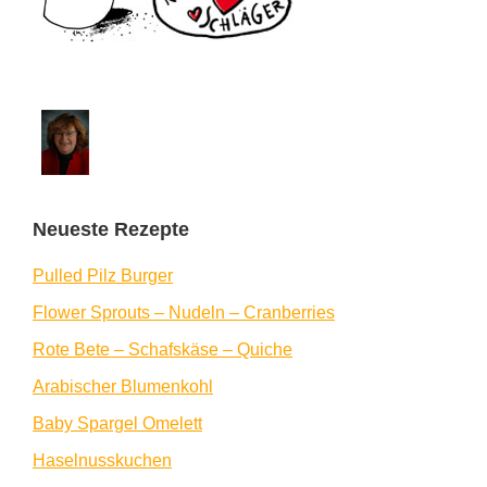
Neueste Rezepte
Pulled Pilz Burger
Flower Sprouts – Nudeln – Cranberries
Rote Bete – Schafskäse – Quiche
Arabischer Blumenkohl
Baby Spargel Omelett
Haselnusskuchen