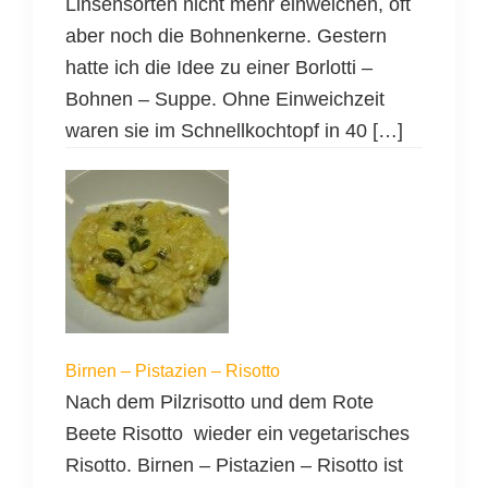
Linsensorten nicht mehr einweichen, oft
aber noch die Bohnenkerne. Gestern
hatte ich die Idee zu einer Borlotti –
Bohnen – Suppe. Ohne Einweichzeit
waren sie im Schnellkochtopf in 40 […]
Birnen – Pistazien – Risotto
Nach dem Pilzrisotto und dem Rote
Beete Risotto wieder ein vegetarisches
Risotto. Birnen – Pistazien – Risotto ist