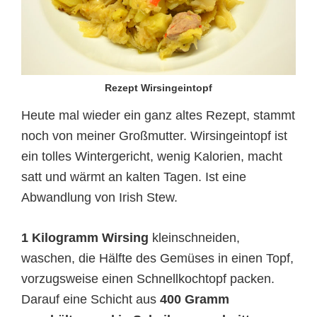
Rezept Wirsingeintopf
Heute mal wieder ein ganz altes Rezept, stammt
noch von meiner Großmutter. Wirsingeintopf ist
ein tolles Wintergericht, wenig Kalorien, macht
satt und wärmt an kalten Tagen. Ist eine
Abwandlung von Irish Stew.
1 Kilogramm Wirsing
kleinschneiden,
waschen, die Hälfte des Gemüses in einen Topf,
vorzugsweise einen Schnellkochtopf packen.
Darauf eine Schicht aus
400 Gramm