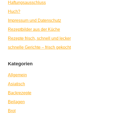
Haftungsausschluss
Huch?
Impressum und Datenschutz
Rezeptbilder aus der Küche
Rezepte frisch, schnell und lecker
schnelle Gerichte – frisch gekocht
Kategorien
Allgemein
Asiatisch
Backrezepte
Beilagen
Brot