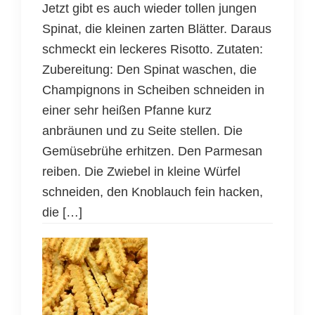
Jetzt gibt es auch wieder tollen jungen
Spinat, die kleinen zarten Blätter. Daraus
schmeckt ein leckeres Risotto. Zutaten:
Zubereitung: Den Spinat waschen, die
Champignons in Scheiben schneiden in
einer sehr heißen Pfanne kurz
anbräunen und zu Seite stellen. Die
Gemüsebrühe erhitzen. Den Parmesan
reiben. Die Zwiebel in kleine Würfel
schneiden, den Knoblauch fein hacken,
die […]