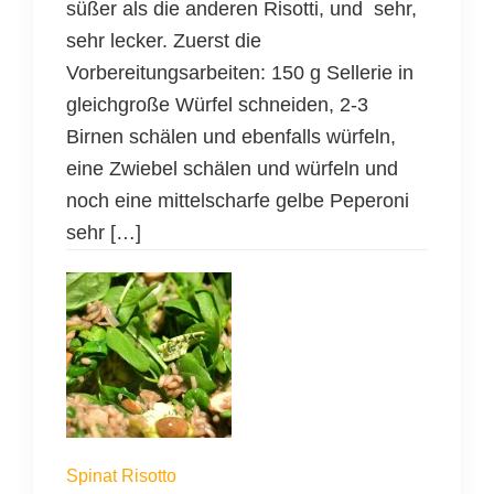
süßer als die anderen Risotti, und sehr,
sehr lecker. Zuerst die
Vorbereitungsarbeiten: 150 g Sellerie in
gleichgroße Würfel schneiden, 2-3
Birnen schälen und ebenfalls würfeln,
eine Zwiebel schälen und würfeln und
noch eine mittelscharfe gelbe Peperoni
sehr […]
Spinat Risotto