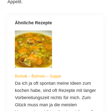
Appetit.
Ähnliche Rezepte
Borlotti – Bohnen – Suppe
Da ich ja oft spontan meine Ideen zum
kochen habe, sind oft Rezepte mit langer
Vorbereitungszeit nichts für mich. Zum
Glück muss man ja die meisten