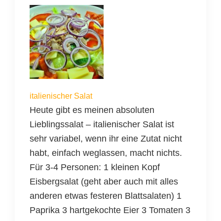
italienischer Salat
Heute gibt es meinen absoluten
Lieblingssalat – italienischer Salat ist
sehr variabel, wenn ihr eine Zutat nicht
habt, einfach weglassen, macht nichts.
Für 3-4 Personen: 1 kleinen Kopf
Eisbergsalat (geht aber auch mit alles
anderen etwas festeren Blattsalaten) 1
Paprika 3 hartgekochte Eier 3 Tomaten 3