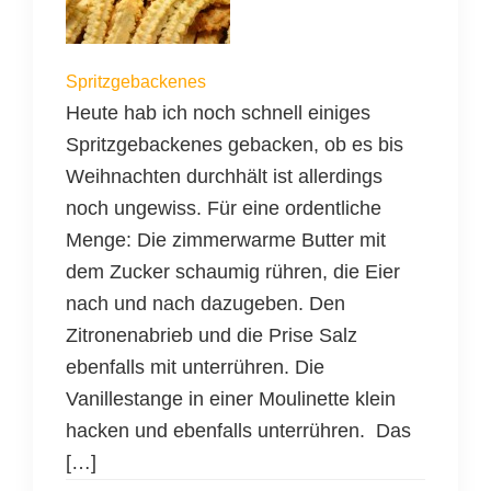
Spritzgebackenes
Heute hab ich noch schnell einiges
Spritzgebackenes gebacken, ob es bis
Weihnachten durchhält ist allerdings
noch ungewiss. Für eine ordentliche
Menge: Die zimmerwarme Butter mit
dem Zucker schaumig rühren, die Eier
nach und nach dazugeben. Den
Zitronenabrieb und die Prise Salz
ebenfalls mit unterrühren. Die
Vanillestange in einer Moulinette klein
hacken und ebenfalls unterrühren. Das
[…]