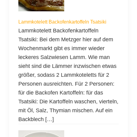
Lammkotelett Backofenkartoffeln Tsatsiki
Lammkotelett Backofenkartoffeln
Tsatsiki: Bei dem Metzger hier auf dem
Wochenmarkt gibt es immer wieder
leckeres Salzwiesen Lamm. Wie man
sieht sind die Lämmer inzwischen etwas
größer, sodass 2 Lammkoteletts für 2
Personen ausreichten. Für 2 Personen:
für die Backofen Kartoffeln: für das
Tsatsiki: Die Kartoffeln waschen, vierteln,
mit Öl, Salz, Thymian mischen. Auf ein
Backblech […]