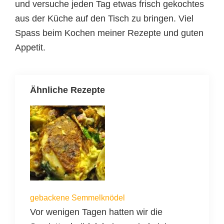
und versuche jeden Tag etwas frisch gekochtes
aus der Küche auf den Tisch zu bringen. Viel
Spass beim Kochen meiner Rezepte und guten
Appetit.
Ähnliche Rezepte
gebackene Semmelknödel
Vor wenigen Tagen hatten wir die