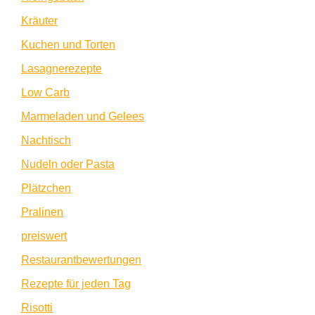
Kräuter
Kuchen und Torten
Lasagnerezepte
Low Carb
Marmeladen und Gelees
Nachtisch
Nudeln oder Pasta
Plätzchen
Pralinen
preiswert
Restaurantbewertungen
Rezepte für jeden Tag
Risotti