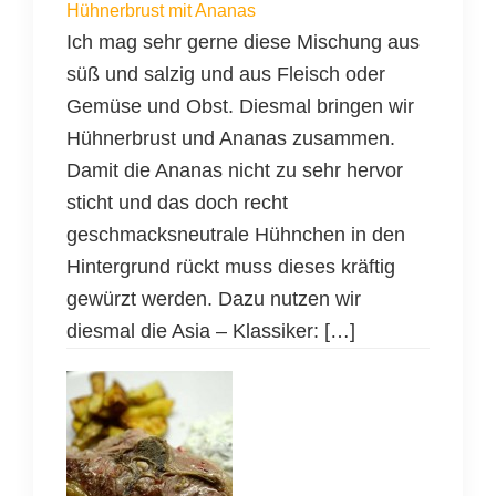
Hühnerbrust mit Ananas
Ich mag sehr gerne diese Mischung aus
süß und salzig und aus Fleisch oder
Gemüse und Obst. Diesmal bringen wir
Hühnerbrust und Ananas zusammen.
Damit die Ananas nicht zu sehr hervor
sticht und das doch recht
geschmacksneutrale Hühnchen in den
Hintergrund rückt muss dieses kräftig
gewürzt werden. Dazu nutzen wir
diesmal die Asia – Klassiker: […]