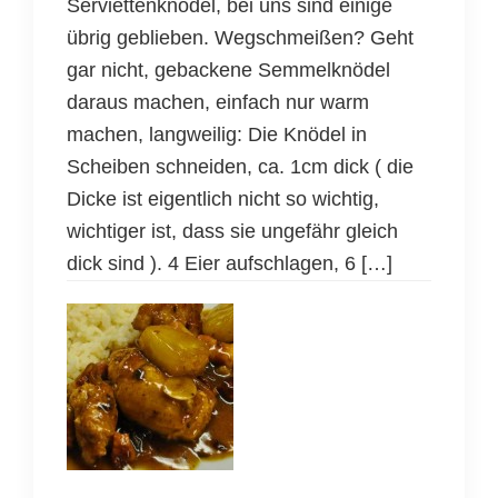
Serviettenknödel, bei uns sind einige
übrig geblieben. Wegschmeißen? Geht
gar nicht, gebackene Semmelknödel
daraus machen, einfach nur warm
machen, langweilig: Die Knödel in
Scheiben schneiden, ca. 1cm dick ( die
Dicke ist eigentlich nicht so wichtig,
wichtiger ist, dass sie ungefähr gleich
dick sind ). 4 Eier aufschlagen, 6 […]