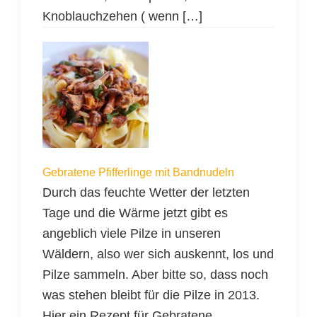
Knoblauchzehen ( wenn […]
Gebratene Pfifferlinge mit Bandnudeln
Durch das feuchte Wetter der letzten
Tage und die Wärme jetzt gibt es
angeblich viele Pilze in unseren
Wäldern, also wer sich auskennt, los und
Pilze sammeln. Aber bitte so, dass noch
was stehen bleibt für die Pilze in 2013.
Hier ein Rezept für Gebratene