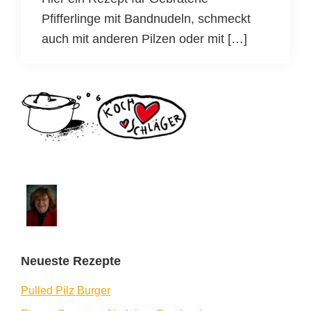
Pfifferlinge mit Bandnudeln, schmeckt
auch mit anderen Pilzen oder mit […]
Seitenspalte
Neueste Rezepte
Pulled Pilz Burger