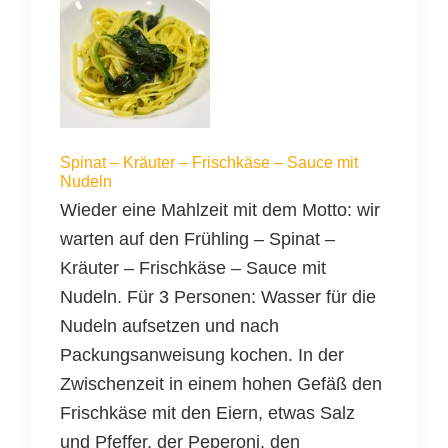
Spinat – Kräuter – Frischkäse – Sauce mit
Nudeln
Wieder eine Mahlzeit mit dem Motto: wir
warten auf den Frühling – Spinat –
Kräuter – Frischkäse – Sauce mit
Nudeln. Für 3 Personen: Wasser für die
Nudeln aufsetzen und nach
Packungsanweisung kochen. In der
Zwischenzeit in einem hohen Gefäß den
Frischkäse mit den Eiern, etwas Salz
und Pfeffer, der Peperoni, den