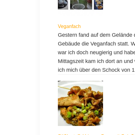
Veganfach
Gestern fand auf dem Gelände d
Gebäude die Veganfach statt. W
war ich doch neugierig und habe
Mittagszeit kam ich dort an und
ich mich über den Schock von 12