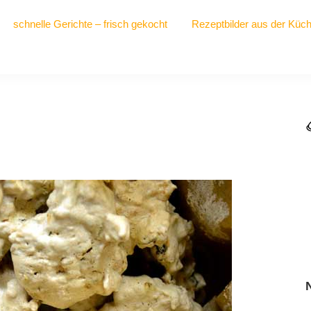
schnelle Gerichte – frisch gekocht
Rezeptbilder aus der Küc