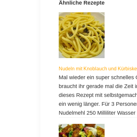
Ähnliche Rezepte
Nudeln mit Knoblauch und Kürbisk
Mal wieder ein super schnelles G
braucht ihr gerade mal die Zeit 
dieses Rezept mit selbstgemach
ein wenig länger. Für 3 Perso
Nudelmehl 250 Milliliter Wasser 