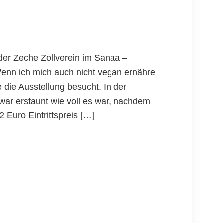
er Zeche Zollverein im Sanaa –
enn ich mich auch nicht vegan ernähre
 die Ausstellung besucht. In der
 war erstaunt wie voll es war, nachdem
 Euro Eintrittspreis […]