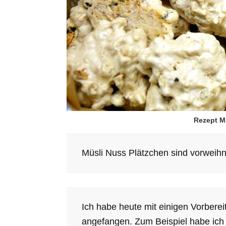
Rezept M
Müsli Nuss Plätzchen sind vorweihn
Ich habe heute mit einigen Vorber
angefangen. Zum Beispiel habe ic