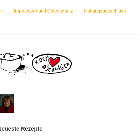
he
Impressum und Datenschutz
Haftungsausschluss
Seitenspalte
Neueste Rezepte