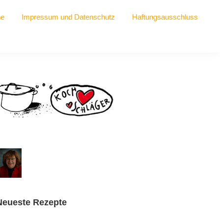
he
Impressum und Datenschutz
Haftungsausschluss
Seitenspalte
Neueste Rezepte