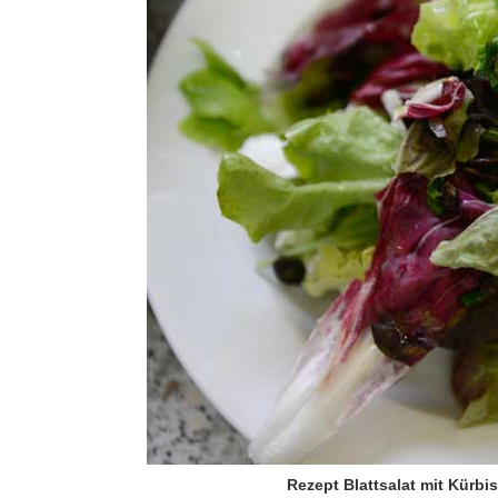
Rezept Blattsalat mit Kürbi