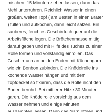
mischen. 15 Minuten ziehen lassen, dann das
Mehl unterrühren. Reichlich Wasser in einen
großen, weiten Topf ( am Besten in einen Bräter
) füllen und aufkochen, dann leicht salzen. Ein
sauberes, feuchtes Geschirrtuch quer auf die
Arbeitsfläche legen. Die Brötchenmasse mittig
darauf geben und mit Hilfe des Tuches zu einer
Rolle formen und vollständig einrollen. Das
Geschirrtuch an beiden Enden mit Küchengarn
wie ein Bonbon zubinden. Die Knödelrolle ins
kochende Wasser hängen und mit dem
Topfdeckel so fixieren, dass die Rolle nicht den
Boden berührt. Bei mittlerer Hitze 30 Minuten
garen. Die Knödelrolle vorsichtig aus dem
Wasser nehmen und einige Minuten
ausdampfen lassen. Dann das Garn öffnen und