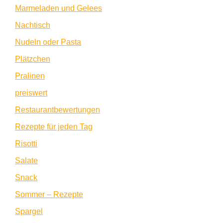
Marmeladen und Gelees
Nachtisch
Nudeln oder Pasta
Plätzchen
Pralinen
preiswert
Restaurantbewertungen
Rezepte für jeden Tag
Risotti
Salate
Snack
Sommer – Rezepte
Spargel