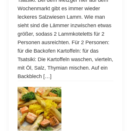
Wochenmarkt gibt es immer wieder
leckeres Salzwiesen Lamm. Wie man
sieht sind die Lämmer inzwischen etwas
größer, sodass 2 Lammkoteletts für 2
Personen ausreichten. Für 2 Personen:
für die Backofen Kartoffeln: für das
Tsatsiki: Die Kartoffeln waschen, vierteln,
mit Öl, Salz, Thymian mischen. Auf ein
Backblech […]