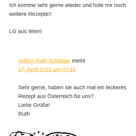
Ich komme sehr gerne wieder und hole mir noch
weitere Rezepte!!
LG aus Wien!
Author Ruth Schläger
meint
17. April 2015 um 07:16
Sehr gerne, haben sie auch mal ein leckeres
Rezept aus Österreich für uns?
Liebe Grüße!
Ruth
Seitenspalte