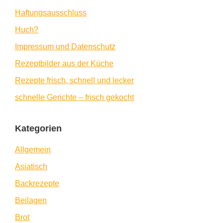
Haftungsausschluss
Huch?
Impressum und Datenschutz
Rezeptbilder aus der Küche
Rezepte frisch, schnell und lecker
schnelle Gerichte – frisch gekocht
Kategorien
Allgemein
Asiatisch
Backrezepte
Beilagen
Brot