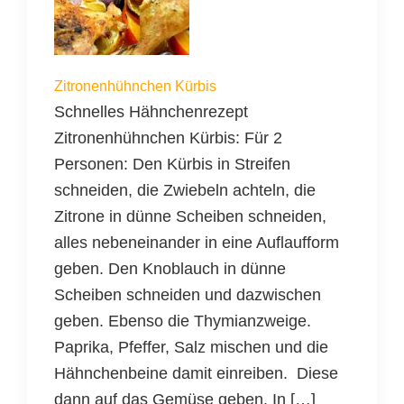
Zitronenhühnchen Kürbis
Schnelles Hähnchenrezept
Zitronenhühnchen Kürbis: Für 2
Personen: Den Kürbis in Streifen
schneiden, die Zwiebeln achteln, die
Zitrone in dünne Scheiben schneiden,
alles nebeneinander in eine Auflaufform
geben. Den Knoblauch in dünne
Scheiben schneiden und dazwischen
geben. Ebenso die Thymianzweige.
Paprika, Pfeffer, Salz mischen und die
Hähnchenbeine damit einreiben. Diese
dann auf das Gemüse geben. In […]