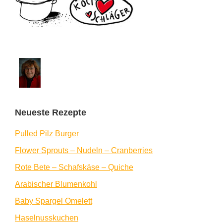
Neueste Rezepte
Pulled Pilz Burger
Flower Sprouts – Nudeln – Cranberries
Rote Bete – Schafskäse – Quiche
Arabischer Blumenkohl
Baby Spargel Omelett
Haselnusskuchen