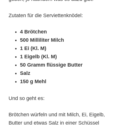
Zutaten für die Serviettenknödel:
4 Brötchen
500 Milliliter Milch
1 Ei (Kl. M)
1 Eigelb (Kl. M)
50 Gramm flüssige Butter
Salz
150 g Mehl
Und so geht es:
Brötchen würfeln und mit Milch, Ei, Eigelb,
Butter und etwas Salz in einer Schüssel