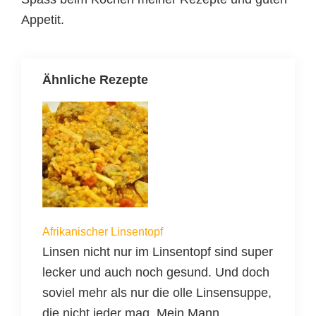
Appetit.
Ähnliche Rezepte
Afrikanischer Linsentopf
Linsen nicht nur im Linsentopf sind super
lecker und auch noch gesund. Und doch
soviel mehr als nur die olle Linsensuppe,
die nicht jeder mag. Mein Mann