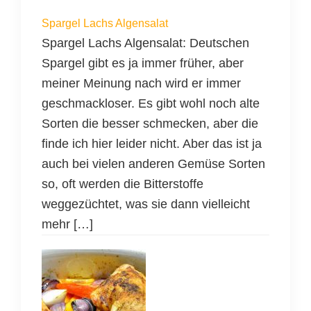
Spargel Lachs Algensalat
Spargel Lachs Algensalat: Deutschen
Spargel gibt es ja immer früher, aber
meiner Meinung nach wird er immer
geschmackloser. Es gibt wohl noch alte
Sorten die besser schmecken, aber die
finde ich hier leider nicht. Aber das ist ja
auch bei vielen anderen Gemüse Sorten
so, oft werden die Bitterstoffe
weggezüchtet, was sie dann vielleicht
mehr […]