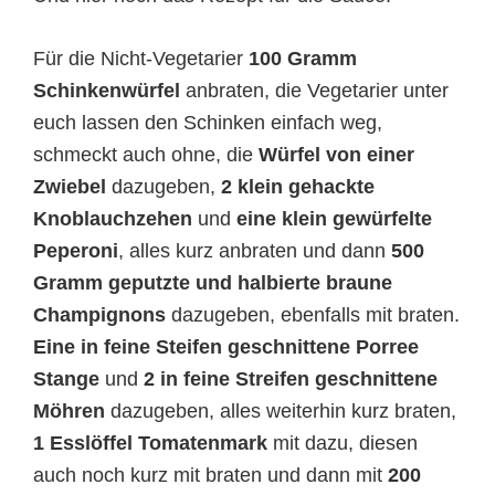
Für die Nicht-Vegetarier
100 Gramm
Schinkenwürfel
anbraten, die Vegetarier unter
euch lassen den Schinken einfach weg,
schmeckt auch ohne, die
Würfel von einer
Zwiebel
dazugeben,
2 klein gehackte
Knoblauchzehen
und
eine klein gewürfelte
Peperoni
, alles kurz anbraten und dann
500
Gramm geputzte und halbierte braune
Champignons
dazugeben, ebenfalls mit braten.
Eine in feine Steifen geschnittene Porree
Stange
und
2 in feine Streifen geschnittene
Möhren
dazugeben, alles weiterhin kurz braten,
1 Esslöffel Tomatenmark
mit dazu, diesen
auch noch kurz mit braten und dann mit
200