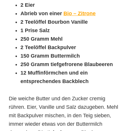
2 Eier
Abrieb von einer
Bio – Zitrone
2 Teelöffel Bourbon Vanille
1 Prise Salz
250 Gramm Mehl
2 Teelöffel Backpulver
150 Gramm Buttermilch
250 Gramm tiefgefrorene Blaubeeren
12 Muffinförmchen und ein
entsprechendes Backblech
Die weiche Butter und den Zucker cremig
rühren. Eier, Vanille und Salz dazugeben. Mehl
mit Backpulver mischen, in den Teig sieben,
immer wieder etwas von der Buttermilch