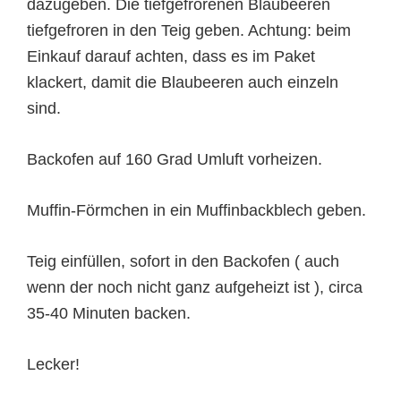
dazugeben. Die tiefgefrorenen Blaubeeren
tiefgefroren in den Teig geben. Achtung: beim
Einkauf darauf achten, dass es im Paket
klackert, damit die Blaubeeren auch einzeln
sind.
Backofen auf 160 Grad Umluft vorheizen.
Muffin-Förmchen in ein Muffinbackblech geben.
Teig einfüllen, sofort in den Backofen ( auch
wenn der noch nicht ganz aufgeheizt ist ), circa
35-40 Minuten backen.
Lecker!