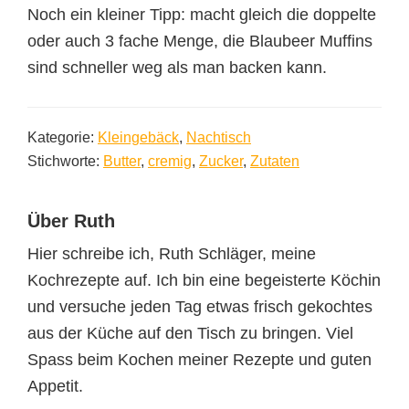
Noch ein kleiner Tipp: macht gleich die doppelte
oder auch 3 fache Menge, die Blaubeer Muffins
sind schneller weg als man backen kann.
Kategorie:
Kleingebäck
,
Nachtisch
Stichworte:
Butter
,
cremig
,
Zucker
,
Zutaten
Über
Ruth
Hier schreibe ich, Ruth Schläger, meine
Kochrezepte auf. Ich bin eine begeisterte Köchin
und versuche jeden Tag etwas frisch gekochtes
aus der Küche auf den Tisch zu bringen. Viel
Spass beim Kochen meiner Rezepte und guten
Appetit.