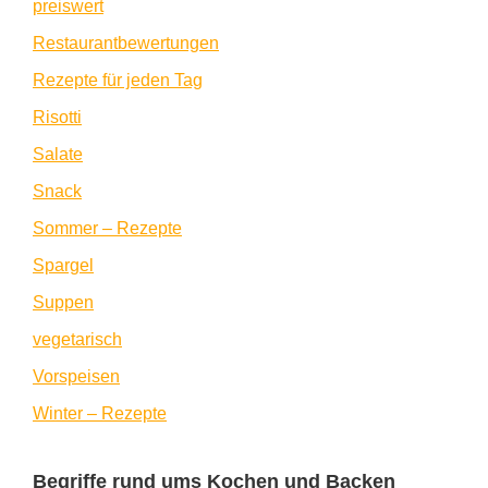
preiswert
Restaurantbewertungen
Rezepte für jeden Tag
Risotti
Salate
Snack
Sommer – Rezepte
Spargel
Suppen
vegetarisch
Vorspeisen
Winter – Rezepte
Begriffe rund ums Kochen und Backen