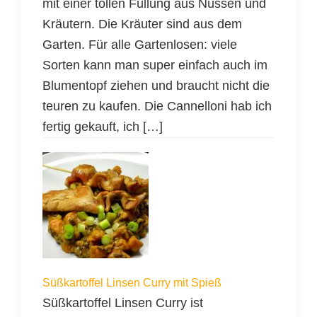
mit einer tollen Füllung aus Nüssen und
Kräutern. Die Kräuter sind aus dem
Garten. Für alle Gartenlosen: viele
Sorten kann man super einfach auch im
Blumentopf ziehen und braucht nicht die
teuren zu kaufen. Die Cannelloni hab ich
fertig gekauft, ich […]
Süßkartoffel Linsen Curry mit Spieß
Süßkartoffel Linsen Curry ist