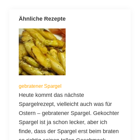
Ähnliche Rezepte
gebratener Spargel
Heute kommt das nächste
Spargelrezept, vielleicht auch was für
Ostern – gebratener Spargel. Gekochter
Spargel ist ja schon lecker, aber ich
finde, dass der Spargel erst beim braten