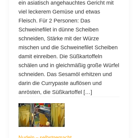
ein asiatisch angehauchtes Gericht mit
viel leckerem Gemüse und etwas
Fleisch. Für 2 Personen: Das
Schweinefilet in dünne Scheiben
schneiden, Stärke mit der Würze
mischen und die Schweinefilet Scheiben
damit einreiben. Die Süßkartoffeln
schälen und in gleichmäßig große Würfel
schneiden. Das Sesamöl erhitzen und
darin die Currypaste auflösen und
anrösten, die Süßkartoffel […]
Nudeln – selbstgemacht