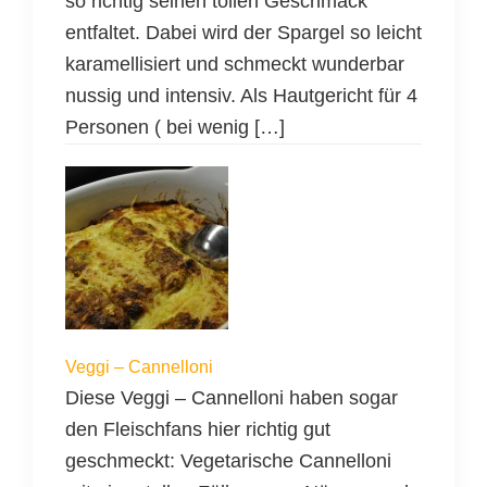
so richtig seinen tollen Geschmack
entfaltet. Dabei wird der Spargel so leicht
karamellisiert und schmeckt wunderbar
nussig und intensiv. Als Hautgericht für 4
Personen ( bei wenig […]
Veggi – Cannelloni
Diese Veggi – Cannelloni haben sogar
den Fleischfans hier richtig gut
geschmeckt: Vegetarische Cannelloni