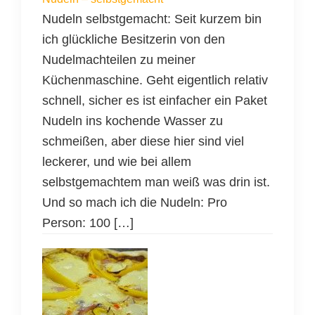
Nudeln selbstgemacht: Seit kurzem bin
ich glückliche Besitzerin von den
Nudelmachteilen zu meiner
Küchenmaschine. Geht eigentlich relativ
schnell, sicher es ist einfacher ein Paket
Nudeln ins kochende Wasser zu
schmeißen, aber diese hier sind viel
leckerer, und wie bei allem
selbstgemachtem man weiß was drin ist.
Und so mach ich die Nudeln: Pro
Person: 100 […]