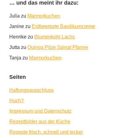
… und das meint ihr dazu:
Julia
zu
Marmorkuchen
Janine
zu
Erdbeertorte Basilikumcreme
Henrike
zu
Blumenkohl Lachs
Jutta
zu
Quinoa Pilze Spinat Pfanne
Tanja
zu
Marmorkuchen
Seiten
Haftungsausschluss
Huch?
Impressum und Datenschutz
Rezeptbilder aus der Küche
Rezepte frisch, schnell und lecker