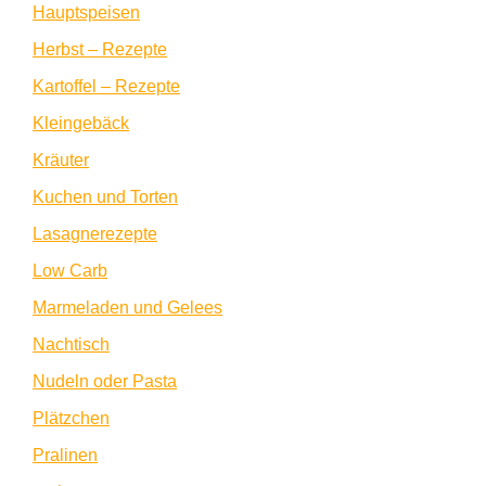
Hauptspeisen
Herbst – Rezepte
Kartoffel – Rezepte
Kleingebäck
Kräuter
Kuchen und Torten
Lasagnerezepte
Low Carb
Marmeladen und Gelees
Nachtisch
Nudeln oder Pasta
Plätzchen
Pralinen