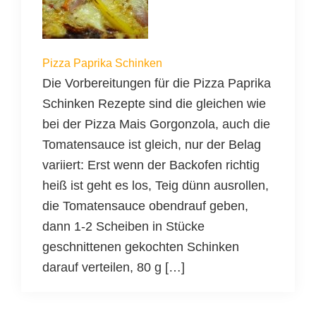
Pizza Paprika Schinken
Die Vorbereitungen für die Pizza Paprika
Schinken Rezepte sind die gleichen wie
bei der Pizza Mais Gorgonzola, auch die
Tomatensauce ist gleich, nur der Belag
variiert: Erst wenn der Backofen richtig
heiß ist geht es los, Teig dünn ausrollen,
die Tomatensauce obendrauf geben,
dann 1-2 Scheiben in Stücke
geschnittenen gekochten Schinken
darauf verteilen, 80 g […]