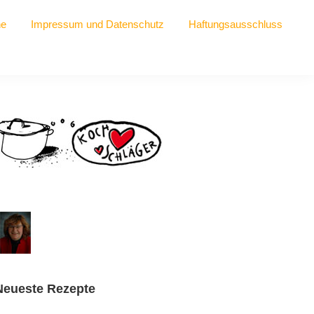
he
Impressum und Datenschutz
Haftungsausschluss
Seitenspalte
Neueste Rezepte