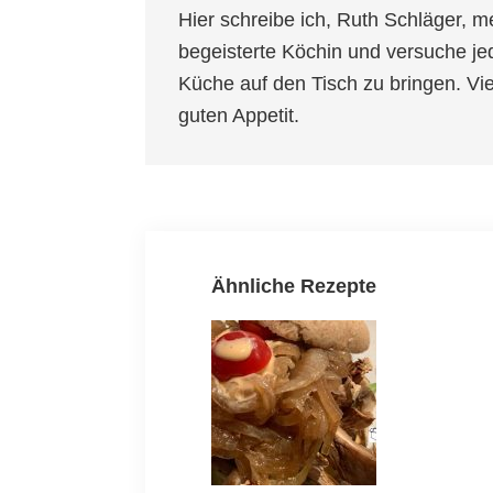
Hier schreibe ich, Ruth Schläger, m
begeisterte Köchin und versuche je
Küche auf den Tisch zu bringen. V
guten Appetit.
Ähnliche Rezepte