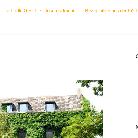
schnelle Gerichte – frisch gekocht
Rezeptbilder aus der Küc