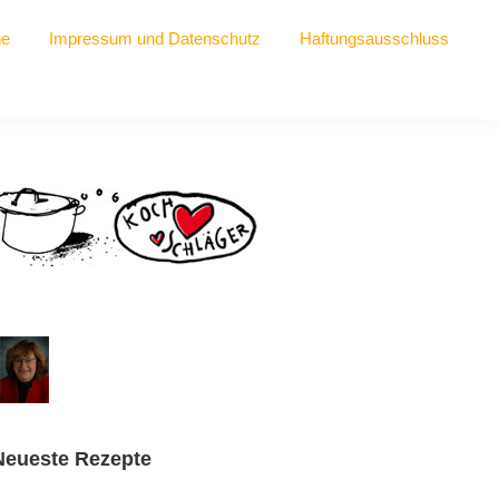
he
Impressum und Datenschutz
Haftungsausschluss
Seitenspalte
Neueste Rezepte