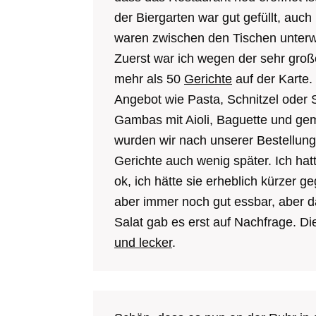
der Biergarten war gut gefüllt, auc
waren zwischen den Tischen unterw
Zuerst war ich wegen der sehr groß
mehr als 50
Gerichte
auf der Karte. 
Angebot wie Pasta, Schnitzel oder 
Gambas mit Aioli, Baguette und gem
wurden wir nach unserer Bestellung
Gerichte auch wenig später. Ich hatt
ok, ich hätte sie erheblich kürzer ge
aber immer noch gut essbar, aber da
Salat gab es erst auf Nachfrage. D
und lecker
.