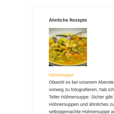
Ähnliche Rezepte
Hühnersuppe
Obwohl es bei unserem Abende
vorweg zu fotografieren, hab ich
Teller Hühnersuppe. Sicher gib
Hühnersuppen und ähnliches zu 
selbstgemachte Hühnersuppe aus.