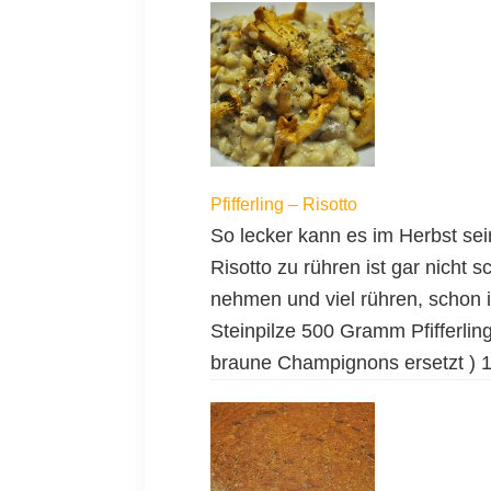
Pfifferling – Risotto
So lecker kann es im Herbst sein
Risotto zu rühren ist gar nicht 
nehmen und viel rühren, schon i
Steinpilze 500 Gramm Pfifferling
braune Champignons ersetzt ) 1 