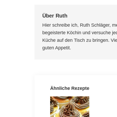
Über
Ruth
Hier schreibe ich, Ruth Schläger, m
begeisterte Köchin und versuche je
Küche auf den Tisch zu bringen. V
guten Appetit.
Ähnliche Rezepte