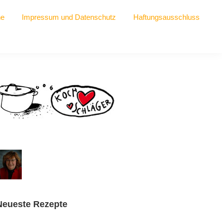
he
Impressum und Datenschutz
Haftungsausschluss
Seitenspalte
Neueste Rezepte