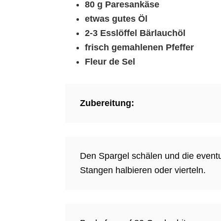
80 g Paresankäse
etwas gutes Öl
2-3 Esslöffel Bärlauchöl
frisch gemahlenen Pfeffer
Fleur de Sel
Zubereitung:
Den Spargel schälen und die eventu
Stangen halbieren oder vierteln.