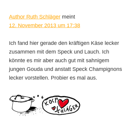
Author Ruth Schläger
meint
12. November 2013 um 17:38
Ich fand hier gerade den kräftigen Käse lecker
zusammen mit dem Speck und Lauch. Ich
könnte es mir aber auch gut mit sahnigem
jungen Gouda und anstatt Speck Champignons
lecker vorstellen. Probier es mal aus.
Seitenspalte