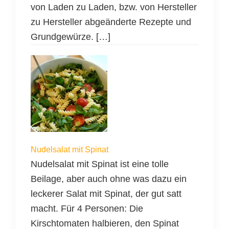
von Laden zu Laden, bzw. von Hersteller
zu Hersteller abgeänderte Rezepte und
Grundgewürze. […]
Nudelsalat mit Spinat
Nudelsalat mit Spinat ist eine tolle
Beilage, aber auch ohne was dazu ein
leckerer Salat mit Spinat, der gut satt
macht. Für 4 Personen: Die
Kirschtomaten halbieren, den Spinat