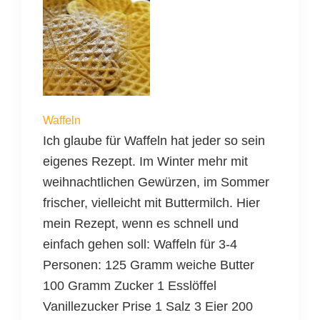
Waffeln
Ich glaube für Waffeln hat jeder so sein
eigenes Rezept. Im Winter mehr mit
weihnachtlichen Gewürzen, im Sommer
frischer, vielleicht mit Buttermilch. Hier
mein Rezept, wenn es schnell und
einfach gehen soll: Waffeln für 3-4
Personen: 125 Gramm weiche Butter
100 Gramm Zucker 1 Esslöffel
Vanillezucker Prise 1 Salz 3 Eier 200