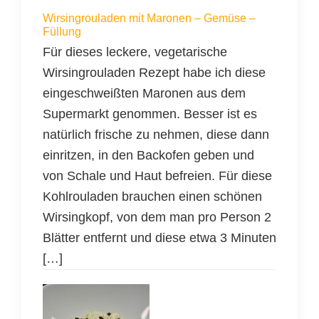
Wirsingrouladen mit Maronen – Gemüse –
Füllung
Für dieses leckere, vegetarische
Wirsingrouladen Rezept habe ich diese
eingeschweißten Maronen aus dem
Supermarkt genommen. Besser ist es
natürlich frische zu nehmen, diese dann
einritzen, in den Backofen geben und
von Schale und Haut befreien. Für diese
Kohlrouladen brauchen einen schönen
Wirsingkopf, von dem man pro Person 2
Blätter entfernt und diese etwa 3 Minuten
[…]