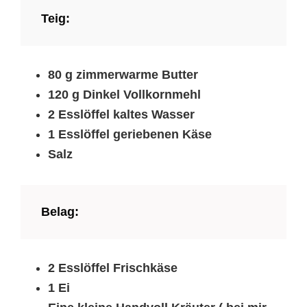
Teig:
80 g zimmerwarme Butter
120 g Dinkel Vollkornmehl
2 Esslöffel kaltes Wasser
1 Esslöffel geriebenen Käse
Salz
Belag:
2 Esslöffel Frischkäse
1 Ei