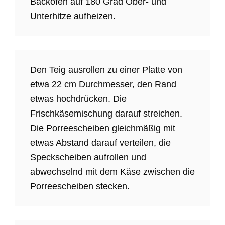
Backofen auf 180 Grad Ober- und
Unterhitze aufheizen.
Den Teig ausrollen zu einer Platte von
etwa 22 cm Durchmesser, den Rand
etwas hochdrücken. Die
Frischkäsemischung darauf streichen.
Die Porreescheiben gleichmäßig mit
etwas Abstand darauf verteilen, die
Speckscheiben aufrollen und
abwechselnd mit dem Käse zwischen die
Porreescheiben stecken.