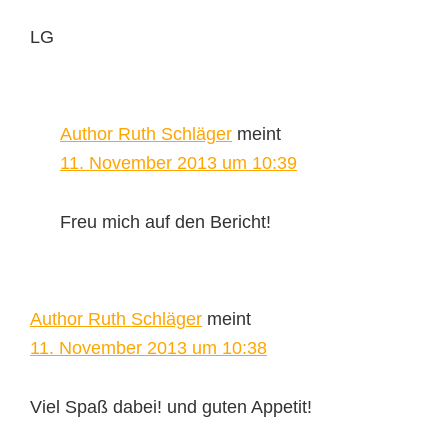
LG
Author Ruth Schläger
meint
11. November 2013 um 10:39
Freu mich auf den Bericht!
Author Ruth Schläger
meint
11. November 2013 um 10:38
Viel Spaß dabei! und guten Appetit!