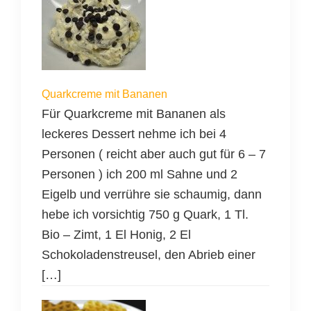
Quarkcreme mit Bananen
Für Quarkcreme mit Bananen als
leckeres Dessert nehme ich bei 4
Personen ( reicht aber auch gut für 6 – 7
Personen ) ich 200 ml Sahne und 2
Eigelb und verrühre sie schaumig, dann
hebe ich vorsichtig 750 g Quark, 1 Tl.
Bio – Zimt, 1 El Honig, 2 El
Schokoladenstreusel, den Abrieb einer
[…]