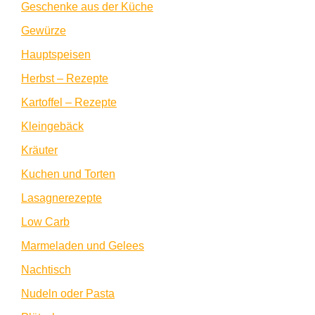
Geschenke aus der Küche
Gewürze
Hauptspeisen
Herbst – Rezepte
Kartoffel – Rezepte
Kleingebäck
Kräuter
Kuchen und Torten
Lasagnerezepte
Low Carb
Marmeladen und Gelees
Nachtisch
Nudeln oder Pasta