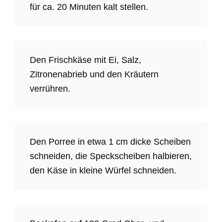
für ca. 20 Minuten kalt stellen.
Den Frischkäse mit Ei, Salz,
Zitronenabrieb und den Kräutern
verrühren.
Den Porree in etwa 1 cm dicke Scheiben
schneiden, die Speckscheiben halbieren,
den Käse in kleine Würfel schneiden.