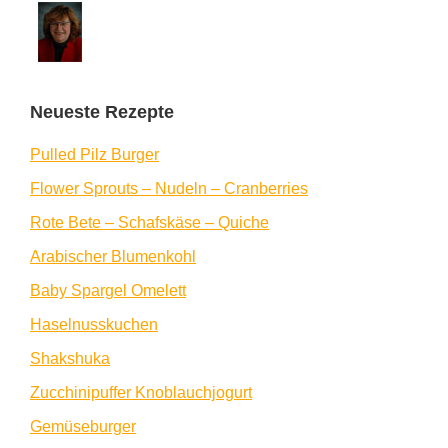
Neueste Rezepte
Pulled Pilz Burger
Flower Sprouts – Nudeln – Cranberries
Rote Bete – Schafskäse – Quiche
Arabischer Blumenkohl
Baby Spargel Omelett
Haselnusskuchen
Shakshuka
Zucchinipuffer Knoblauchjogurt
Gemüseburger