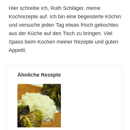
Hier schreibe ich, Ruth Schläger, meine
Kochrezepte auf. Ich bin eine begeisterte Köchin
und versuche jeden Tag etwas frisch gekochtes
aus der Küche auf den Tisch zu bringen. Viel
Spass beim Kochen meiner Rezepte und guten
Appetit.
Ähnliche Rezepte