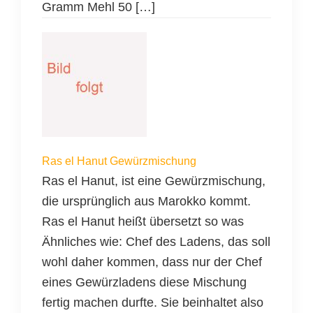
Gramm Mehl 50 […]
Ras el Hanut Gewürzmischung
Ras el Hanut, ist eine Gewürzmischung,
die ursprünglich aus Marokko kommt.
Ras el Hanut heißt übersetzt so was
Ähnliches wie: Chef des Ladens, das soll
wohl daher kommen, dass nur der Chef
eines Gewürzladens diese Mischung
fertig machen durfte. Sie beinhaltet also