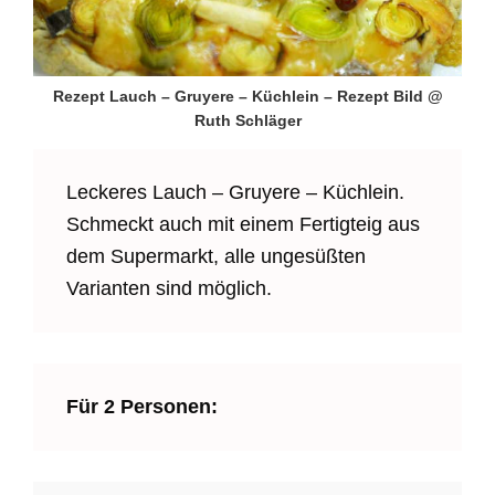
Rezept Lauch – Gruyere – Küchlein – Rezept Bild @
Ruth Schläger
Leckeres Lauch – Gruyere – Küchlein.
Schmeckt auch mit einem Fertigteig aus
dem Supermarkt, alle ungesüßten
Varianten sind möglich.
Für 2 Personen: